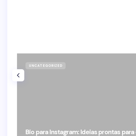
UNCATEGORIZED
Bio para Instagram: Ideias prontas para