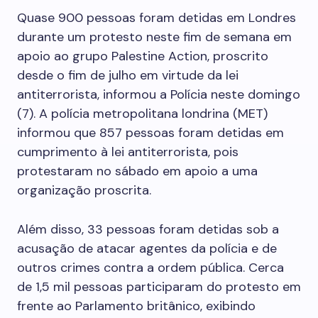
Quase 900 pessoas foram detidas em Londres
durante um protesto neste fim de semana em
apoio ao grupo Palestine Action, proscrito
desde o fim de julho em virtude da lei
antiterrorista, informou a Polícia neste domingo
(7). A polícia metropolitana londrina (MET)
informou que 857 pessoas foram detidas em
cumprimento à lei antiterrorista, pois
protestaram no sábado em apoio a uma
organização proscrita.
Além disso, 33 pessoas foram detidas sob a
acusação de atacar agentes da polícia e de
outros crimes contra a ordem pública. Cerca
de 1,5 mil pessoas participaram do protesto em
frente ao Parlamento britânico, exibindo