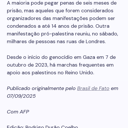
A maioria pode pegar penas de seis meses de
prisão, mas aqueles que forem considerados
organizadores das manifestações podem ser
condenados a até 14 anos de prisão. Outra
manifestação pró-palestina reuniu, no sábado,
milhares de pessoas nas ruas de Londres.
Desde o início do genocídio em Gaza em 7 de
outubro de 2023, há marchas frequentes em
apoio aos palestinos no Reino Unido.
Publicado originalmente pelo
Brasil de Fato
em
07/09/2025
Com AFP
Edição: Rodrigo Durão Coelho