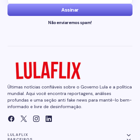
Assinar
Não enviaremos spam!
Últimas notícias confiáveis sobre o Governo Lula e a política
mundial. Aqui você encontra reportagens, análises
profundas e uma seção anti fake news para mantê-lo bem-
informado e livre de desinformação.
LULAFLIX
PARCEIROS