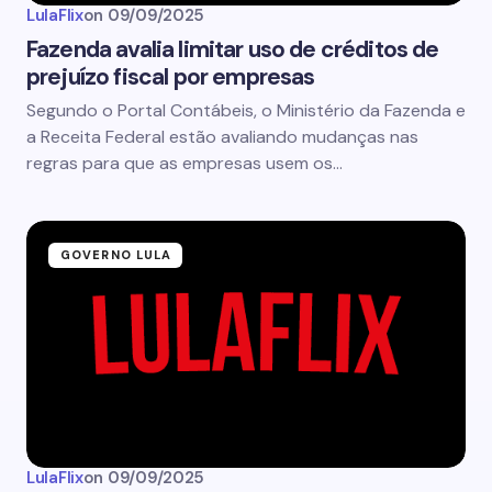
LulaFlix
on
09/09/2025
Fazenda avalia limitar uso de créditos de
prejuízo fiscal por empresas
Segundo o Portal Contábeis, o Ministério da Fazenda e
a Receita Federal estão avaliando mudanças nas
regras para que as empresas usem os…
GOVERNO LULA
LulaFlix
on
09/09/2025