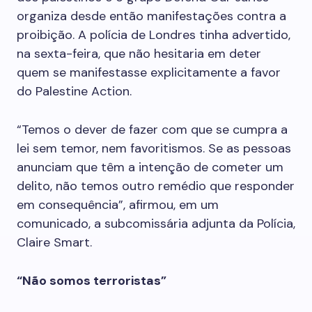
organiza desde então manifestações contra a
proibição. A polícia de Londres tinha advertido,
na sexta-feira, que não hesitaria em deter
quem se manifestasse explicitamente a favor
do Palestine Action.
“Temos o dever de fazer com que se cumpra a
lei sem temor, nem favoritismos. Se as pessoas
anunciam que têm a intenção de cometer um
delito, não temos outro remédio que responder
em consequência”, afirmou, em um
comunicado, a subcomissária adjunta da Polícia,
Claire Smart.
“Não somos terroristas”