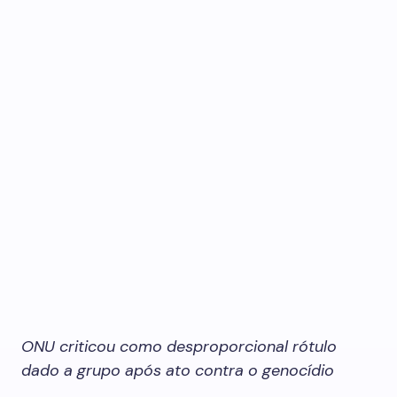
ONU criticou como desproporcional rótulo
dado a grupo após ato contra o genocídio