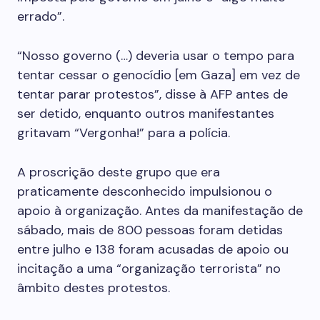
errado”.
“Nosso governo (…) deveria usar o tempo para
tentar cessar o genocídio [em Gaza] em vez de
tentar parar protestos”, disse à AFP antes de
ser detido, enquanto outros manifestantes
gritavam “Vergonha!” para a polícia.
A proscrição deste grupo que era
praticamente desconhecido impulsionou o
apoio à organização. Antes da manifestação de
sábado, mais de 800 pessoas foram detidas
entre julho e 138 foram acusadas de apoio ou
incitação a uma “organização terrorista” no
âmbito destes protestos.