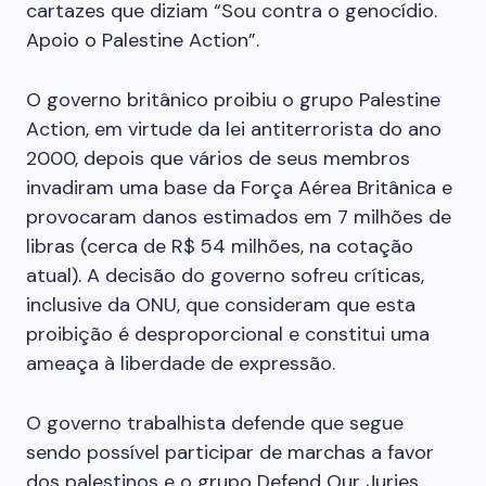
cartazes que diziam “Sou contra o genocídio.
Apoio o Palestine Action”.
O governo britânico proibiu o grupo Palestine
Action, em virtude da lei antiterrorista do ano
2000, depois que vários de seus membros
invadiram uma base da Força Aérea Britânica e
provocaram danos estimados em 7 milhões de
libras (cerca de R$ 54 milhões, na cotação
atual). A decisão do governo sofreu críticas,
inclusive da ONU, que consideram que esta
proibição é desproporcional e constitui uma
ameaça à liberdade de expressão.
O governo trabalhista defende que segue
sendo possível participar de marchas a favor
dos palestinos e o grupo Defend Our Juries