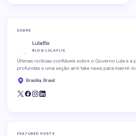
SOBRE
Lulaflix
BLOG LULAFLIX
Últimas notícias confiáveis sobre o Governo Lula e a 
profundas e uma seção anti fake news para mantê-lo
Brasília, Brasil
FEATURED POSTS