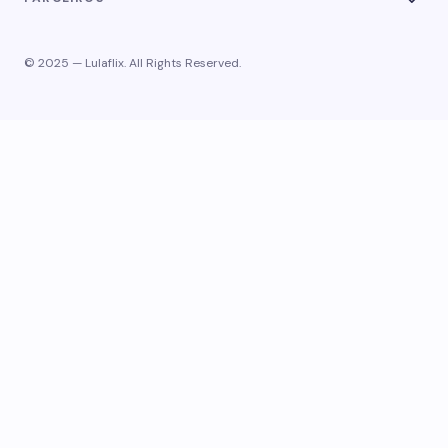
© 2025 — Lulaflix. All Rights Reserved.