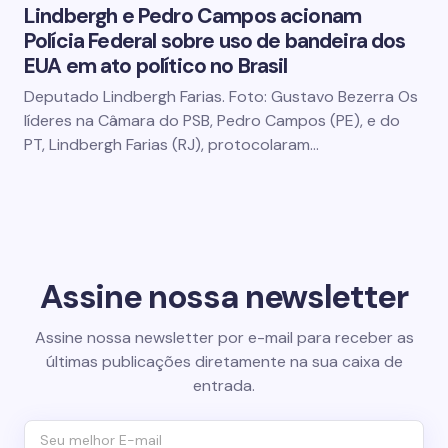
Lindbergh e Pedro Campos acionam
Polícia Federal sobre uso de bandeira dos
EUA em ato político no Brasil
Deputado Lindbergh Farias. Foto: Gustavo Bezerra Os
líderes na Câmara do PSB, Pedro Campos (PE), e do
PT, Lindbergh Farias (RJ), protocolaram…
Assine nossa newsletter
Assine nossa newsletter por e-mail para receber as
últimas publicações diretamente na sua caixa de
entrada.