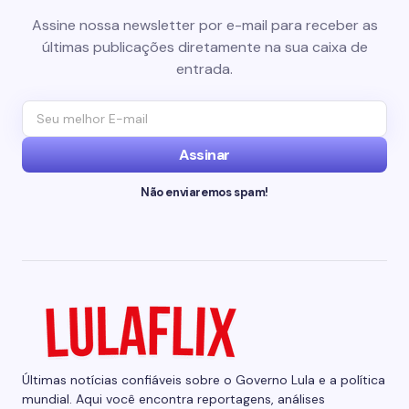
Assine nossa newsletter por e-mail para receber as
últimas publicações diretamente na sua caixa de
entrada.
Assinar
Não enviaremos spam!
Últimas notícias confiáveis sobre o Governo Lula e a política
mundial. Aqui você encontra reportagens, análises