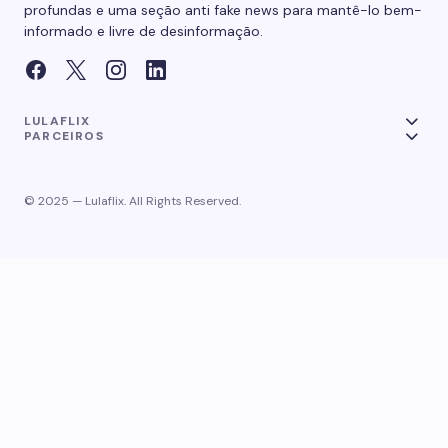
profundas e uma seção anti fake news para mantê-lo bem-
informado e livre de desinformação.
LULAFLIX
PARCEIROS
© 2025 — Lulaflix. All Rights Reserved.