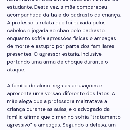
estudante. Desta vez, a mãe compareceu
acompanhada da tia e do padrasto da criança.
A professora relata que foi puxada pelos
cabelos e jogada ao chão pelo padrasto,
enquanto sofria agressões físicas e ameaças
de morte e estupro por parte dos familiares
presentes. O agressor estaria, inclusive,
portando uma arma de choque durante o
ataque.
A família do aluno nega as acusações e
apresenta uma versão diferente dos fatos. A
mãe alega que a professora maltratava a
criança durante as aulas, e o advogado da
família afirma que o menino sofria “tratamento
agressivo” e ameaças. Segundo a defesa, um