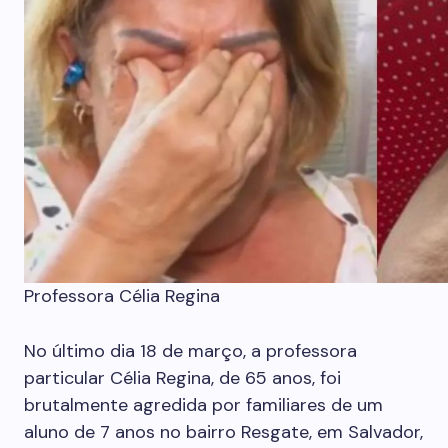
Professora Célia Regina
No último dia 18 de março, a professora
particular Célia Regina, de 65 anos, foi
brutalmente agredida por familiares de um
aluno de 7 anos no bairro Resgate, em Salvador,