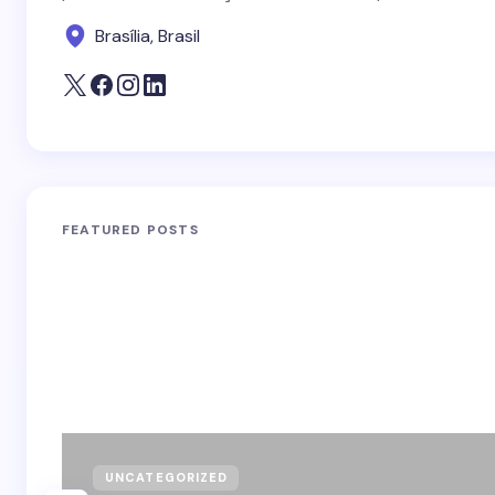
Brasília, Brasil
FEATURED POSTS
UNCATEGORIZED