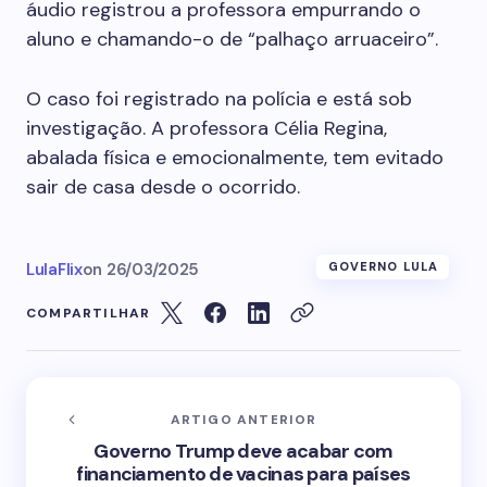
áudio registrou a professora empurrando o
aluno e chamando-o de “palhaço arruaceiro”.
O caso foi registrado na polícia e está sob
investigação. A professora Célia Regina,
abalada física e emocionalmente, tem evitado
sair de casa desde o ocorrido.
LulaFlix
on
26/03/2025
GOVERNO LULA
COMPARTILHAR
ARTIGO ANTERIOR
Governo Trump deve acabar com
financiamento de vacinas para países