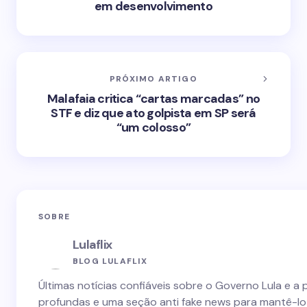
em desenvolvimento
PRÓXIMO ARTIGO
Malafaia critica “cartas marcadas” no
STF e diz que ato golpista em SP será
“um colosso”
SOBRE
Lulaflix
BLOG LULAFLIX
Últimas notícias confiáveis sobre o Governo Lula e a 
profundas e uma seção anti fake news para mantê-lo