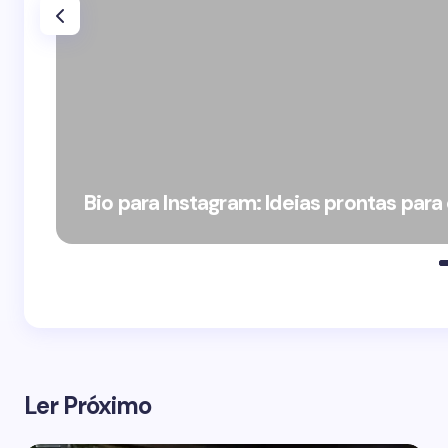
Bio para Instagram: Ideias prontas para
Ler Próximo