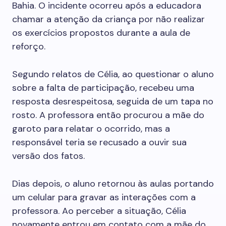
Bahia. O incidente ocorreu após a educadora
chamar a atenção da criança por não realizar
os exercícios propostos durante a aula de
reforço.
Segundo relatos de Célia, ao questionar o aluno
sobre a falta de participação, recebeu uma
resposta desrespeitosa, seguida de um tapa no
rosto. A professora então procurou a mãe do
garoto para relatar o ocorrido, mas a
responsável teria se recusado a ouvir sua
versão dos fatos.
Dias depois, o aluno retornou às aulas portando
um celular para gravar as interações com a
professora. Ao perceber a situação, Célia
novamente entrou em contato com a mãe do