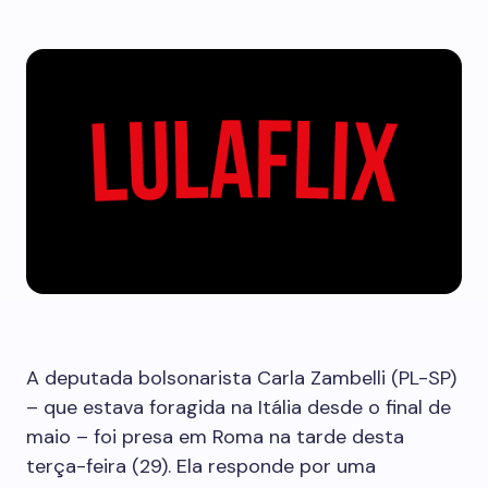
A deputada bolsonarista Carla Zambelli (PL-SP)
– que estava foragida na Itália desde o final de
maio – foi presa em Roma na tarde desta
terça-feira (29). Ela responde por uma