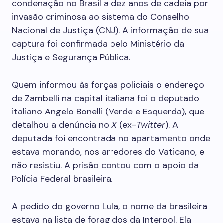
condenação no Brasil a dez anos de cadeia por
invasão criminosa ao sistema do Conselho
Nacional de Justiça (CNJ). A informação de sua
captura foi confirmada pelo Ministério da
Justiça e Segurança Pública.
Quem informou às forças policiais o endereço
de Zambelli na capital italiana foi o deputado
italiano Angelo Bonelli (Verde e Esquerda), que
detalhou a denúncia no
X
(ex-
Twitter
). A
deputada foi encontrada no apartamento onde
estava morando, nos arredores do Vaticano, e
não resistiu. A prisão contou com o apoio da
Polícia Federal brasileira.
A pedido do governo Lula, o nome da brasileira
estava na lista de foragidos da Interpol. Ela