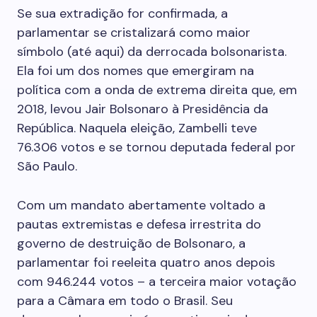
Se sua extradição for confirmada, a
parlamentar se cristalizará como maior
símbolo (até aqui) da derrocada bolsonarista.
Ela foi um dos nomes que emergiram na
política com a onda de extrema direita que, em
2018, levou Jair Bolsonaro à Presidência da
República. Naquela eleição, Zambelli teve
76.306 votos e se tornou deputada federal por
São Paulo.
Com um mandato abertamente voltado a
pautas extremistas e defesa irrestrita do
governo de destruição de Bolsonaro, a
parlamentar foi reeleita quatro anos depois
com 946.244 votos – a terceira maior votação
para a Câmara em todo o Brasil. Seu