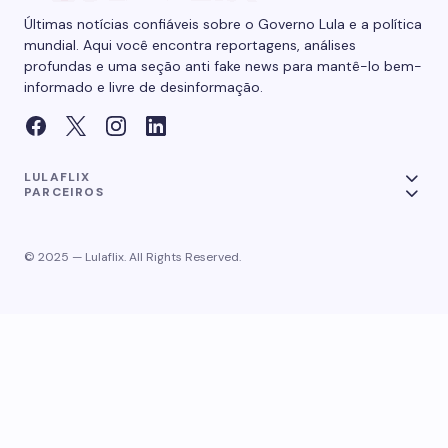
Últimas notícias confiáveis sobre o Governo Lula e a política
mundial. Aqui você encontra reportagens, análises
profundas e uma seção anti fake news para mantê-lo bem-
informado e livre de desinformação.
LULAFLIX
PARCEIROS
© 2025 — Lulaflix. All Rights Reserved.