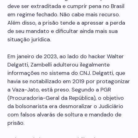
deve ser extraditada e cumprir pena no Brasil
em regime fechado. Não cabe mais recurso.
Além disso, a prisão tende a apressar a perda
de seu mandato e dificultar ainda mais sua
situação jurídica.
Em janeiro de 2023, ao lado do hacker Walter
Delgatti, Zambelli adulterou ilegalmente
informações no sistema do CNJ. Delgatti, que
havia se notabilizado em 2019 por protagonizar
a Vaza-Jato, está preso. Segundo a PGR
(Procuradoria-Geral da República), o objetivo
da bolsonarista era desmoralizar o Judiciário
com falsos alvarás de soltura e mandado de
prisão.