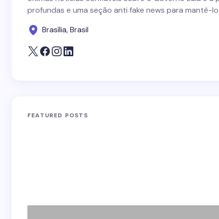
profundas e uma seção anti fake news para mantê-lo
Brasília, Brasil
FEATURED POSTS