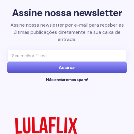
Assine nossa newsletter
Assine nossa newsletter por e-mail para receber as
últimas publicações diretamente na sua caixa de
entrada.
Assinar
Não enviaremos spam!