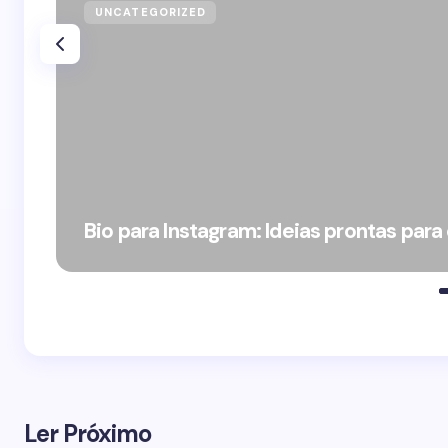
UNCATEGORIZED
Bio para Instagram: Ideias prontas para
Ler Próximo