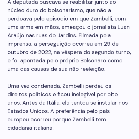
A deputada buscava se reabilitar junto ao
núcleo duro do bolsonarismo, que não a
perdoava pelo episódio em que Zambelli, com
uma arma em mãos, ameaçou o jornalista Luan
Araújo nas ruas do Jardins. Filmada pela
imprensa, a perseguição ocorreu em 29 de
outubro de 2022, na véspera do segundo turno,
e foi apontada pelo próprio Bolsonaro como
uma das causas de sua não reeleição.
Uma vez condenada, Zambelli perdeu os
direitos políticos e ficou inelegível por oito
anos. Antes da Itália, ela tentou se instalar nos
Estados Unidos. A preferência pelo país
europeu ocorreu porque Zambelli tem
cidadania italiana.