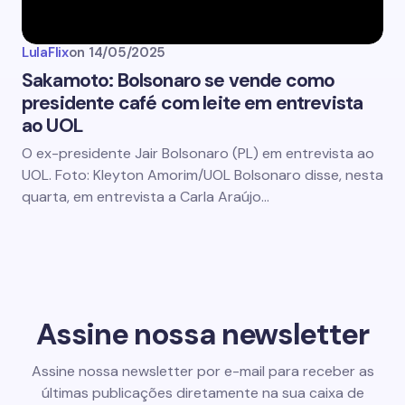
LulaFlix
on
14/05/2025
Sakamoto: Bolsonaro se vende como
presidente café com leite em entrevista
ao UOL
O ex-presidente Jair Bolsonaro (PL) em entrevista ao
UOL. Foto: Kleyton Amorim/UOL Bolsonaro disse, nesta
quarta, em entrevista a Carla Araújo…
Assine nossa newsletter
Assine nossa newsletter por e-mail para receber as
últimas publicações diretamente na sua caixa de