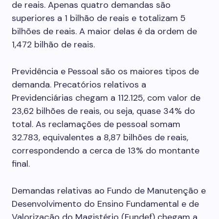
de reais. Apenas quatro demandas são
superiores a 1 bilhão de reais e totalizam 5
bilhões de reais. A maior delas é da ordem de
1,472 bilhão de reais.
Previdência e Pessoal são os maiores tipos de
demanda. Precatórios relativos a
Previdenciárias chegam a 112.125, com valor de
23,62 bilhões de reais, ou seja, quase 34% do
total. As reclamações de pessoal somam
32.783, equivalentes a 8,87 bilhões de reais,
correspondendo a cerca de 13% do montante
final.
Demandas relativas ao Fundo de Manutenção e
Desenvolvimento do Ensino Fundamental e de
Valorização do Magistério (Fundef) chegam a