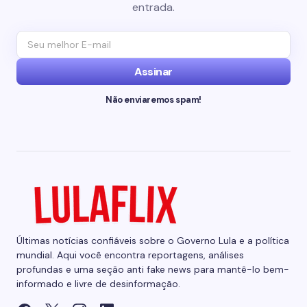
entrada.
Assinar
Não enviaremos spam!
Últimas notícias confiáveis sobre o Governo Lula e a política
mundial. Aqui você encontra reportagens, análises
profundas e uma seção anti fake news para mantê-lo bem-
informado e livre de desinformação.