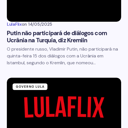
LulaFlix
on
14/05/2025
Putin não participará de diálogos com
Ucrânia na Turquia, diz Kremlin
O presidente russo, Vladimir Putin, não participará na
quinta-feira 15 dos diálogos com a Ucrânia em
Istambul, segundo o Kremlin, que nomeou…
GOVERNO LULA