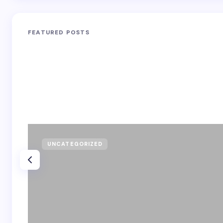
FEATURED POSTS
UNCATEGORIZED