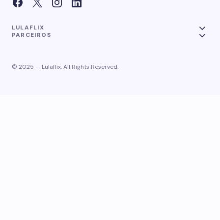
LULAFLIX
PARCEIROS
© 2025 — Lulaflix. All Rights Reserved.