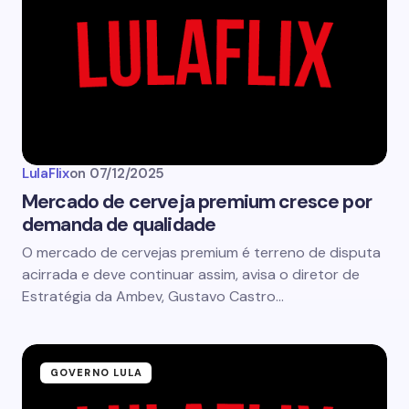
LulaFlix
on
07/12/2025
Mercado de cerveja premium cresce por
demanda de qualidade
O mercado de cervejas premium é terreno de disputa
acirrada e deve continuar assim, avisa o diretor de
Estratégia da Ambev, Gustavo Castro…
GOVERNO LULA