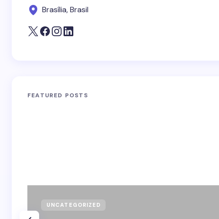
Brasília, Brasil
FEATURED POSTS
UNCATEGORIZED