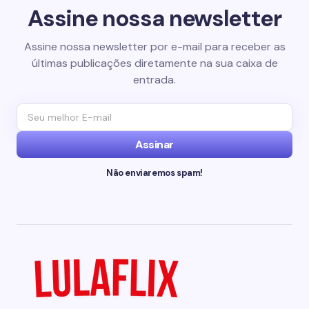
Assine nossa newsletter
Assine nossa newsletter por e-mail para receber as
últimas publicações diretamente na sua caixa de
entrada.
Assinar
Não enviaremos spam!