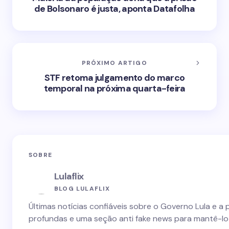
de Bolsonaro é justa, aponta Datafolha
PRÓXIMO ARTIGO
STF retoma julgamento do marco
temporal na próxima quarta-feira
SOBRE
Lulaflix
BLOG LULAFLIX
Últimas notícias confiáveis sobre o Governo Lula e a 
profundas e uma seção anti fake news para mantê-lo