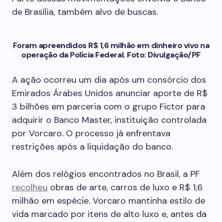
de Brasília, também alvo de buscas.
Foram apreendidos R$ 1,6 milhão em dinheiro vivo na
operação da Polícia Federal. Foto: Divulgação/PF
A ação ocorreu um dia após um consórcio dos
Emirados Árabes Unidos anunciar aporte de R$
3 bilhões em parceria com o grupo Fictor para
adquirir o Banco Master, instituição controlada
por Vorcaro. O processo já enfrentava
restrições após a liquidação do banco.
Além dos relógios encontrados no Brasil, a PF
recolheu
obras de arte, carros de luxo e R$ 1,6
milhão em espécie. Vorcaro mantinha estilo de
vida marcado por itens de alto luxo e, antes da