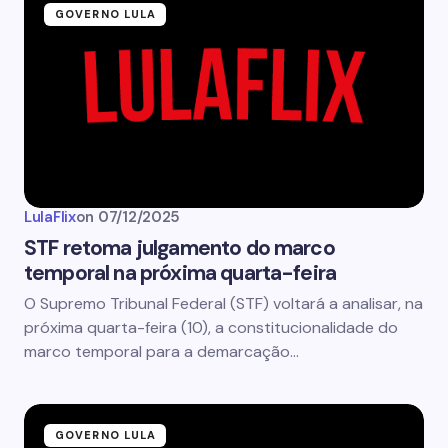
GOVERNO LULA
LulaFlix
on
07/12/2025
STF retoma julgamento do marco
temporal na próxima quarta-feira
O Supremo Tribunal Federal (STF) voltará a analisar, na
próxima quarta-feira (10), a constitucionalidade do
marco temporal para a demarcação…
GOVERNO LULA