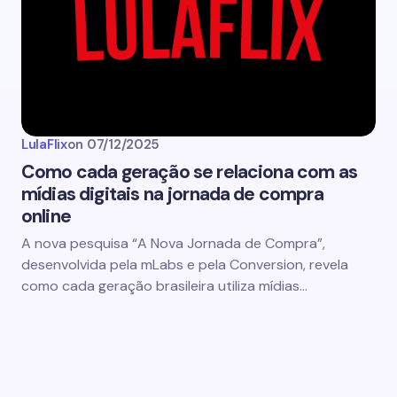
LulaFlix
on
07/12/2025
Como cada geração se relaciona com as
mídias digitais na jornada de compra
online
A nova pesquisa “A Nova Jornada de Compra”,
desenvolvida pela mLabs e pela Conversion, revela
como cada geração brasileira utiliza mídias…