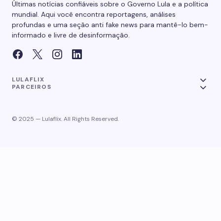
Últimas notícias confiáveis sobre o Governo Lula e a política
mundial. Aqui você encontra reportagens, análises
profundas e uma seção anti fake news para mantê-lo bem-
informado e livre de desinformação.
LULAFLIX
PARCEIROS
© 2025 — Lulaflix. All Rights Reserved.