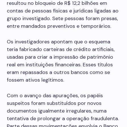
resultou no bloqueio de R$ 12,2 bilhões em
contas de pessoas físicas e jurídicas ligadas ao
grupo investigado. Sete pessoas foram presas,
entre mandados preventivos e temporários.
Os investigadores apontam que o esquema
teria fabricado carteiras de crédito artificiais,
usadas para criar a impressão de patrimônio
real em instituições financeiras. Esses títulos
eram repassados a outros bancos como se
fossem ativos legítimos.
Com o avanço das apurações, os papéis
suspeitos foram substituídos por novos
documentos igualmente irregulares, numa
tentativa de prolongar a operação fraudulenta.
Parte dessas movimentações envolvia o Banco