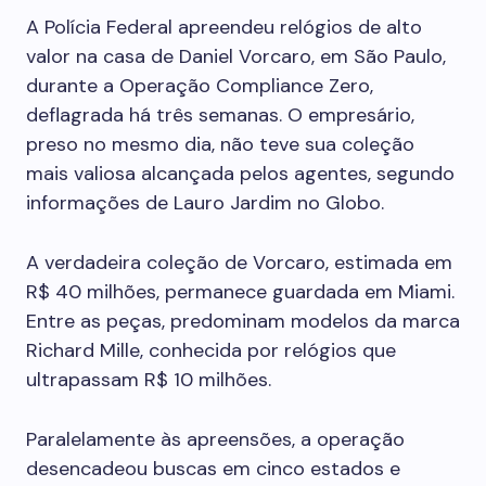
A Polícia Federal apreendeu relógios de alto
valor na casa de Daniel Vorcaro, em São Paulo,
durante a Operação Compliance Zero,
deflagrada há três semanas. O empresário,
preso no mesmo dia, não teve sua coleção
mais valiosa alcançada pelos agentes, segundo
informações de Lauro Jardim no Globo.
A verdadeira coleção de Vorcaro, estimada em
R$ 40 milhões, permanece guardada em Miami.
Entre as peças, predominam modelos da marca
Richard Mille, conhecida por relógios que
ultrapassam R$ 10 milhões.
Paralelamente às apreensões, a operação
desencadeou buscas em cinco estados e