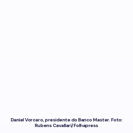
Daniel Vorcaro, presidente do Banco Master. Foto:
Rubens Cavallari/Folhapress