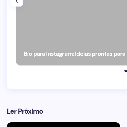
Bio para Instagram: Ideias prontas para
Ler Próximo