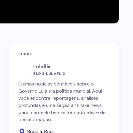
SOBRE
Lulaflix
BLOG LULAFLIX
Últimas notícias confiáveis sobre o
Governo Lula e a política mundial. Aqui
você encontra reportagens, análises
profundas e uma seção anti fake news
para mantê-lo bem-informado e livre de
desinformação.
Brasília, Brasil