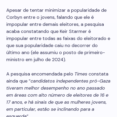
Apesar de tentar minimizar a popularidade de
Corbyn entre o jovens, falando que ele é
impopular entre demais eleitores, a pesquisa
acaba constatando que Keir Starmer é
impopular entre todas as faixas do eleitorado e
que sua popularidade caiu no decorrer do
último ano (ele assumiu o posto de primeiro-
ministro em julho de 2024).
A pesquisa encomendada pelo
Times
constata
ainda que “
candidatos independentes pró-Gaza
tiveram melhor desempenho no ano passado
em áreas com alto número de eleitores de 16 e
17 anos, e há sinais de que as mulheres jovens,
em particular, estão se inclinando para a
esquerda
”.