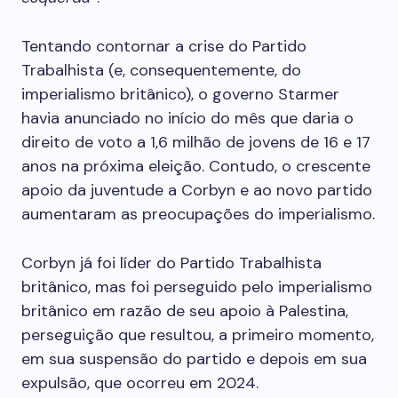
Tentando contornar a crise do Partido
Trabalhista (e, consequentemente, do
imperialismo britânico), o governo Starmer
havia anunciado no início do mês que daria o
direito de voto a 1,6 milhão de jovens de 16 e 17
anos na próxima eleição. Contudo, o crescente
apoio da juventude a Corbyn e ao novo partido
aumentaram as preocupações do imperialismo.
Corbyn já foi líder do Partido Trabalhista
britânico, mas foi perseguido pelo imperialismo
britânico em razão de seu apoio à Palestina,
perseguição que resultou, a primeiro momento,
em sua suspensão do partido e depois em sua
expulsão, que ocorreu em 2024.