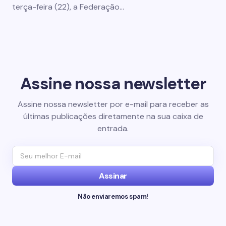
terça-feira (22), a Federação…
Assine nossa newsletter
Assine nossa newsletter por e-mail para receber as
últimas publicações diretamente na sua caixa de
entrada.
Assinar
Não enviaremos spam!