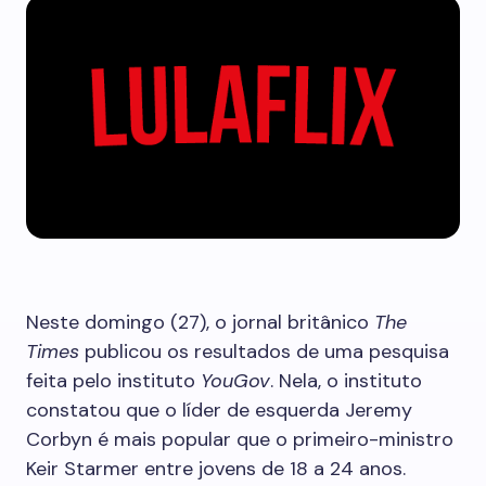
Neste domingo (27), o jornal britânico
The
Times
publicou os resultados de uma pesquisa
feita pelo instituto
YouGov
. Nela, o instituto
constatou que o líder de esquerda Jeremy
Corbyn é mais popular que o primeiro-ministro
Keir Starmer entre jovens de 18 a 24 anos.