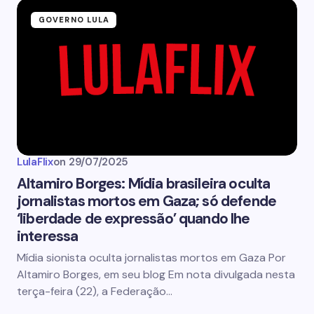
GOVERNO LULA
LulaFlix
on
29/07/2025
Altamiro Borges: Mídia brasileira oculta
jornalistas mortos em Gaza; só defende
‘liberdade de expressão’ quando lhe
interessa
Mídia sionista oculta jornalistas mortos em Gaza Por
Altamiro Borges, em seu blog Em nota divulgada nesta
terça-feira (22), a Federação…