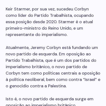
Keir Starmer, por sua vez, sucedeu Corbyn
como líder do Partido Trabalhista, ocupando
essa posição desde 2020. Starmer é o atual
primeiro-ministro do Reino Unido, e um
representante do imperialismo.
Atualmente, Jeremy Corbyn está fundando um
novo partido de esquerda. Em oposição ao
Partido Trabalhista, que é um dos partidos do
imperialismo britânico, o novo partido de
Corbyn tem como políticas centrais a oposição
à política neoliberal, bem como contra “Israel” e
o genocídio contra a Palestina.
Isto é, o novo partido de esquerda surge em
oposição ao imperialismo britânico.