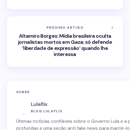
PRÓXIMO ARTIGO
Altamiro Borges: Mídia brasileira oculta
jornalistas mortos em Gaza; só defende
‘liberdade de expressão’ quando lhe
interessa
SOBRE
Lulaflix
BLOG LULAFLIX
Últimas notícias confiáveis sobre o Governo Lula e a 
profundas e uma seção anti fake news para mantê-lo