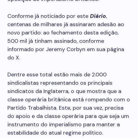
Conforme já noticiado por este
Diário
,
centenas de milhares já assinaram adesão ao
novo partido: ao fechamento desta edição,
500 mil já tinham assinado, conforme
informado por Jeremy Corbyn em sua página
do X.
Dentre esse total estão mais de 2.000
sindicalistas representando os principais
sindicatos da Inglaterra, o que mostra que a
classe operária britânica está rompendo com o
Partido Trabalhista. Este, por sua vez, precisa
do apoio e da classe operária para que seja um
instrumento do imperialismo para manter a
estabilidade do atual regime político.