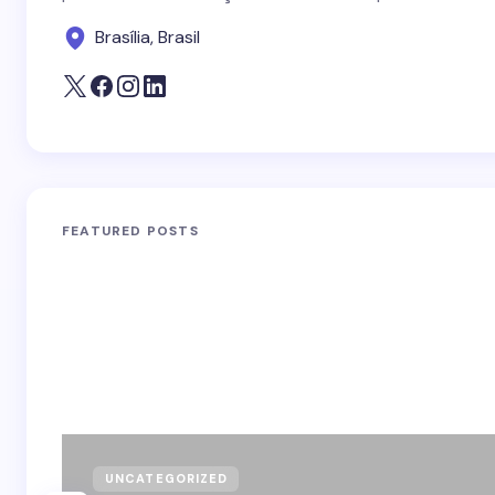
Brasília, Brasil
FEATURED POSTS
UNCATEGORIZED