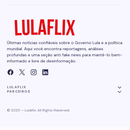
Últimas notícias confiáveis sobre o Governo Lula e a política
mundial. Aqui você encontra reportagens, análises
profundas e uma seção anti fake news para mantê-lo bem-
informado e livre de desinformação.
LULAFLIX
PARCEIROS
© 2025 — Lulaflix. All Rights Reserved.