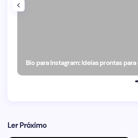
Bio para Instagram: Ideias prontas para
Ler Próximo