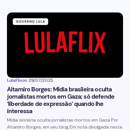
GOVERNO LULA
LulaFlix
on
29/07/2025
Altamiro Borges: Mídia brasileira oculta
jornalistas mortos em Gaza; só defende
‘liberdade de expressão’ quando lhe
interessa
Mídia sionista oculta jornalistas mortos em Gaza Por
Altamiro Borges, em seu blog Em nota divulgada nesta