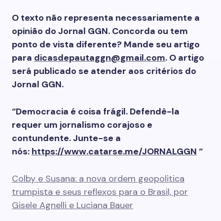
O texto não representa necessariamente a
opinião do Jornal GGN. Concorda ou tem
ponto de vista diferente? Mande seu artigo
para
dicasdepautaggn@gmail.com
. O artigo
será publicado se atender aos critérios do
Jornal GGN.
“Democracia é coisa frágil. Defendê-la
requer um jornalismo corajoso e
contundente. Junte-se a
nós:
https://www.catarse.me/JORNALGGN
“
Colby e Susana: a nova ordem geopolitica
trumpista e seus reflexos para o Brasil, por
Gisele Agnelli e Luciana Bauer