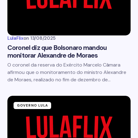
LulaFlix
on
13/08/2025
Coronel diz que Bolsonaro mandou
monitorar Alexandre de Moraes
O coronel da reserva do Exército Marcelo Câmara
afirmou que o monitoramento do ministro Alexandre
de Moraes, realizado no fim de dezembro de…
GOVERNO LULA