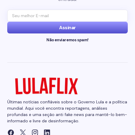
Assinar
Não enviaremos spam!
Últimas notícias confiáveis sobre o Governo Lula e a política
mundial. Aqui você encontra reportagens, análises
profundas e uma seção anti fake news para mantê-lo bem-
informado e livre de desinformação.