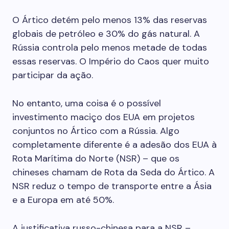
O Ártico detém pelo menos 13% das reservas
globais de petróleo e 30% do gás natural. A
Rússia controla pelo menos metade de todas
essas reservas. O Império do Caos quer muito
participar da ação.
No entanto, uma coisa é o possível
investimento maciço dos EUA em projetos
conjuntos no Ártico com a Rússia. Algo
completamente diferente é a adesão dos EUA à
Rota Marítima do Norte (NSR) – que os
chineses chamam de Rota da Seda do Ártico. A
NSR reduz o tempo de transporte entre a Ásia
e a Europa em até 50%.
A justificativa russo-chinesa para a NSR –