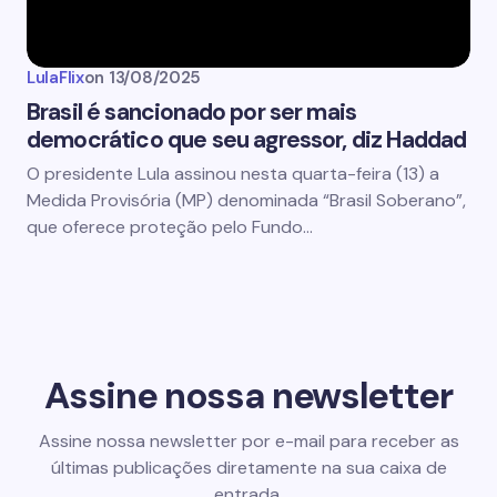
LulaFlix
on
13/08/2025
Brasil é sancionado por ser mais
democrático que seu agressor, diz Haddad
O presidente Lula assinou nesta quarta-feira (13) a
Medida Provisória (MP) denominada “Brasil Soberano”,
que oferece proteção pelo Fundo…
Assine nossa newsletter
Assine nossa newsletter por e-mail para receber as
últimas publicações diretamente na sua caixa de
entrada.