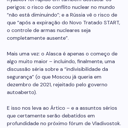
perigos: o risco de conflito nuclear no mundo
“não está diminuindo”; e a Rússia vê o risco de
que “após a expiração do Novo Tratado START,
o controle de armas nucleares seja
completamente ausente”.
Mais uma vez: o Alasca é apenas o começo de
algo muito maior – incluindo, finalmente, uma
discussão séria sobre a “indivisibilidade da
segurança” (o que Moscou já queria em
dezembro de 2021, rejeitado pelo governo
autoaberto).
E isso nos leva ao Ártico – e a assuntos sérios
que certamente serão debatidos em
profundidade no próximo fórum de Vladivostok.