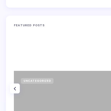
FEATURED POSTS
UNCATEGORIZED