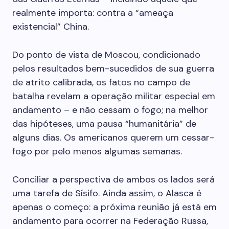
realmente importa: contra a “ameaça
existencial” China.
Do ponto de vista de Moscou, condicionado
pelos resultados bem-sucedidos de sua guerra
de atrito calibrada, os fatos no campo de
batalha revelam a operação militar especial em
andamento – e não cessam o fogo; na melhor
das hipóteses, uma pausa “humanitária” de
alguns dias. Os americanos querem um cessar-
fogo por pelo menos algumas semanas.
Conciliar a perspectiva de ambos os lados será
uma tarefa de Sísifo. Ainda assim, o Alasca é
apenas o começo: a próxima reunião já está em
andamento para ocorrer na Federação Russa,