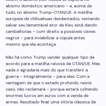
abismo doméstico americano – e, acima de
tudo, no abismo Trump-OTAN/UE. A matilha
europeia de chihuahuas desdentados, tentando
salvar seu lamentável ator de Kiev, está dando
cambalhotas – com direito a possíveis cisnes
negros – para inviabilizar a cúpula antes
mesmo que ela aconteça.
Não há como Trump vender qualquer tipo de
acordo para a matilha raivosa da OTAN/UE. Mas
nada o agradaria mais do que transferir a
guerra – integralmente – para eles. Com a
vantagem de que o estado profundo, neste
caso, não reclamará – porque estará colhendo
enormes lucros em euros com a venda de
armas. Resultado final: uma vitória clássica de