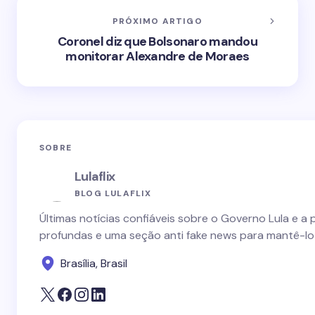
PRÓXIMO ARTIGO
Coronel diz que Bolsonaro mandou
monitorar Alexandre de Moraes
SOBRE
Lulaflix
BLOG LULAFLIX
Últimas notícias confiáveis sobre o Governo Lula e a 
profundas e uma seção anti fake news para mantê-lo
Brasília, Brasil