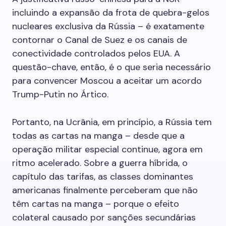
incluindo a expansão da frota de quebra-gelos
nucleares exclusiva da Rússia – é exatamente
contornar o Canal de Suez e os canais de
conectividade controlados pelos EUA. A
questão-chave, então, é o que seria necessário
para convencer Moscou a aceitar um acordo
Trump-Putin no Ártico.
Portanto, na Ucrânia, em princípio, a Rússia tem
todas as cartas na manga – desde que a
operação militar especial continue, agora em
ritmo acelerado. Sobre a guerra híbrida, o
capítulo das tarifas, as classes dominantes
americanas finalmente perceberam que não
têm cartas na manga – porque o efeito
colateral causado por sanções secundárias