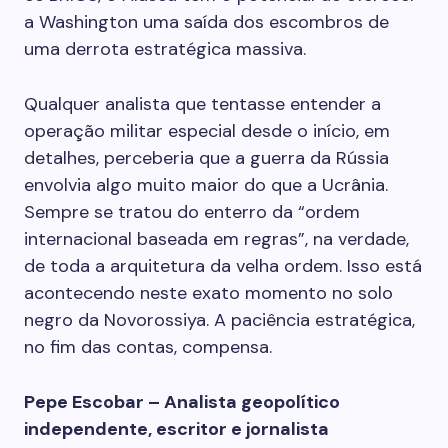
a Washington uma saída dos escombros de
uma derrota estratégica massiva.
Qualquer analista que tentasse entender a
operação militar especial desde o início, em
detalhes, perceberia que a guerra da Rússia
envolvia algo muito maior do que a Ucrânia.
Sempre se tratou do enterro da “ordem
internacional baseada em regras”, na verdade,
de toda a arquitetura da velha ordem. Isso está
acontecendo neste exato momento no solo
negro da Novorossiya. A paciência estratégica,
no fim das contas, compensa.
Pepe Escobar – Analista geopolítico
independente, escritor e jornalista