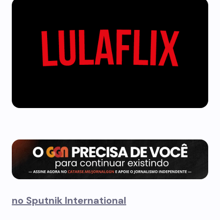
no Sputnik International