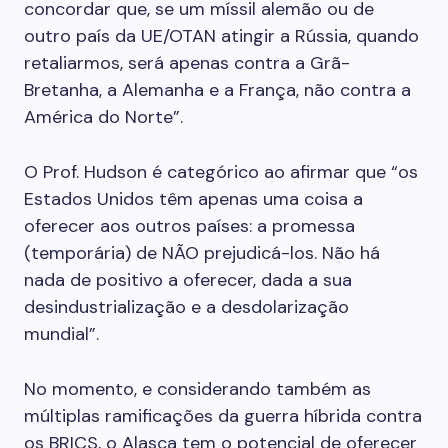
concordar que, se um míssil alemão ou de
outro país da UE/OTAN atingir a Rússia, quando
retaliarmos, será apenas contra a Grã-
Bretanha, a Alemanha e a França, não contra a
América do Norte”.
O Prof. Hudson é categórico ao afirmar que “os
Estados Unidos têm apenas uma coisa a
oferecer aos outros países: a promessa
(temporária) de NÃO prejudicá-los. Não há
nada de positivo a oferecer, dada a sua
desindustrialização e a desdolarização
mundial”.
No momento, e considerando também as
múltiplas ramificações da guerra híbrida contra
os BRICS, o Alasca tem o potencial de oferecer