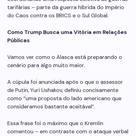
tarifárias – parte da guerra híbrida do Império
do Caos contra os BRICS e o Sul Global.
Como Trump Busca uma Vitória em Relações
Públicas
Vamos ver como o Alasca está preparando o
cenário para algo muito maior.
A cúpula foi anunciada após o que o assessor
de Putin, Yuri Ushakov, definiu concisamente
como “uma proposta do lado americano que
consideramos bastante aceitável”.
Essa frase foi o máximo que o Kremlin
comentou – em contraste com o ataque verbal