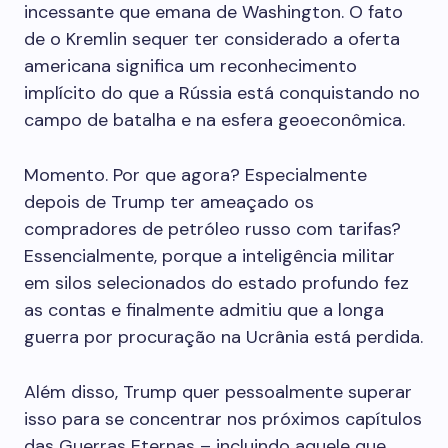
incessante que emana de Washington. O fato
de o Kremlin sequer ter considerado a oferta
americana significa um reconhecimento
implícito do que a Rússia está conquistando no
campo de batalha e na esfera geoeconômica.
Momento. Por que agora? Especialmente
depois de Trump ter ameaçado os
compradores de petróleo russo com tarifas?
Essencialmente, porque a inteligência militar
em silos selecionados do estado profundo fez
as contas e finalmente admitiu que a longa
guerra por procuração na Ucrânia está perdida.
Além disso, Trump quer pessoalmente superar
isso para se concentrar nos próximos capítulos
das Guerras Eternas – incluindo aquele que