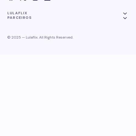
LULAFLIX
PARCEIROS
© 2025 — Lulaflix. All Rights Reserved.