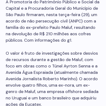
A Promotoria do Patrimônio Público e Social da
Capital e a Procuradoria Geral do Município de
São Paulo firmaram, nesta terça-feira (29), um
acordo de não persecução civil (ANPC) com a
família do ex-prefeito Paulo Maluf, resultando
na devolução de R$ 210 milhões aos cofres
públicos. Com informações do g1.
O valor é fruto de investigações sobre desvios
de recursos durante a gestão de Maluf, com
foco em obras como o Túnel Ayrton Senna e a
Avenida Água Espraiada (atualmente chamada
Avenida Jornalista Roberto Marinho). O acordo
envolve quatro filhos, uma ex-nora, um ex-
genro de Maluf, uma empresa offshore sediada
no Uruguai e um banco brasileiro que adquiriu
ações da Eucatex.