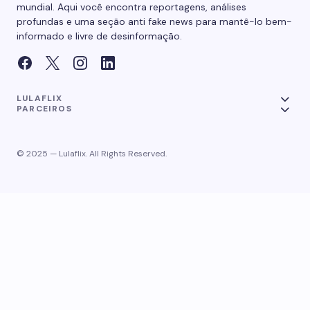
mundial. Aqui você encontra reportagens, análises
profundas e uma seção anti fake news para mantê-lo bem-
informado e livre de desinformação.
LULAFLIX
PARCEIROS
© 2025 — Lulaflix. All Rights Reserved.