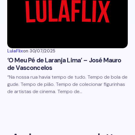
LulaFlix
on
30/07/2025
‘O Meu Pé de Laranja Lima’ – José Mauro
de Vasconcelos
“Na nossa rua havia tempo de tudo. Tempo de bola de
gude. Tempo de pião. Tempo de colecionar figurinhas
de artistas de cinema. Tempo de…