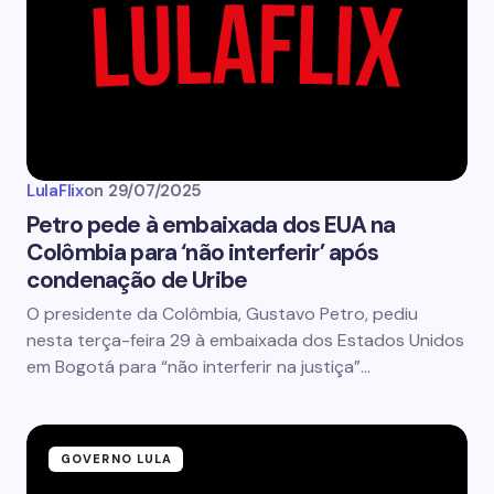
LulaFlix
on
29/07/2025
Petro pede à embaixada dos EUA na
Colômbia para ‘não interferir’ após
condenação de Uribe
O presidente da Colômbia, Gustavo Petro, pediu
nesta terça-feira 29 à embaixada dos Estados Unidos
em Bogotá para “não interferir na justiça”…
GOVERNO LULA