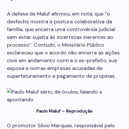
A defesa de Maluf afirmou, em nota, que “o
desfecho mostra a postura colaborativa da
família, que encerra uma controvérsia judicial
sem estar sujeita às incertezas inerentes ao
processo”. Contudo, o Ministério Público
esclareceu que o acordo não encerra as ações
civis em andamento contra o ex-prefeito, sua
esposa e outras empresas acusadas de
superfaturamento e pagamento de propinas.
Paulo Maluf – Reprodução
O promotor Silvio Marques, responsável pelo