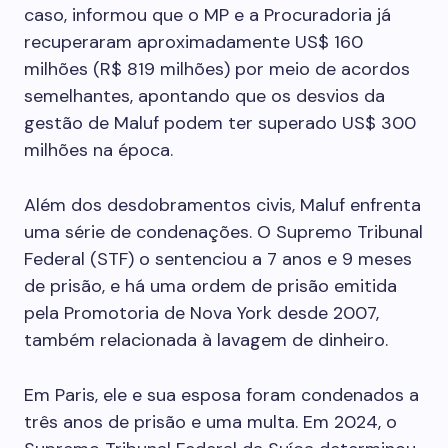
caso, informou que o MP e a Procuradoria já
recuperaram aproximadamente US$ 160
milhões (R$ 819 milhões) por meio de acordos
semelhantes, apontando que os desvios da
gestão de Maluf podem ter superado US$ 300
milhões na época.
Além dos desdobramentos civis, Maluf enfrenta
uma série de condenações. O Supremo Tribunal
Federal (STF) o sentenciou a 7 anos e 9 meses
de prisão, e há uma ordem de prisão emitida
pela Promotoria de Nova York desde 2007,
também relacionada à lavagem de dinheiro.
Em Paris, ele e sua esposa foram condenados a
três anos de prisão e uma multa. Em 2024, o