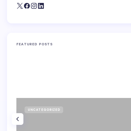
FEATURED POSTS
UNCATEGORIZED