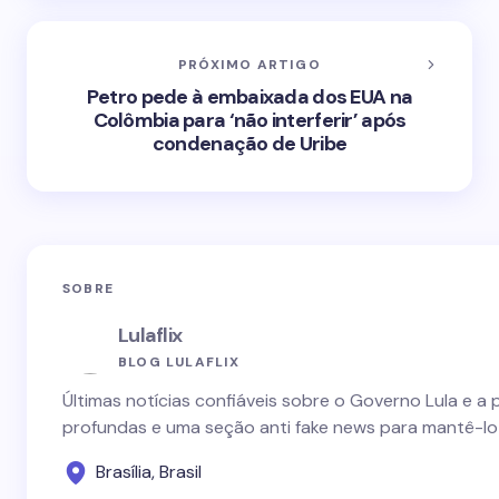
PRÓXIMO ARTIGO
Petro pede à embaixada dos EUA na
Colômbia para ‘não interferir’ após
condenação de Uribe
SOBRE
Lulaflix
BLOG LULAFLIX
Últimas notícias confiáveis sobre o Governo Lula e a 
profundas e uma seção anti fake news para mantê-lo
Brasília, Brasil