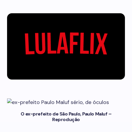
O ex-prefeito de São Paulo, Paulo Maluf –
Reprodução