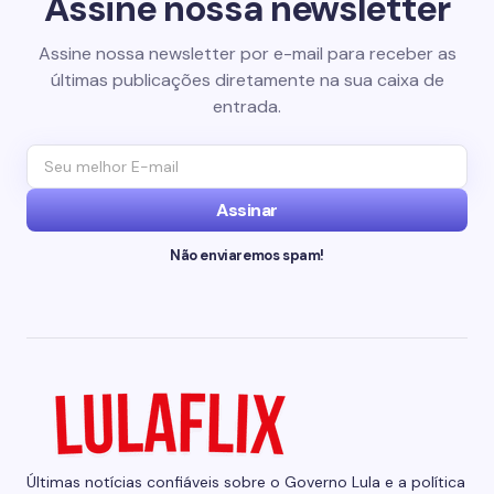
Assine nossa newsletter
Assine nossa newsletter por e-mail para receber as
últimas publicações diretamente na sua caixa de
entrada.
Assinar
Não enviaremos spam!
Últimas notícias confiáveis sobre o Governo Lula e a política