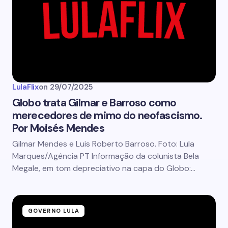
LulaFlix
on
29/07/2025
Globo trata Gilmar e Barroso como
merecedores de mimo do neofascismo.
Por Moisés Mendes
Gilmar Mendes e Luis Roberto Barroso. Foto: Lula
Marques/Agência PT Informação da colunista Bela
Megale, em tom depreciativo na capa do Globo:…
GOVERNO LULA