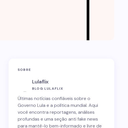
SOBRE
Lulaflix
BLOG LULAFLIX
Últimas notícias confiáveis sobre o
Governo Lula e a política mundial. Aqui
você encontra reportagens, análises
profundas e uma seção anti fake news
para mantê-lo bem-informado e livre de