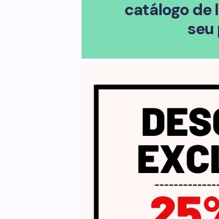
catálogo de 
seu 