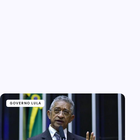
GOVERNO LULA