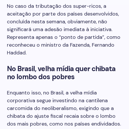
No caso da tributação dos super-ricos, a
aceitação por parte dos países desenvolvidos,
concluída nesta semana, obviamente, não
significará uma adesão imediata à iniciativa.
Representa apenas o “ponto de partida”, como
reconheceu o ministro da Fazenda, Fernando
Haddad.
No Brasil, velha mídia quer chibata
no lombo dos pobres
Enquanto isso, no Brasil, a velha mídia
corporativa segue investindo na cantilena
carcomida do neoliberalismo, exigindo que a
chibata do ajuste fiscal recaia sobre o lombo
dos mais pobres, como nos países endividados.