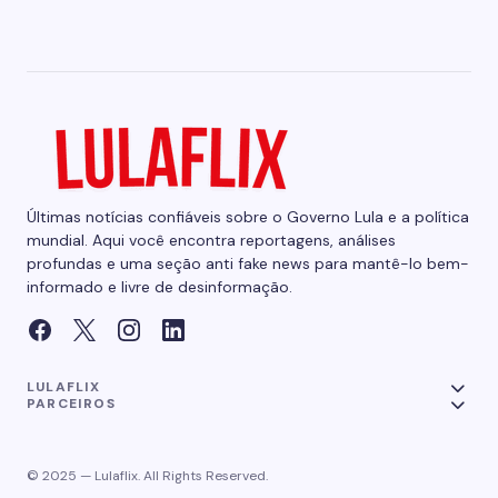
Últimas notícias confiáveis sobre o Governo Lula e a política
mundial. Aqui você encontra reportagens, análises
profundas e uma seção anti fake news para mantê-lo bem-
informado e livre de desinformação.
LULAFLIX
PARCEIROS
© 2025 — Lulaflix. All Rights Reserved.