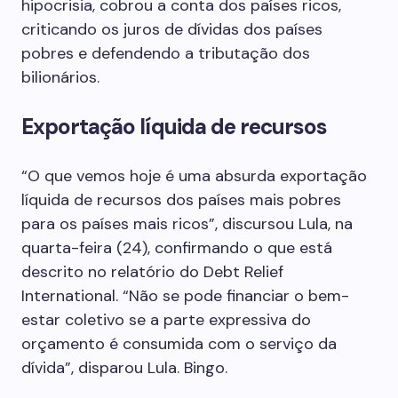
hipocrisia, cobrou a conta dos países ricos,
criticando os juros de dívidas dos países
pobres e defendendo a tributação dos
bilionários.
Exportação líquida de recursos
“O que vemos hoje é uma absurda exportação
líquida de recursos dos países mais pobres
para os países mais ricos”, discursou Lula, na
quarta-feira (24), confirmando o que está
descrito no relatório do Debt Relief
International. “Não se pode financiar o bem-
estar coletivo se a parte expressiva do
orçamento é consumida com o serviço da
dívida”, disparou Lula. Bingo.