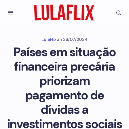
LulaFlix
on
26/07/2024
Países em situação
financeira precária
priorizam
pagamento de
dívidas a
investimentos sociais