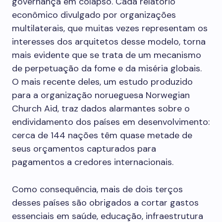
governança em colapso. Cada relatório
econômico divulgado por organizações
multilaterais, que muitas vezes representam os
interesses dos arquitetos desse modelo, torna
mais evidente que se trata de um mecanismo
de perpetuação da fome e da miséria globais.
O mais recente deles, um estudo produzido
para a organização norueguesa Norwegian
Church Aid, traz dados alarmantes sobre o
endividamento dos países em desenvolvimento:
cerca de 144 nações têm quase metade de
seus orçamentos capturados para
pagamentos a credores internacionais.
Como consequência, mais de dois terços
desses países são obrigados a cortar gastos
essenciais em saúde, educação, infraestrutura