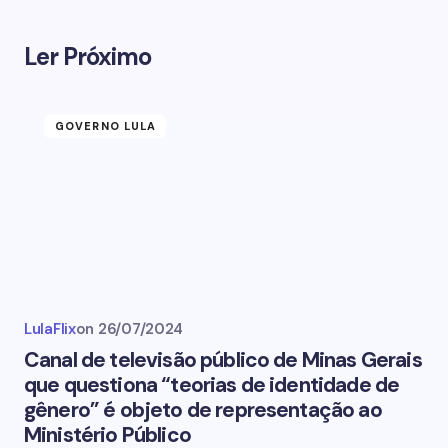
Ler Próximo
GOVERNO LULA
LulaFlix
on
26/07/2024
Canal de televisão público de Minas Gerais
que questiona “teorias de identidade de
gênero” é objeto de representação ao
Ministério Público