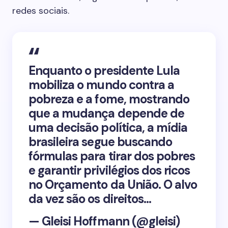
redes sociais.
Enquanto o presidente Lula
mobiliza o mundo contra a
pobreza e a fome, mostrando
que a mudança depende de
uma decisão política, a mídia
brasileira segue buscando
fórmulas para tirar dos pobres
e garantir privilégios dos ricos
no Orçamento da União. O alvo
da vez são os direitos…
— Gleisi Hoffmann (@gleisi)