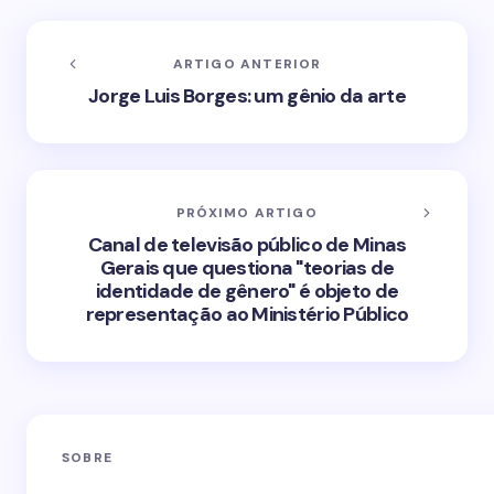
ARTIGO ANTERIOR
Jorge Luis Borges: um gênio da arte
PRÓXIMO ARTIGO
Canal de televisão público de Minas
Gerais que questiona "teorias de
identidade de gênero" é objeto de
representação ao Ministério Público
SOBRE