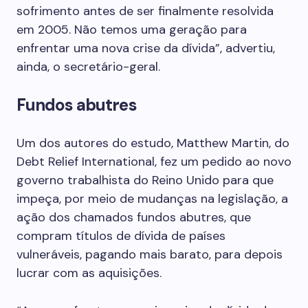
sofrimento antes de ser finalmente resolvida
em 2005. Não temos uma geração para
enfrentar uma nova crise da dívida”, advertiu,
ainda, o secretário-geral.
Fundos abutres
Um dos autores do estudo, Matthew Martin, do
Debt Relief International, fez um pedido ao novo
governo trabalhista do Reino Unido para que
impeça, por meio de mudanças na legislação, a
ação dos chamados fundos abutres, que
compram títulos de dívida de países
vulneráveis, pagando mais barato, para depois
lucrar com as aquisições.