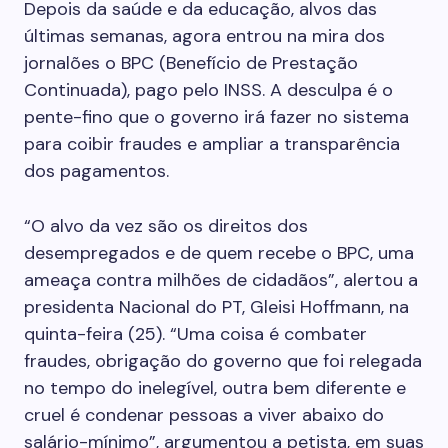
Depois da saúde e da educação, alvos das
últimas semanas, agora entrou na mira dos
jornalões o BPC (Benefício de Prestação
Continuada), pago pelo INSS. A desculpa é o
pente-fino que o governo irá fazer no sistema
para coibir fraudes e ampliar a transparência
dos pagamentos.
“O alvo da vez são os direitos dos
desempregados e de quem recebe o BPC, uma
ameaça contra milhões de cidadãos”, alertou a
presidenta Nacional do PT, Gleisi Hoffmann, na
quinta-feira (25). “Uma coisa é combater
fraudes, obrigação do governo que foi relegada
no tempo do inelegível, outra bem diferente e
cruel é condenar pessoas a viver abaixo do
salário-mínimo”, argumentou a petista, em suas