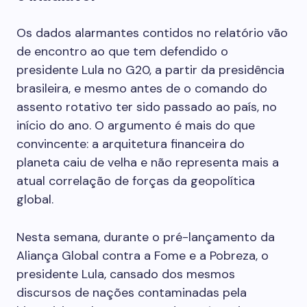
Os dados alarmantes contidos no relatório vão
de encontro ao que tem defendido o
presidente Lula no G20, a partir da presidência
brasileira, e mesmo antes de o comando do
assento rotativo ter sido passado ao país, no
início do ano. O argumento é mais do que
convincente: a arquitetura financeira do
planeta caiu de velha e não representa mais a
atual correlação de forças da geopolítica
global.
Nesta semana, durante o pré-lançamento da
Aliança Global contra a Fome e a Pobreza, o
presidente Lula, cansado dos mesmos
discursos de nações contaminadas pela