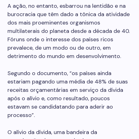
A ação, no entanto, esbarrou na lentidão e na
burocracia que têm dado a tônica da atividade
dos mais proeminentes organismos
multilaterais do planeta desde a década de 40.
Fóruns onde o interesse dos países ricos
prevalece, de um modo ou de outro, em
detrimento do mundo em desenvolvimento.
Segundo o documento, “os países ainda
estariam pagando uma média de 48% de suas
receitas orçamentárias em serviço da dívida
após o alívio e, como resultado, poucos
estavam se candidatando para aderir ao
processo”.
O alívio da dívida, uma bandeira da