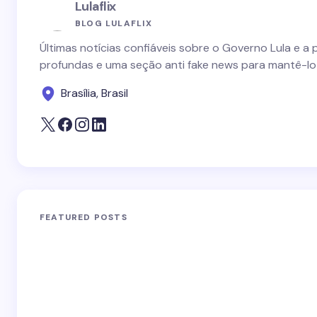
Lulaflix
BLOG LULAFLIX
Últimas notícias confiáveis sobre o Governo Lula e a 
profundas e uma seção anti fake news para mantê-lo
Brasília, Brasil
FEATURED POSTS