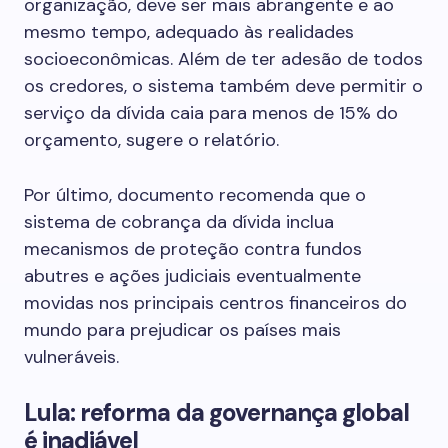
organização, deve ser mais abrangente e ao
mesmo tempo, adequado às realidades
socioeconômicas. Além de ter adesão de todos
os credores, o sistema também deve permitir o
serviço da dívida caia para menos de 15% do
orçamento, sugere o relatório.
Por último, documento recomenda que o
sistema de cobrança da dívida inclua
mecanismos de proteção contra fundos
abutres e ações judiciais eventualmente
movidas nos principais centros financeiros do
mundo para prejudicar os países mais
vulneráveis.
Lula: reforma da governança global
é inadiável