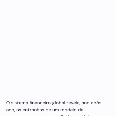
O sistema financeiro global revela, ano após
ano, as entranhas de um modelo de