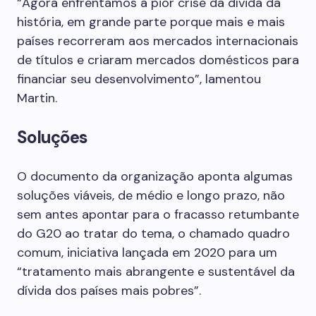
“Agora enfrentamos a pior crise da dívida da
história, em grande parte porque mais e mais
países recorreram aos mercados internacionais
de títulos e criaram mercados domésticos para
financiar seu desenvolvimento”, lamentou
Martin.
Soluções
O documento da organização aponta algumas
soluções viáveis, de médio e longo prazo, não
sem antes apontar para o fracasso retumbante
do G20 ao tratar do tema, o chamado quadro
comum, iniciativa lançada em 2020 para um
“tratamento mais abrangente e sustentável da
dívida dos países mais pobres”.