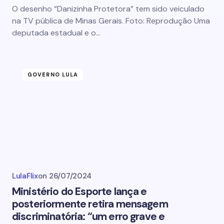
O desenho “Danizinha Protetora” tem sido veiculado
na TV pública de Minas Gerais. Foto: Reprodução Uma
deputada estadual e o…
GOVERNO LULA
LulaFlix
on
26/07/2024
Ministério do Esporte lança e
posteriormente retira mensagem
discriminatória: “um erro grave e