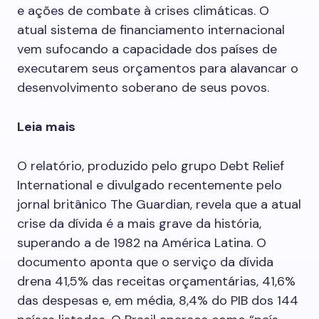
e ações de combate à crises climáticas. O
atual sistema de financiamento internacional
vem sufocando a capacidade dos países de
executarem seus orçamentos para alavancar o
desenvolvimento soberano de seus povos.
Leia mais
O relatório, produzido pelo grupo Debt Relief
International e divulgado recentemente pelo
jornal britânico The Guardian, revela que a atual
crise da dívida é a mais grave da história,
superando a de 1982 na América Latina. O
documento aponta que o serviço da dívida
drena 41,5% das receitas orçamentárias, 41,6%
das despesas e, em média, 8,4% do PIB dos 144