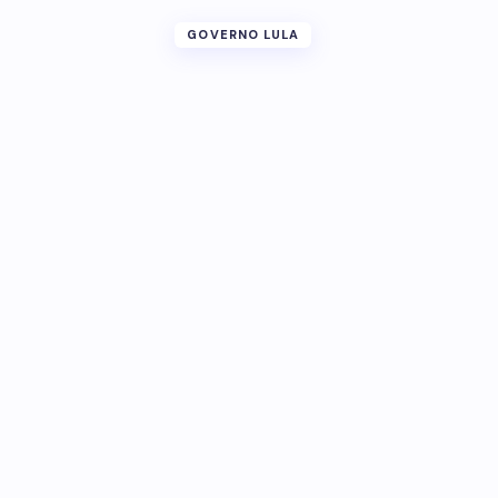
GOVERNO LULA