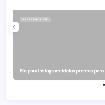
UNCATEGORIZED
Bio para Instagram: Ideias prontas para