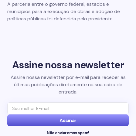
A parceria entre o governo federal, estados e
municípios para a execução de obras e adoção de
políticas públicas foi defendida pelo presidente…
Assine nossa newsletter
Assine nossa newsletter por e-mail para receber as
últimas publicações diretamente na sua caixa de
entrada.
Assinar
Não enviaremos spam!