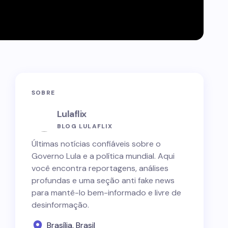
SOBRE
Lulaflix
BLOG LULAFLIX
Últimas notícias confiáveis sobre o
Governo Lula e a política mundial. Aqui
você encontra reportagens, análises
profundas e uma seção anti fake news
para mantê-lo bem-informado e livre de
desinformação.
Brasília, Brasil