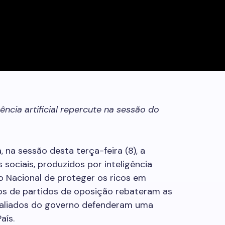
ência artificial repercute na sessão do
 na sessão desta terça-feira (8), a
sociais, produzidos por inteligência
so Nacional de proteger os ricos em
s de partidos de oposição rebateram as
aliados do governo defenderam uma
aís.