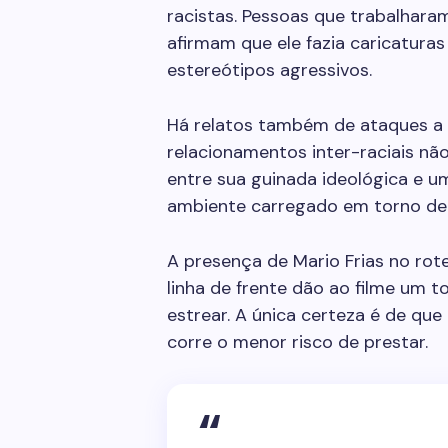
racistas. Pessoas que trabalharam
afirmam que ele fazia caricaturas
estereótipos agressivos.
Há relatos também de ataques a
relacionamentos inter-raciais n
entre sua guinada ideológica e u
ambiente carregado em torno de 
A presença de Mario Frias no rote
linha de frente dão ao filme um 
estrear. A única certeza é de qu
corre o menor risco de prestar.