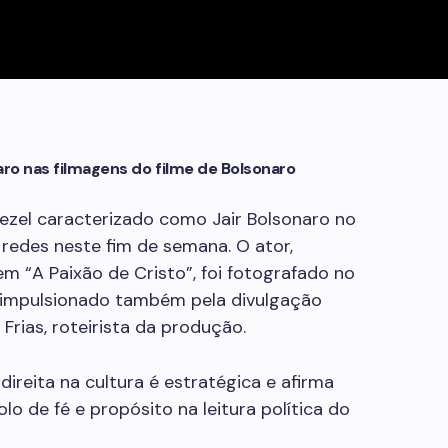
aro nas filmagens do filme de Bolsonaro
ezel caracterizado como Jair Bolsonaro no
 redes neste fim de semana. O ator,
m “A Paixão de Cristo”, foi fotografado no
, impulsionado também pela divulgação
Frias, roteirista da produção.
direita na cultura é estratégica e afirma
o de fé e propósito na leitura política do