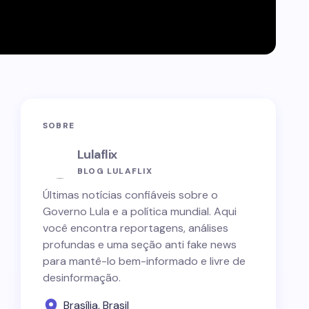
SOBRE
Lulaflix
BLOG LULAFLIX
Últimas notícias confiáveis sobre o
Governo Lula e a política mundial. Aqui
você encontra reportagens, análises
profundas e uma seção anti fake news
para mantê-lo bem-informado e livre de
desinformação.
Brasília, Brasil