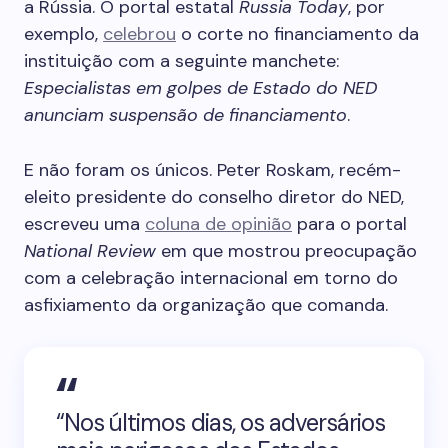
a Rússia. O portal estatal
Russia Today
, por
exemplo,
celebrou
o corte no financiamento da
instituição com a seguinte manchete:
Especialistas em golpes de Estado do NED
anunciam suspensão de financiamento
.
E não foram os únicos. Peter Roskam, recém-
eleito presidente do conselho diretor do NED,
escreveu uma
coluna de opinião
para o portal
National Review
em que mostrou preocupação
com a celebração internacional em torno do
asfixiamento da organização que comanda.
“Nos últimos dias, os adversários