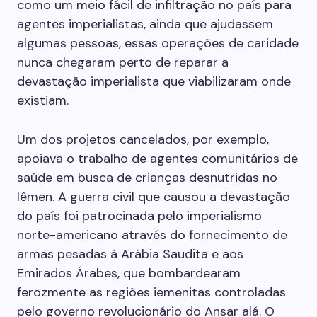
como um meio fácil de infiltração no país para
agentes imperialistas, ainda que ajudassem
algumas pessoas, essas operações de caridade
nunca chegaram perto de reparar a
devastação imperialista que viabilizaram onde
existiam.
Um dos projetos cancelados, por exemplo,
apoiava o trabalho de agentes comunitários de
saúde em busca de crianças desnutridas no
Iêmen. A guerra civil que causou a devastação
do país foi patrocinada pelo imperialismo
norte-americano através do fornecimento de
armas pesadas à Arábia Saudita e aos
Emirados Árabes, que bombardearam
ferozmente as regiões iemenitas controladas
pelo governo revolucionário do Ansar alá. O