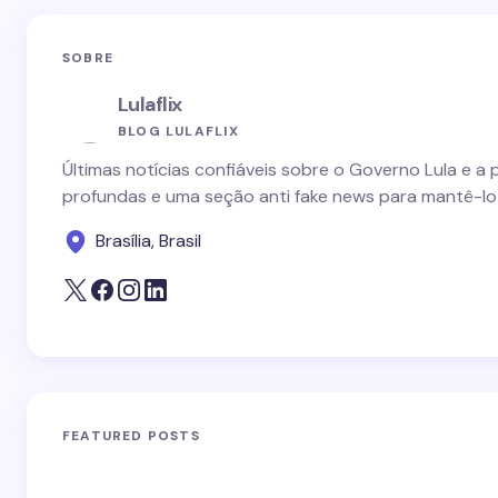
SOBRE
Lulaflix
BLOG LULAFLIX
Últimas notícias confiáveis sobre o Governo Lula e a 
profundas e uma seção anti fake news para mantê-lo
Brasília, Brasil
FEATURED POSTS