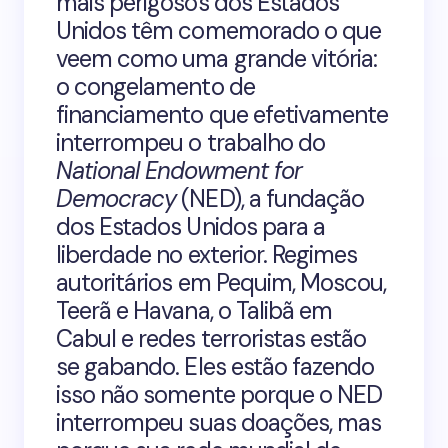
mais perigosos dos Estados
Unidos têm comemorado o que
veem como uma grande vitória:
o congelamento de
financiamento que efetivamente
interrompeu o trabalho do
National Endowment for
Democracy
(NED), a fundação
dos Estados Unidos para a
liberdade no exterior. Regimes
autoritários em Pequim, Moscou,
Teerã e Havana, o Talibã em
Cabul e redes terroristas estão
se gabando. Eles estão fazendo
isso não somente porque o NED
interrompeu suas doações, mas