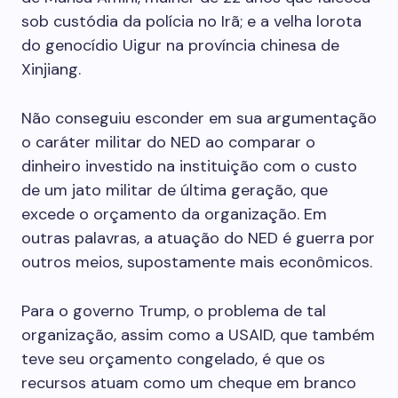
sob custódia da polícia no Irã; e a velha lorota
do genocídio Uigur na província chinesa de
Xinjiang.
Não conseguiu esconder em sua argumentação
o caráter militar do NED ao comparar o
dinheiro investido na instituição com o custo
de um jato militar de última geração, que
excede o orçamento da organização. Em
outras palavras, a atuação do NED é guerra por
outros meios, supostamente mais econômicos.
Para o governo Trump, o problema de tal
organização, assim como a USAID, que também
teve seu orçamento congelado, é que os
recursos atuam como um cheque em branco