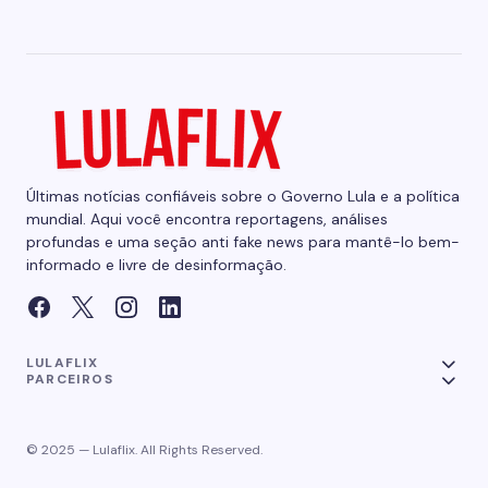
Últimas notícias confiáveis sobre o Governo Lula e a política
mundial. Aqui você encontra reportagens, análises
profundas e uma seção anti fake news para mantê-lo bem-
informado e livre de desinformação.
LULAFLIX
PARCEIROS
© 2025 — Lulaflix. All Rights Reserved.