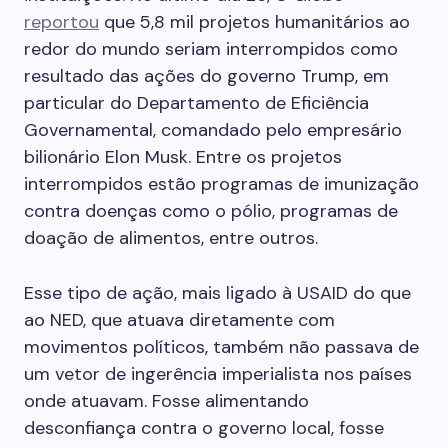
reportou
que 5,8 mil projetos humanitários ao
redor do mundo seriam interrompidos como
resultado das ações do governo Trump, em
particular do Departamento de Eficiência
Governamental, comandado pelo empresário
bilionário Elon Musk. Entre os projetos
interrompidos estão programas de imunização
contra doenças como o pólio, programas de
doação de alimentos, entre outros.
Esse tipo de ação, mais ligado à USAID do que
ao NED, que atuava diretamente com
movimentos políticos, também não passava de
um vetor de ingerência imperialista nos países
onde atuavam. Fosse alimentando
desconfiança contra o governo local, fosse