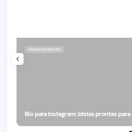
UNCATEGORIZED
Bio para Instagram: Ideias prontas para