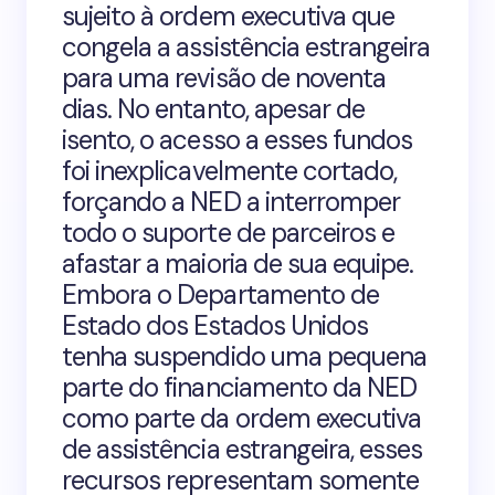
sujeito à ordem executiva que
congela a assistência estrangeira
para uma revisão de noventa
dias. No entanto, apesar de
isento, o acesso a esses fundos
foi inexplicavelmente cortado,
forçando a NED a interromper
todo o suporte de parceiros e
afastar a maioria de sua equipe.
Embora o Departamento de
Estado dos Estados Unidos
tenha suspendido uma pequena
parte do financiamento da NED
como parte da ordem executiva
de assistência estrangeira, esses
recursos representam somente