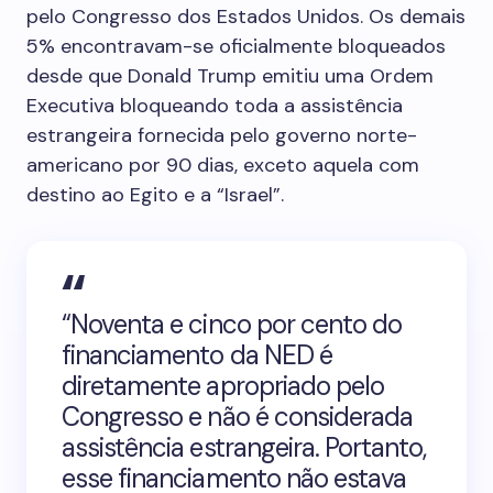
pelo Congresso dos Estados Unidos. Os demais
5% encontravam-se oficialmente bloqueados
desde que Donald Trump emitiu uma Ordem
Executiva bloqueando toda a assistência
estrangeira fornecida pelo governo norte-
americano por 90 dias, exceto aquela com
destino ao Egito e a “Israel”.
“Noventa e cinco por cento do
financiamento da NED é
diretamente apropriado pelo
Congresso e não é considerada
assistência estrangeira. Portanto,
esse financiamento não estava