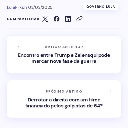
LulaFlix
on
03/03/2025
GOVERNO LULA
COMPARTILHAR
ARTIGO ANTERIOR
Encontro entre Trump e Zelensqui pode
marcar nova fase da guerra
PRÓXIMO ARTIGO
Derrotar a direita com um filme
financiado pelos golpistas de 64?