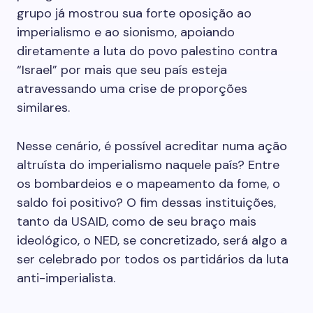
grupo já mostrou sua forte oposição ao
imperialismo e ao sionismo, apoiando
diretamente a luta do povo palestino contra
“Israel” por mais que seu país esteja
atravessando uma crise de proporções
similares.
Nesse cenário, é possível acreditar numa ação
altruísta do imperialismo naquele país? Entre
os bombardeios e o mapeamento da fome, o
saldo foi positivo? O fim dessas instituições,
tanto da USAID, como de seu braço mais
ideológico, o NED, se concretizado, será algo a
ser celebrado por todos os partidários da luta
anti-imperialista.