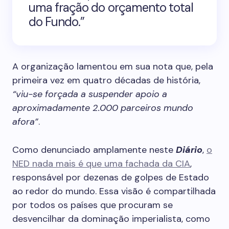
uma fração do orçamento total
do Fundo.”
A organização lamentou em sua nota que, pela
primeira vez em quatro décadas de história,
“viu-se forçada a suspender apoio a
aproximadamente 2.000 parceiros mundo
afora”
.
Como denunciado amplamente neste
Diário
,
o
NED nada mais é que uma fachada da CIA
,
responsável por dezenas de golpes de Estado
ao redor do mundo. Essa visão é compartilhada
por todos os países que procuram se
desvencilhar da dominação imperialista, como