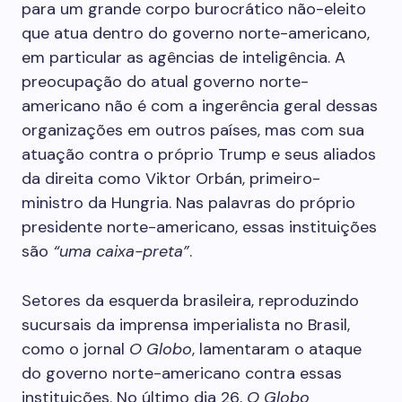
para um grande corpo burocrático não-eleito
que atua dentro do governo norte-americano,
em particular as agências de inteligência. A
preocupação do atual governo norte-
americano não é com a ingerência geral dessas
organizações em outros países, mas com sua
atuação contra o próprio Trump e seus aliados
da direita como Viktor Orbán, primeiro-
ministro da Hungria. Nas palavras do próprio
presidente norte-americano, essas instituições
são
“uma caixa-preta”
.
Setores da esquerda brasileira, reproduzindo
sucursais da imprensa imperialista no Brasil,
como o jornal
O Globo
, lamentaram o ataque
do governo norte-americano contra essas
instituições. No último dia 26,
O Globo