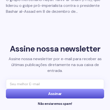
liderou o golpe pró-imperialista contra o presidente
Bashar al-Assad em 8 de dezembro de…
Assine nossa newsletter
Assine nossa newsletter por e-mail para receber as
últimas publicações diretamente na sua caixa de
entrada.
Assinar
Não enviaremos spam!