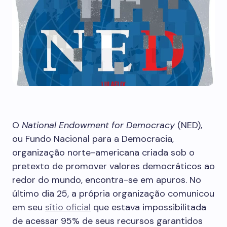
O
National Endowment for Democracy
(NED),
ou Fundo Nacional para a Democracia,
organização norte-americana criada sob o
pretexto de promover valores democráticos ao
redor do mundo, encontra-se em apuros. No
último dia 25, a própria organização comunicou
em seu
sítio oficial
que estava impossibilitada
de acessar 95% de seus recursos garantidos