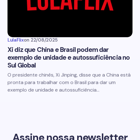
LulaFlix
on
22/08/2025
Xi diz que China e Brasil podem dar
exemplo de unidade e autossuficiência no
Sul Global
O presidente chinês, Xi Jinping, disse que a China está
pronta para trabalhar com o Brasil para dar um
exemplo de unidade e autossuficiência…
Assine nossa newsletter