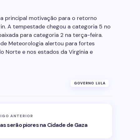
 a principal motivação para o retorno
Erin. A tempestade chegou a categoria 5 no
aixada para categoria 2 na terça-feira.
de Meteorologia alertou para fortes
do Norte e nos estados da Virgínia e
GOVERNO LULA
IGO ANTERIOR
isas serão piores na Cidade de Gaza