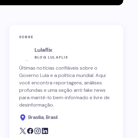
SOBRE
Lulaflix
BLOG LULAFLIX
Últimas notícias confiáveis sobre o
Governo Lula e a política mundial. Aqui
você encontra reportagens, análises
profundas e uma seção anti fake news
para mantê-lo bem-informado e livre de
desinformação.
Brasília, Brasil