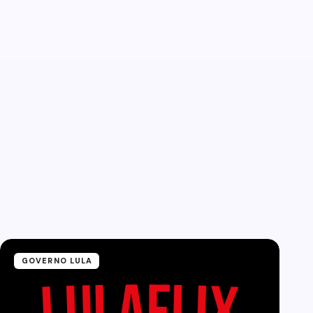
GOVERNO LULA