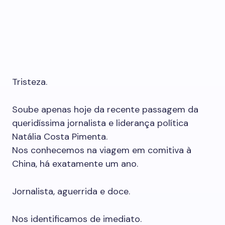
Tristeza.
Soube apenas hoje da recente passagem da
queridíssima jornalista e liderança política
Natália Costa Pimenta.
Nos conhecemos na viagem em comitiva à
China, há exatamente um ano.
Jornalista, aguerrida e doce.
Nos identificamos de imediato.