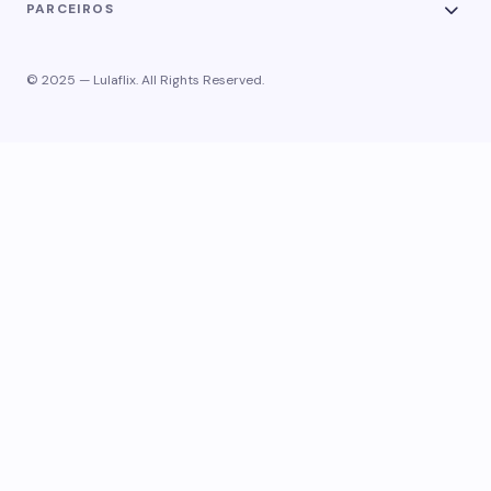
PARCEIROS
© 2025 — Lulaflix. All Rights Reserved.