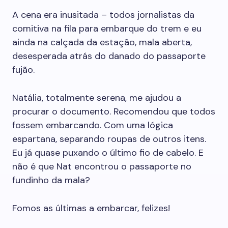
A cena era inusitada – todos jornalistas da
comitiva na fila para embarque do trem e eu
ainda na calçada da estação, mala aberta,
desesperada atrás do danado do passaporte
fujão.
Natália, totalmente serena, me ajudou a
procurar o documento. Recomendou que todos
fossem embarcando. Com uma lógica
espartana, separando roupas de outros itens.
Eu já quase puxando o último fio de cabelo. E
não é que Nat encontrou o passaporte no
fundinho da mala?
Fomos as últimas a embarcar, felizes!