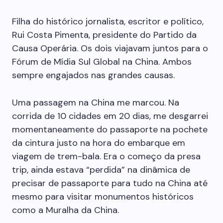
Filha do histórico jornalista, escritor e político,
Rui Costa Pimenta, presidente do Partido da
Causa Operária. Os dois viajavam juntos para o
Fórum de Mídia Sul Global na China. Ambos
sempre engajados nas grandes causas.
Uma passagem na China me marcou. Na
corrida de 10 cidades em 20 dias, me desgarrei
momentaneamente do passaporte na pochete
da cintura justo na hora do embarque em
viagem de trem-bala. Era o começo da presa
trip, ainda estava “perdida” na dinâmica de
precisar de passaporte para tudo na China até
mesmo para visitar monumentos históricos
como a Muralha da China.