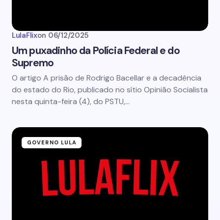
LulaFlix
on
06/12/2025
Um puxadinho da Polícia Federal e do
Supremo
O artigo A prisão de Rodrigo Bacellar e a decadência
do estado do Rio, publicado no sítio Opinião Socialista
nesta quinta-feira (4), do PSTU,…
GOVERNO LULA