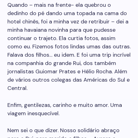
Quando – mais na frente- ela quebrou o
dedinho do pé dando uma topada na cama do
hotel chinês, foi a minha vez de retribuir – dei a
minha havaiana novinha para que pudesse
continuar o trajeto. Ela curtia fotos, assim
como eu. Fizemos fotos lindas umas das outras.
Falava dos filhos… eu idem. E foi uma trip incrível
na companhia do grande Rui, dos também
jornalistas Guiomar Prates e Hélio Rocha. Além
de vários outros colegas das Américas do Sul e
Central.
Enfim, gentilezas, carinho e muito amor. Uma
viagem inesquecível.
Nem sei o que dizer. Nosso solidário abraço