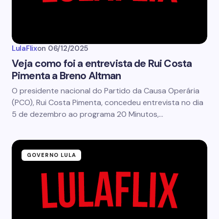
LulaFlix
on
06/12/2025
Veja como foi a entrevista de Rui Costa
Pimenta a Breno Altman
O presidente nacional do Partido da Causa Operária
(PCO), Rui Costa Pimenta, concedeu entrevista no dia
5 de dezembro ao programa 20 Minutos,…
GOVERNO LULA