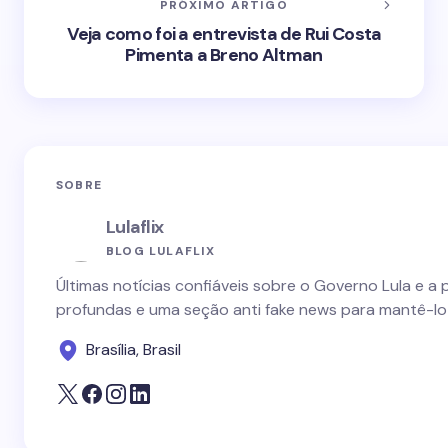
PRÓXIMO ARTIGO
Veja como foi a entrevista de Rui Costa
Pimenta a Breno Altman
SOBRE
Lulaflix
BLOG LULAFLIX
Últimas notícias confiáveis sobre o Governo Lula e a 
profundas e uma seção anti fake news para mantê-lo
Brasília, Brasil