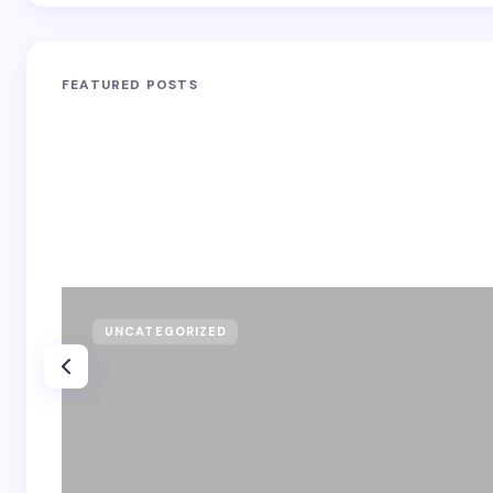
FEATURED POSTS
UNCATEGORIZED