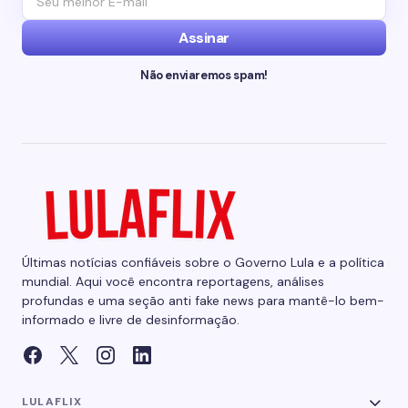
Assinar
Não enviaremos spam!
Últimas notícias confiáveis sobre o Governo Lula e a política
mundial. Aqui você encontra reportagens, análises
profundas e uma seção anti fake news para mantê-lo bem-
informado e livre de desinformação.
LULAFLIX