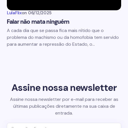
LulaFlix
on
06/12/2025
Falar não mata ninguém
A cada dia que se passa fica mais nítido que o
problema do machismo ou da homofobia tem servido
para aumentar a repressão do Estado, o…
Assine nossa newsletter
Assine nossa newsletter por e-mail para receber as
últimas publicações diretamente na sua caixa de
entrada.