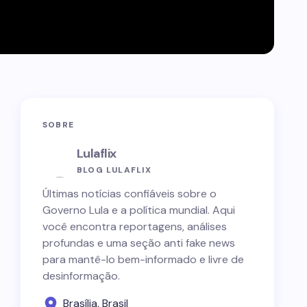
SOBRE
Lulaflix
BLOG LULAFLIX
Últimas notícias confiáveis sobre o
Governo Lula e a política mundial. Aqui
você encontra reportagens, análises
profundas e uma seção anti fake news
para mantê-lo bem-informado e livre de
desinformação.
Brasília, Brasil