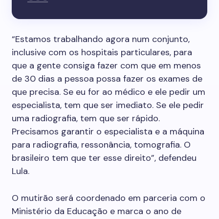
“Estamos trabalhando agora num conjunto,
inclusive com os hospitais particulares, para
que a gente consiga fazer com que em menos
de 30 dias a pessoa possa fazer os exames de
que precisa. Se eu for ao médico e ele pedir um
especialista, tem que ser imediato. Se ele pedir
uma radiografia, tem que ser rápido.
Precisamos garantir o especialista e a máquina
para radiografia, ressonância, tomografia. O
brasileiro tem que ter esse direito”, defendeu
Lula.
O mutirão será coordenado em parceria com o
Ministério da Educação e marca o ano de