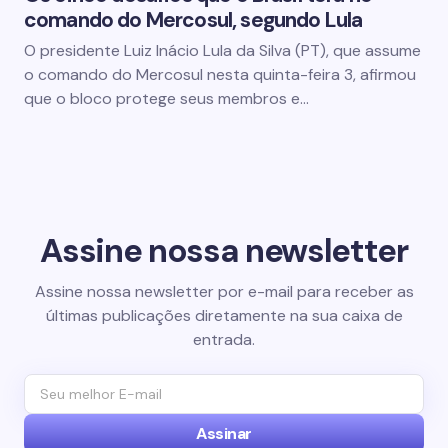
comando do Mercosul, segundo Lula
O presidente Luiz Inácio Lula da Silva (PT), que assume
o comando do Mercosul nesta quinta-feira 3, afirmou
que o bloco protege seus membros e…
Assine nossa newsletter
Assine nossa newsletter por e-mail para receber as
últimas publicações diretamente na sua caixa de
entrada.
Assinar