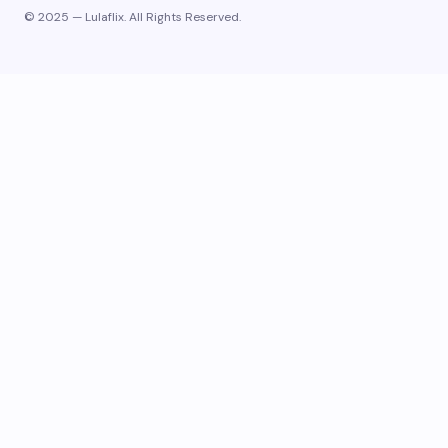
© 2025 — Lulaflix. All Rights Reserved.