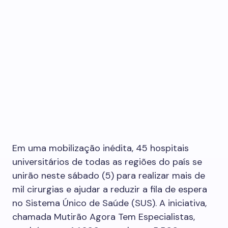
Em uma mobilização inédita, 45 hospitais
universitários de todas as regiões do país se
unirão neste sábado (5) para realizar mais de
mil cirurgias e ajudar a reduzir a fila de espera
no Sistema Único de Saúde (SUS). A iniciativa,
chamada Mutirão Agora Tem Especialistas,