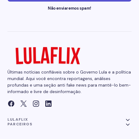
Não enviaremos spam!
Últimas notícias confiáveis sobre o Governo Lula e a política
mundial. Aqui você encontra reportagens, análises
profundas e uma seção anti fake news para mantê-lo bem-
informado e livre de desinformação.
LULAFLIX
PARCEIROS