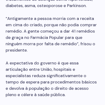
diabetes, asma, osteoporose e Parkinson.
“Antigamente a pessoa morria com a receita
em cima do criado, porque não podia comprar
remédio. A gente começou a dar 41 remédios
de graça no Farmácia Popular para que
ninguém morra por falta de remédio”, frisou o
presidente.
A expectativa do governo é que essa
articulação entre União, hospitais e
especialistas reduza significativamente o
tempo de espera para procedimentos básicos
e devolva à população o direito de acesso
pleno e célere à saúde pública.