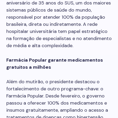
aniversário de 35 anos do SUS, um dos maiores
sistemas públicos de saúde do mundo,
responsável por atender 100% da população
brasileira, direta ou indiretamente. A rede
hospitalar universitária tem papel estratégico
na formação de especialistas e no atendimento
de média e alta complexidade.
Farmácia Popular garante medicamentos
gratuitos a milhões
Além do mutirão, o presidente destacou o
fortalecimento de outro programa-chave: o
Farmácia Popular. Desde fevereiro, o governo
passou a oferecer 100% dos medicamentos e
insumos gratuitamente, ampliando o acesso a
tratamentos de doenças como hipertensão,