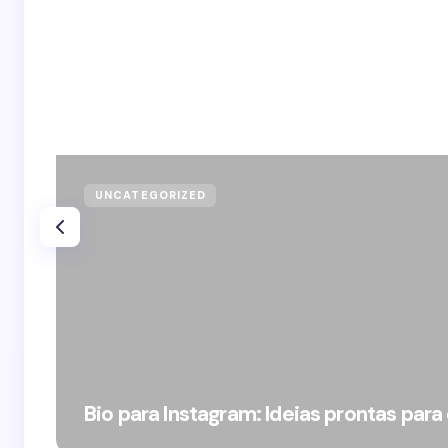
UNCATEGORIZED
Bio para Instagram: Ideias prontas para