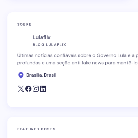
SOBRE
Lulaflix
BLOG LULAFLIX
Últimas notícias confiáveis sobre o Governo Lula e a 
profundas e uma seção anti fake news para mantê-lo
Brasília, Brasil
FEATURED POSTS