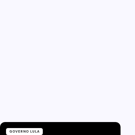
GOVERNO LULA