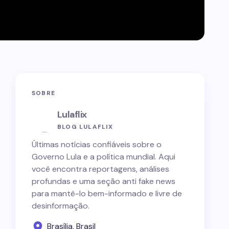
SOBRE
Lulaflix
BLOG LULAFLIX
Últimas notícias confiáveis sobre o
Governo Lula e a política mundial. Aqui
você encontra reportagens, análises
profundas e uma seção anti fake news
para mantê-lo bem-informado e livre de
desinformação.
Brasília, Brasil