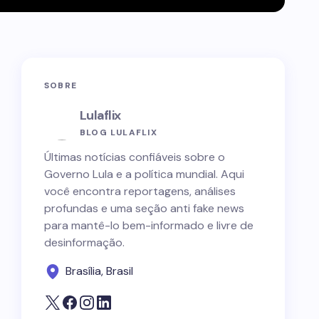
SOBRE
Lulaflix
BLOG LULAFLIX
Últimas notícias confiáveis sobre o
Governo Lula e a política mundial. Aqui
você encontra reportagens, análises
profundas e uma seção anti fake news
para mantê-lo bem-informado e livre de
desinformação.
Brasília, Brasil