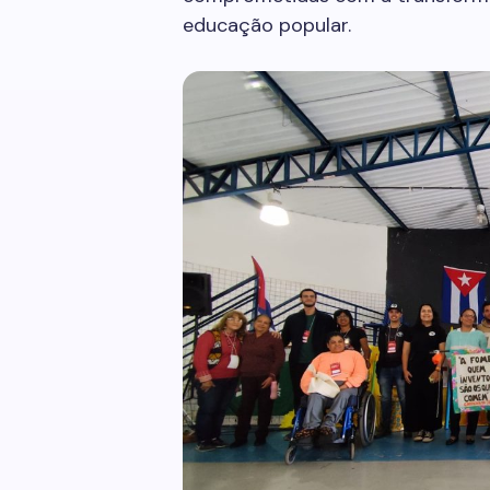
educação popular.