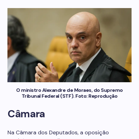
O ministro Alexandre de Moraes, do Supremo
Tribunal Federal (STF). Foto: Reprodução
Câmara
Na Câmara dos Deputados, a oposição