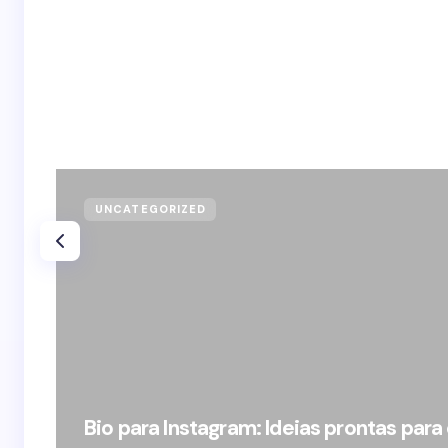
UNCATEGORIZED
Bio para Instagram: Ideias prontas para