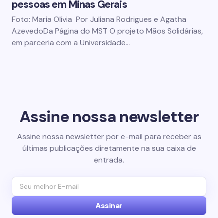
pessoas em Minas Gerais
Foto: Maria Olívia Por Juliana Rodrigues e Agatha
AzevedoDa Página do MST O projeto Mãos Solidárias,
em parceria com a Universidade…
Assine nossa newsletter
Assine nossa newsletter por e-mail para receber as
últimas publicações diretamente na sua caixa de
entrada.
Assinar