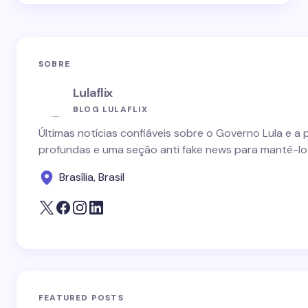
SOBRE
Lulaflix
BLOG LULAFLIX
Últimas notícias confiáveis sobre o Governo Lula e a 
profundas e uma seção anti fake news para mantê-lo
Brasília, Brasil
FEATURED POSTS