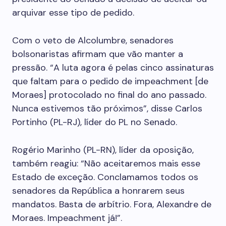
arquivar esse tipo de pedido.
Com o veto de Alcolumbre, senadores
bolsonaristas afirmam que vão manter a
pressão. “A luta agora é pelas cinco assinaturas
que faltam para o pedido de impeachment [de
Moraes] protocolado no final do ano passado.
Nunca estivemos tão próximos”, disse Carlos
Portinho (PL-RJ), líder do PL no Senado.
Rogério Marinho (PL-RN), líder da oposição,
também reagiu: “Não aceitaremos mais esse
Estado de exceção. Conclamamos todos os
senadores da República a honrarem seus
mandatos. Basta de arbítrio. Fora, Alexandre de
Moraes. Impeachment já!”.