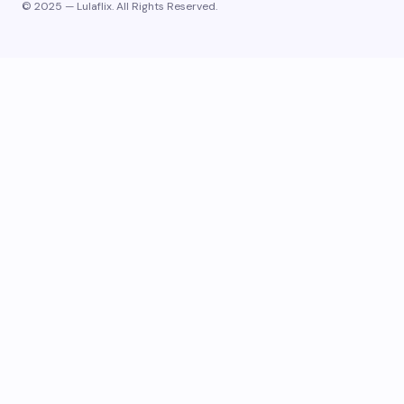
© 2025 — Lulaflix. All Rights Reserved.