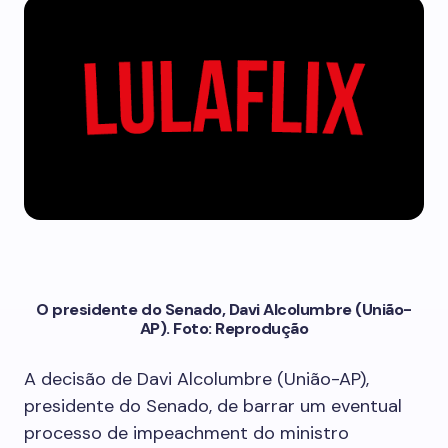
O presidente do Senado, Davi Alcolumbre (União-
AP). Foto: Reprodução
A decisão de Davi Alcolumbre (União-AP),
presidente do Senado, de barrar um eventual
processo de impeachment do ministro