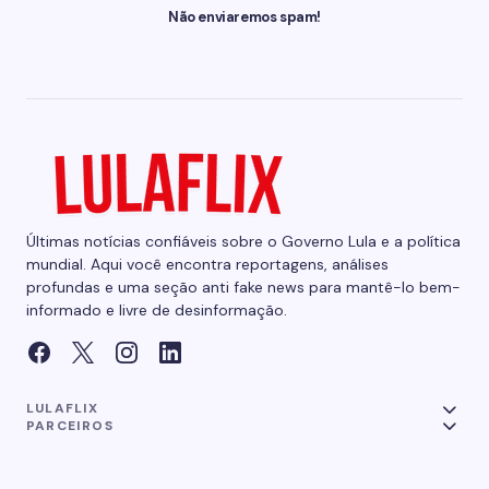
Não enviaremos spam!
Últimas notícias confiáveis sobre o Governo Lula e a política
mundial. Aqui você encontra reportagens, análises
profundas e uma seção anti fake news para mantê-lo bem-
informado e livre de desinformação.
LULAFLIX
PARCEIROS