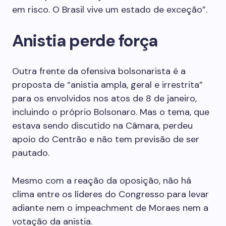
em risco. O Brasil vive um estado de exceção”.
Anistia perde força
Outra frente da ofensiva bolsonarista é a
proposta de “anistia ampla, geral e irrestrita”
para os envolvidos nos atos de 8 de janeiro,
incluindo o próprio Bolsonaro. Mas o tema, que
estava sendo discutido na Câmara, perdeu
apoio do Centrão e não tem previsão de ser
pautado.
Mesmo com a reação da oposição, não há
clima entre os líderes do Congresso para levar
adiante nem o impeachment de Moraes nem a
votação da anistia.