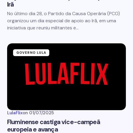
Irã
No último dia 28, o Partido da Causa Operária (PCO)
organizou um dia especial de apoio ao Irã, em uma
iniciativa que reuniu militantes e…
GOVERNO LULA
LulaFlix
on
01/07/2025
Fluminense castiga vice-campeã
europeia e avança