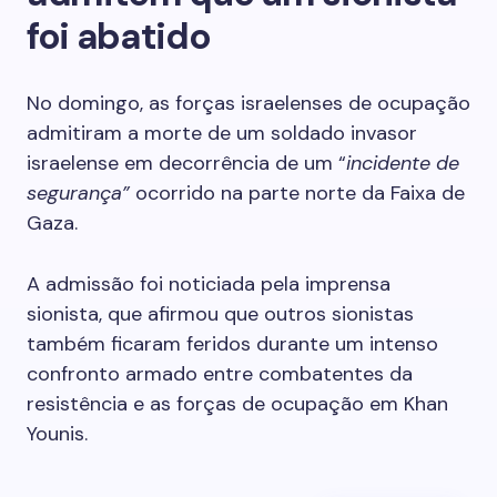
foi abatido
No domingo, as forças israelenses de ocupação
admitiram a morte de um soldado invasor
israelense em decorrência de um “
incidente de
segurança”
ocorrido na parte norte da Faixa de
Gaza.
A admissão foi noticiada pela imprensa
sionista, que afirmou que outros sionistas
também ficaram feridos durante um intenso
confronto armado entre combatentes da
resistência e as forças de ocupação em Khan
Younis.