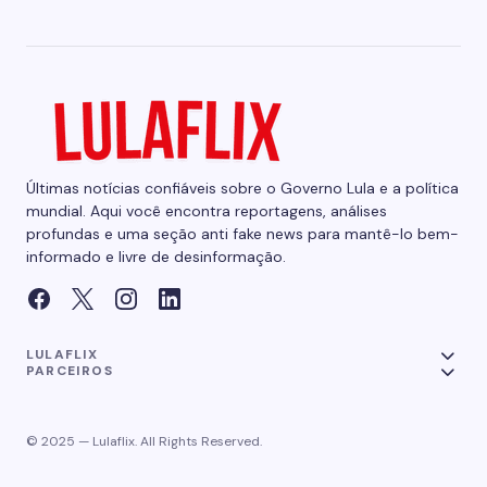
Últimas notícias confiáveis sobre o Governo Lula e a política
mundial. Aqui você encontra reportagens, análises
profundas e uma seção anti fake news para mantê-lo bem-
informado e livre de desinformação.
LULAFLIX
PARCEIROS
© 2025 — Lulaflix. All Rights Reserved.