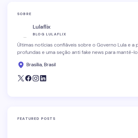
SOBRE
Lulaflix
BLOG LULAFLIX
Últimas notícias confiáveis sobre o Governo Lula e a 
profundas e uma seção anti fake news para mantê-lo
Brasília, Brasil
FEATURED POSTS