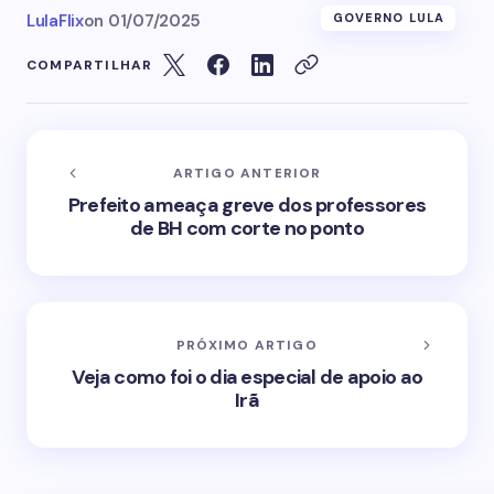
LulaFlix
on
01/07/2025
GOVERNO LULA
COMPARTILHAR
ARTIGO ANTERIOR
Prefeito ameaça greve dos professores
de BH com corte no ponto
PRÓXIMO ARTIGO
Veja como foi o dia especial de apoio ao
Irã