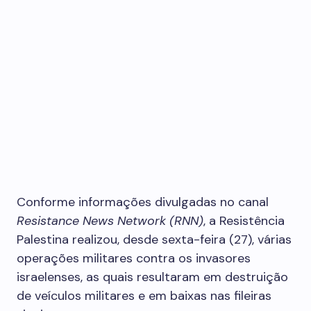
Conforme informações divulgadas no canal
Resistance News Network (RNN)
, a Resistência
Palestina realizou, desde sexta-feira (27), várias
operações militares contra os invasores
israelenses, as quais resultaram em destruição
de veículos militares e em baixas nas fileiras