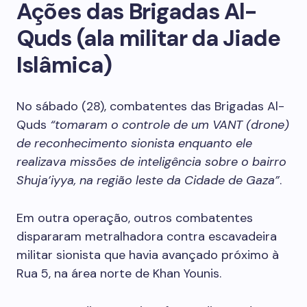
Ações das Brigadas Al-
Quds (ala militar da Jiade
Islâmica)
No sábado (28), combatentes das Brigadas Al-
Quds
“tomaram o controle de um VANT (drone)
de reconhecimento sionista enquanto ele
realizava missões de inteligência sobre o bairro
Shuja’iyya, na região leste da Cidade de Gaza”
.
Em outra operação, outros combatentes
dispararam metralhadora contra escavadeira
militar sionista que havia avançado próximo à
Rua 5, na área norte de Khan Younis.