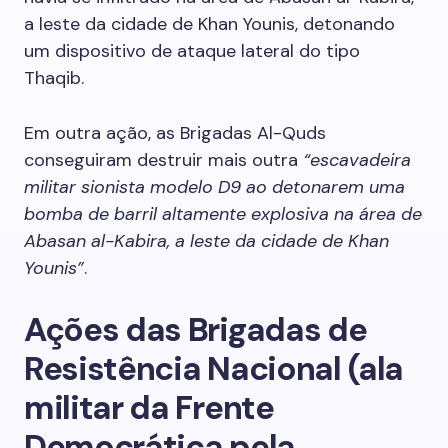
a leste da cidade de Khan Younis, detonando
um dispositivo de ataque lateral do tipo
Thaqib.
Em outra ação, as Brigadas Al-Quds
conseguiram destruir mais outra
“escavadeira
militar sionista modelo D9 ao detonarem uma
bomba de barril altamente explosiva na área de
Abasan al-Kabira, a leste da cidade de Khan
Younis”
.
Ações das Brigadas de
Resistência Nacional (ala
militar da Frente
Democrática pela