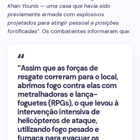
Khan Younis — uma casa que havia sido
previamente armada com explosivos
projetados para atingir pessoal e posições
fortificadas”
. Os combatentes informaram que:
“Assim que as forças de
resgate correram para o local,
abrimos fogo contra elas com
metralhadoras e lança-
foguetes (RPGs), o que levou à
intervenção intensiva de
helicópteros de ataque,
utilizando fogo pesado e
fumaça para evacuar os