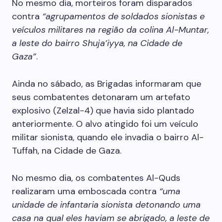
No mesmo dia, morteiros foram disparados
contra
“agrupamentos de soldados sionistas e
veículos militares na região da colina Al-Muntar,
a leste do bairro Shuja’iyya, na Cidade de
Gaza”
.
Ainda no sábado, as Brigadas informaram que
seus combatentes detonaram um artefato
explosivo (Zelzal-4) que havia sido plantado
anteriormente. O alvo atingido foi um veículo
militar sionista, quando ele invadia o bairro Al-
Tuffah, na Cidade de Gaza.
No mesmo dia, os combatentes Al-Quds
realizaram uma emboscada contra
“uma
unidade de infantaria sionista detonando uma
casa na qual eles haviam se abrigado, a leste de