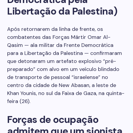
Libertação da Palestina)
Após retornarem da linha de frente, os
combatentes das Forças Mártir Omar Al-
Qasim — ala militar da Frente Democrática
para a Libertação da Palestina — confirmaram
que detonaram um artefato explosivo “pré-
preparado” com alvo em um veículo blindado
de transporte de pessoal “israelense” no
centro da cidade de New Abasan, a leste de
Khan Younis, no sul da Faixa de Gaza, na quinta-
feira (26).
Forças de ocupação
admitem que um sionista