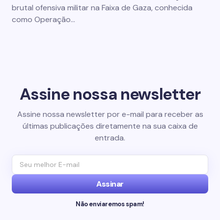
brutal ofensiva militar na Faixa de Gaza, conhecida
como Operação…
Assine nossa newsletter
Assine nossa newsletter por e-mail para receber as
últimas publicações diretamente na sua caixa de
entrada.
Assinar
Não enviaremos spam!