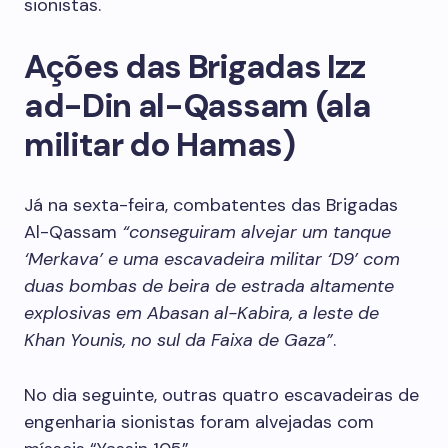
sionistas.
Ações das Brigadas Izz
ad-Din al-Qassam (ala
militar do Hamas)
Já na sexta-feira, combatentes das Brigadas
Al-Qassam
“conseguiram alvejar um tanque
‘Merkava’ e uma escavadeira militar ‘D9’ com
duas bombas de beira de estrada altamente
explosivas em Abasan al-Kabira, a leste de
Khan Younis, no sul da Faixa de Gaza”
.
No dia seguinte, outras quatro escavadeiras de
engenharia sionistas foram alvejadas com