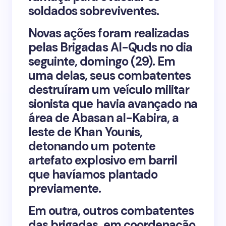
soldados sobreviventes.
Novas ações foram realizadas
pelas Brigadas Al-Quds no dia
seguinte, domingo (29). Em
uma delas, seus combatentes
destruíram um veículo militar
sionista que havia avançado na
área de Abasan al-Kabira, a
leste de Khan Younis,
detonando um potente
artefato explosivo em barril
que havíamos plantado
previamente.
Em outra, outros combatentes
das brigadas, em coordenação