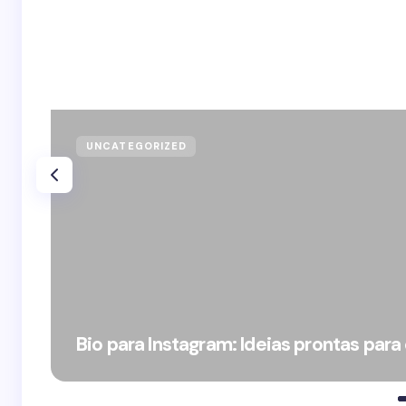
UNCATEGORIZED
Bio para Instagram: Ideias prontas para