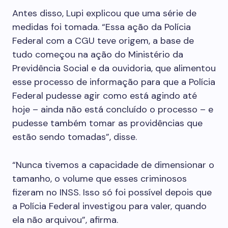
Antes disso, Lupi explicou que uma série de
medidas foi tomada. “Essa ação da Polícia
Federal com a CGU teve origem, a base de
tudo começou na ação do Ministério da
Previdência Social e da ouvidoria, que alimentou
esse processo de informação para que a Polícia
Federal pudesse agir como está agindo até
hoje – ainda não está concluído o processo – e
pudesse também tomar as providências que
estão sendo tomadas”, disse.
“Nunca tivemos a capacidade de dimensionar o
tamanho, o volume que esses criminosos
fizeram no INSS. Isso só foi possível depois que
a Polícia Federal investigou para valer, quando
ela não arquivou”, afirma.