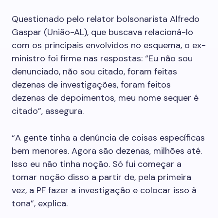
Questionado pelo relator bolsonarista Alfredo
Gaspar (União-AL), que buscava relacioná-lo
com os principais envolvidos no esquema, o ex-
ministro foi firme nas respostas: “Eu não sou
denunciado, não sou citado, foram feitas
dezenas de investigações, foram feitos
dezenas de depoimentos, meu nome sequer é
citado”, assegura.
“A gente tinha a denúncia de coisas específicas
bem menores. Agora são dezenas, milhões até.
Isso eu não tinha noção. Só fui começar a
tomar noção disso a partir de, pela primeira
vez, a PF fazer a investigação e colocar isso à
tona”, explica.