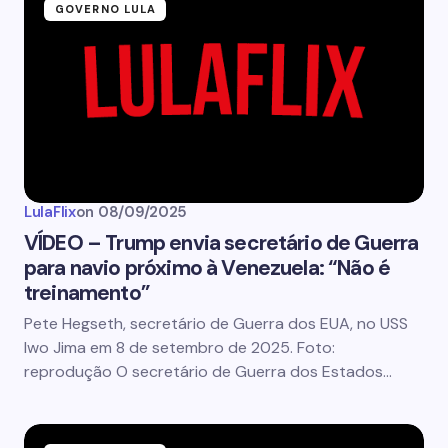
GOVERNO LULA
LulaFlix
on
08/09/2025
VÍDEO – Trump envia secretário de Guerra
para navio próximo à Venezuela: “Não é
treinamento”
Pete Hegseth, secretário de Guerra dos EUA, no USS
Iwo Jima em 8 de setembro de 2025. Foto:
reprodução O secretário de Guerra dos Estados…