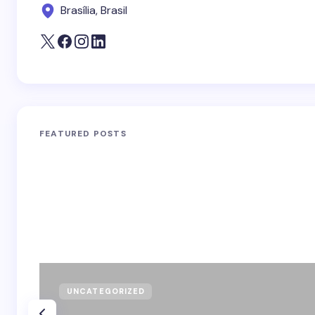
Brasília, Brasil
FEATURED POSTS
UNCATEGORIZED