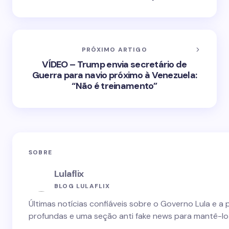
PRÓXIMO ARTIGO
VÍDEO – Trump envia secretário de
Guerra para navio próximo à Venezuela:
“Não é treinamento”
SOBRE
Lulaflix
BLOG LULAFLIX
Últimas notícias confiáveis sobre o Governo Lula e a 
profundas e uma seção anti fake news para mantê-lo