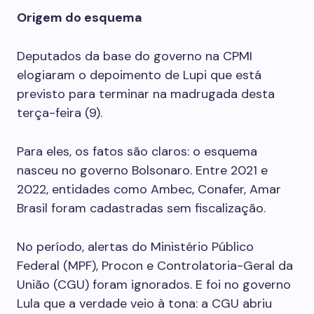
Origem do esquema
Deputados da base do governo na CPMI
elogiaram o depoimento de Lupi que está
previsto para terminar na madrugada desta
terça-feira (9).
Para eles, os fatos são claros: o esquema
nasceu no governo Bolsonaro. Entre 2021 e
2022, entidades como Ambec, Conafer, Amar
Brasil foram cadastradas sem fiscalização.
No período, alertas do Ministério Público
Federal (MPF), Procon e Controlatoria-Geral da
União (CGU) foram ignorados. E foi no governo
Lula que a verdade veio à tona: a CGU abriu