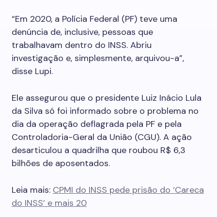
“Em 2020, a Polícia Federal (PF) teve uma
denúncia de, inclusive, pessoas que
trabalhavam dentro do INSS. Abriu
investigação e, simplesmente, arquivou-a”,
disse Lupi.
Ele assegurou que o presidente Luiz Inácio Lula
da Silva só foi informado sobre o problema no
dia da operação deflagrada pela PF e pela
Controladoria-Geral da União (CGU). A ação
desarticulou a quadrilha que roubou R$ 6,3
bilhões de aposentados.
Leia mais:
CPMI do INSS pede prisão do ‘Careca
do INSS’ e mais 20