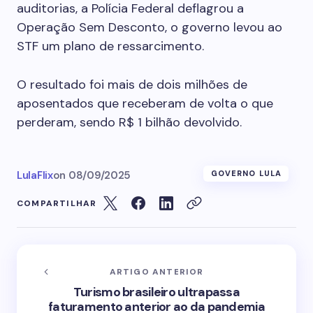
auditorias, a Polícia Federal deflagrou a
Operação Sem Desconto, o governo levou ao
STF um plano de ressarcimento.
O resultado foi mais de dois milhões de
aposentados que receberam de volta o que
perderam, sendo R$ 1 bilhão devolvido.
LulaFlix
on
08/09/2025
GOVERNO LULA
COMPARTILHAR
ARTIGO ANTERIOR
Turismo brasileiro ultrapassa
faturamento anterior ao da pandemia