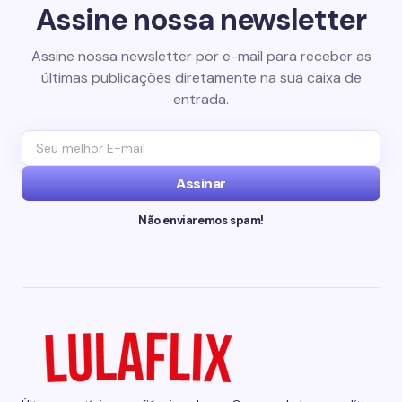
Assine nossa newsletter
Assine nossa newsletter por e-mail para receber as
últimas publicações diretamente na sua caixa de
entrada.
Assinar
Não enviaremos spam!