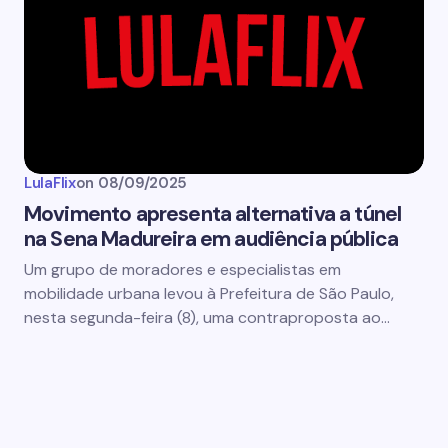
LulaFlix
on
08/09/2025
Movimento apresenta alternativa a túnel
na Sena Madureira em audiência pública
Um grupo de moradores e especialistas em
mobilidade urbana levou à Prefeitura de São Paulo,
nesta segunda-feira (8), uma contraproposta ao…