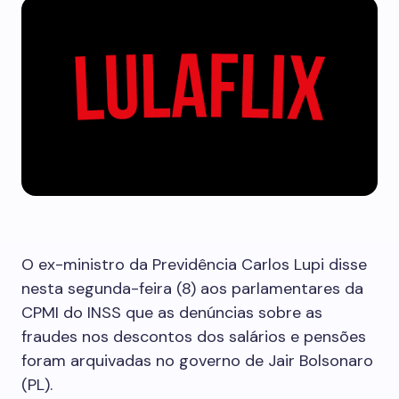
O ex-ministro da Previdência Carlos Lupi disse
nesta segunda-feira (8) aos parlamentares da
CPMI do INSS que as denúncias sobre as
fraudes nos descontos dos salários e pensões
foram arquivadas no governo de Jair Bolsonaro
(PL).