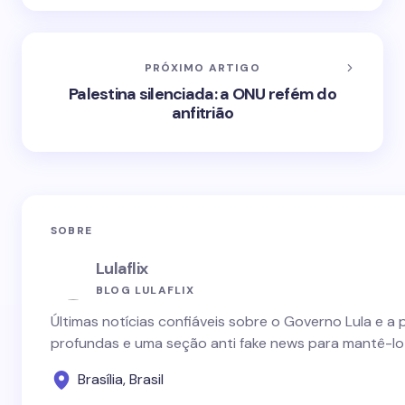
PRÓXIMO ARTIGO
Palestina silenciada: a ONU refém do
anfitrião
SOBRE
Lulaflix
BLOG LULAFLIX
Últimas notícias confiáveis sobre o Governo Lula e a 
profundas e uma seção anti fake news para mantê-lo
Brasília, Brasil