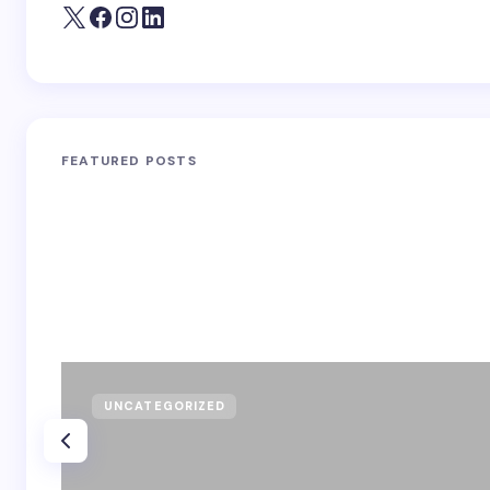
FEATURED POSTS
UNCATEGORIZED