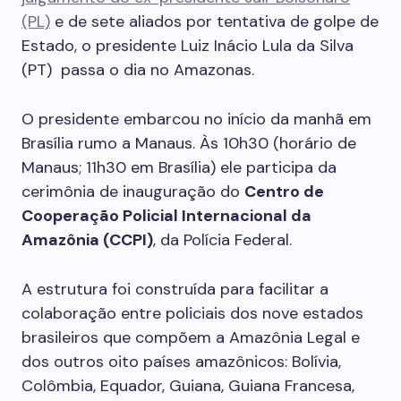
(PL)
e de sete aliados por tentativa de golpe de
Estado, o presidente Luiz Inácio Lula da Silva
(PT) passa o dia no Amazonas.
O presidente embarcou no início da manhã em
Brasília rumo a Manaus. Às 10h30 (horário de
Manaus; 11h30 em Brasília) ele participa da
cerimônia de inauguração do
Centro de
Cooperação Policial Internacional da
Amazônia (CCPI)
, da Polícia Federal.
A estrutura foi construída para facilitar a
colaboração entre policiais dos nove estados
brasileiros que compõem a Amazônia Legal e
dos outros oito países amazônicos: Bolívia,
Colômbia, Equador, Guiana, Guiana Francesa,