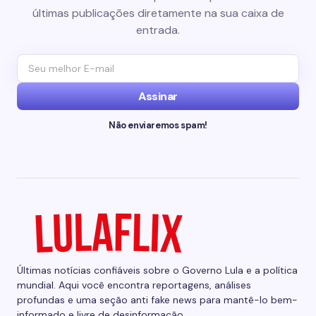
últimas publicações diretamente na sua caixa de
entrada.
Assinar
Não enviaremos spam!
Últimas notícias confiáveis sobre o Governo Lula e a política
mundial. Aqui você encontra reportagens, análises
profundas e uma seção anti fake news para mantê-lo bem-
informado e livre de desinformação.