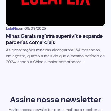
LulaFlix
on
09/09/2025
Minas Gerais registra superávit e expande
parcerias comerciais
As exportações mineiras alcançaram 154 mercados
em agosto, quatro a mais do que o mesmo período de
2024, sendo a China a maior compradora…
Assine nossa newsletter
Assine nossa newsletter por e-mail para receber as