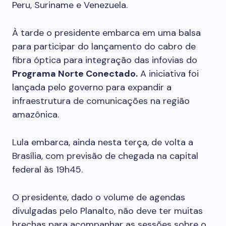
Peru, Suriname e Venezuela.
À tarde o presidente embarca em uma balsa
para participar do lançamento do cabro de
fibra óptica para integração das infovias do
Programa Norte Conectado.
A iniciativa foi
lançada pelo governo para expandir a
infraestrutura de comunicações na região
amazônica.
Lula embarca, ainda nesta terça, de volta a
Brasília, com previsão de chegada na capital
federal às 19h45.
O presidente, dado o volume de agendas
divulgadas pelo Planalto, não deve ter muitas
brechas para acompanhar as sessões sobre o