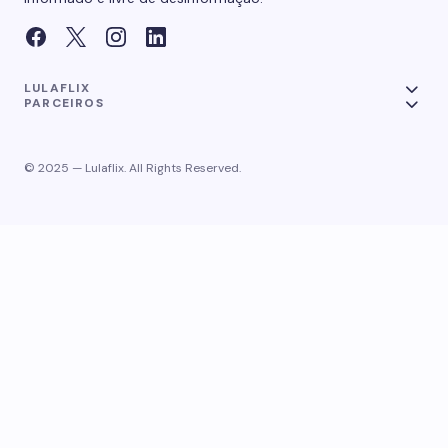
LULAFLIX
PARCEIROS
© 2025 — Lulaflix. All Rights Reserved.