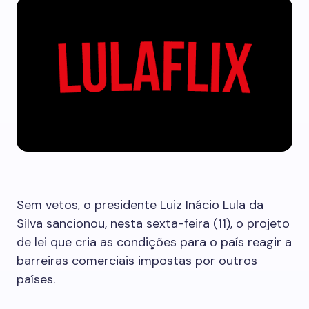
Sem vetos, o presidente Luiz Inácio Lula da
Silva sancionou, nesta sexta-feira (11), o projeto
de lei que cria as condições para o país reagir a
barreiras comerciais impostas por outros
países.