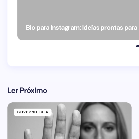
Bio para Instagram: Ideias prontas para
Ler Próximo
GOVERNO LULA