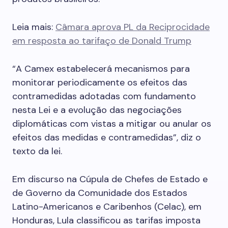
Leia mais:
Câmara aprova PL da Reciprocidade
em resposta ao tarifaço de Donald Trump
“A Camex estabelecerá mecanismos para
monitorar periodicamente os efeitos das
contramedidas adotadas com fundamento
nesta Lei e a evolução das negociações
diplomáticas com vistas a mitigar ou anular os
efeitos das medidas e contramedidas”, diz o
texto da lei.
Em discurso na Cúpula de Chefes de Estado e
de Governo da Comunidade dos Estados
Latino-Americanos e Caribenhos (Celac), em
Honduras, Lula classificou as tarifas imposta