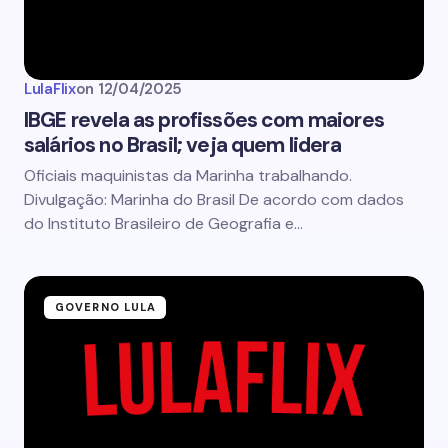
LulaFlix
on
12/04/2025
IBGE revela as profissões com maiores
salários no Brasil; veja quem lidera
Oficiais maquinistas da Marinha trabalhando.
Divulgação: Marinha do Brasil De acordo com dados
do Instituto Brasileiro de Geografia e…
GOVERNO LULA