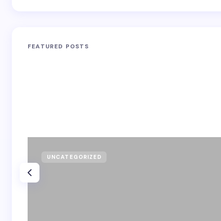
FEATURED POSTS
UNCATEGORIZED