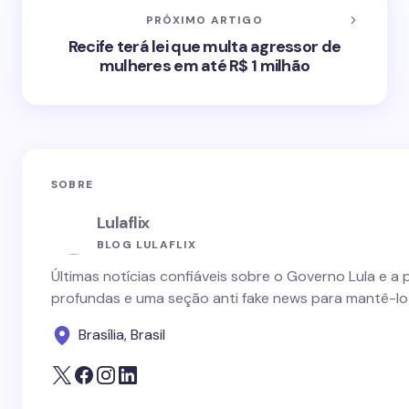
PRÓXIMO ARTIGO
Recife terá lei que multa agressor de
mulheres em até R$ 1 milhão
SOBRE
Lulaflix
BLOG LULAFLIX
Últimas notícias confiáveis sobre o Governo Lula e a 
profundas e uma seção anti fake news para mantê-lo
Brasília, Brasil