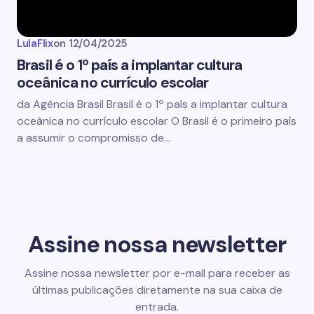
LulaFlix
on
12/04/2025
Brasil é o 1º país a implantar cultura
oceânica no currículo escolar
da Agência Brasil Brasil é o 1º país a implantar cultura
oceânica no currículo escolar O Brasil é o primeiro país
a assumir o compromisso de…
Assine nossa newsletter
Assine nossa newsletter por e-mail para receber as
últimas publicações diretamente na sua caixa de
entrada.