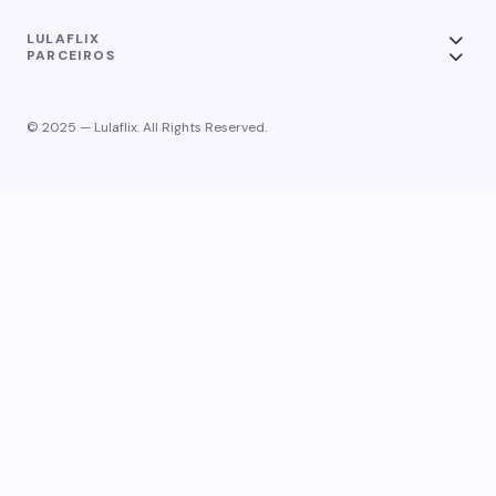
LULAFLIX
PARCEIROS
© 2025 — Lulaflix. All Rights Reserved.