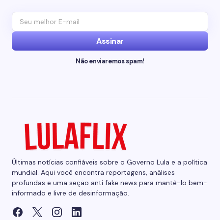
Assinar
Não enviaremos spam!
Últimas notícias confiáveis sobre o Governo Lula e a política
mundial. Aqui você encontra reportagens, análises
profundas e uma seção anti fake news para mantê-lo bem-
informado e livre de desinformação.