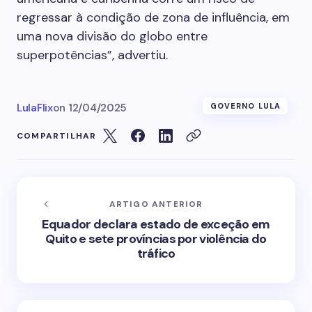
regressar à condição de zona de influência, em
uma nova divisão do globo entre
superpotências”, advertiu.
LulaFlix
on
12/04/2025
GOVERNO LULA
COMPARTILHAR
ARTIGO ANTERIOR
Equador declara estado de exceção em
Quito e sete províncias por violência do
tráfico