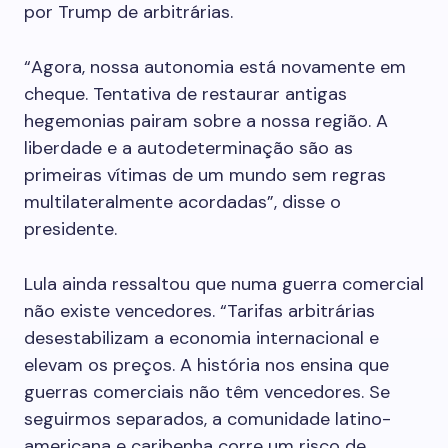
por Trump de arbitrárias.
“Agora, nossa autonomia está novamente em
cheque. Tentativa de restaurar antigas
hegemonias pairam sobre a nossa região. A
liberdade e a autodeterminação são as
primeiras vítimas de um mundo sem regras
multilateralmente acordadas”, disse o
presidente.
Lula ainda ressaltou que numa guerra comercial
não existe vencedores. “Tarifas arbitrárias
desestabilizam a economia internacional e
elevam os preços. A história nos ensina que
guerras comerciais não têm vencedores. Se
seguirmos separados, a comunidade latino-
americana e caribenha corre um risco de