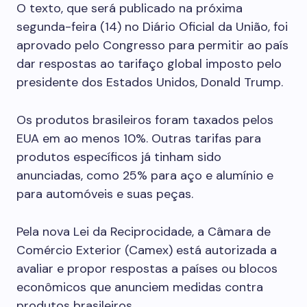
O texto, que será publicado na próxima
segunda-feira (14) no Diário Oficial da União, foi
aprovado pelo Congresso para permitir ao país
dar respostas ao tarifaço global imposto pelo
presidente dos Estados Unidos, Donald Trump.
Os produtos brasileiros foram taxados pelos
EUA em ao menos 10%. Outras tarifas para
produtos específicos já tinham sido
anunciadas, como 25% para aço e alumínio e
para automóveis e suas peças.
Pela nova Lei da Reciprocidade, a Câmara de
Comércio Exterior (Camex) está autorizada a
avaliar e propor respostas a países ou blocos
econômicos que anunciem medidas contra
produtos brasileiros.