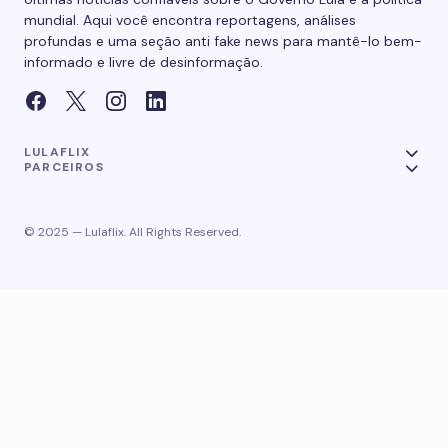
mundial. Aqui você encontra reportagens, análises
profundas e uma seção anti fake news para mantê-lo bem-
informado e livre de desinformação.
LULAFLIX
PARCEIROS
© 2025 — Lulaflix. All Rights Reserved.