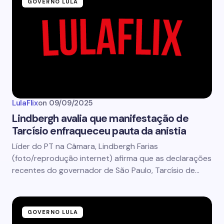
GOVERNO LULA
LulaFlix
on
09/09/2025
Lindbergh avalia que manifestação de
Tarcísio enfraqueceu pauta da anistia
Líder do PT na Câmara, Lindbergh Farias
(foto/reprodução internet) afirma que as declarações
recentes do governador de São Paulo, Tarcísio de…
GOVERNO LULA