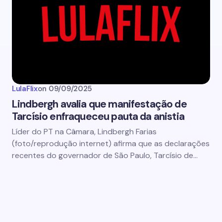
LulaFlix
on
09/09/2025
Lindbergh avalia que manifestação de
Tarcísio enfraqueceu pauta da anistia
Líder do PT na Câmara, Lindbergh Farias
(foto/reprodução internet) afirma que as declarações
recentes do governador de São Paulo, Tarcísio de…