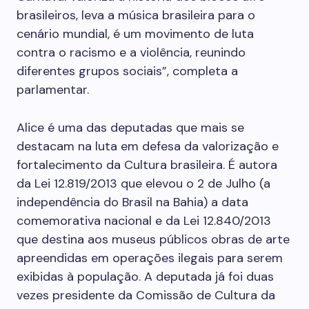
brasileiros, leva a música brasileira para o
cenário mundial, é um movimento de luta
contra o racismo e a violência, reunindo
diferentes grupos sociais”, completa a
parlamentar.
Alice é uma das deputadas que mais se
destacam na luta em defesa da valorização e
fortalecimento da Cultura brasileira. É autora
da Lei 12.819/2013 que elevou o 2 de Julho (a
independência do Brasil na Bahia) a data
comemorativa nacional e da Lei 12.840/2013
que destina aos museus públicos obras de arte
apreendidas em operações ilegais para serem
exibidas à população. A deputada já foi duas
vezes presidente da Comissão de Cultura da