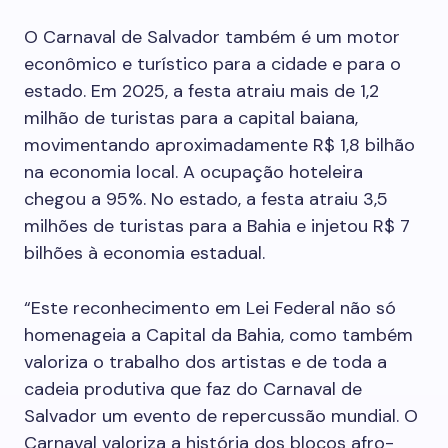
O Carnaval de Salvador também é um motor
econômico e turístico para a cidade e para o
estado. Em 2025, a festa atraiu mais de 1,2
milhão de turistas para a capital baiana,
movimentando aproximadamente R$ 1,8 bilhão
na economia local. A ocupação hoteleira
chegou a 95%. No estado, a festa atraiu 3,5
milhões de turistas para a Bahia e injetou R$ 7
bilhões à economia estadual.
“Este reconhecimento em Lei Federal não só
homenageia a Capital da Bahia, como também
valoriza o trabalho dos artistas e de toda a
cadeia produtiva que faz do Carnaval de
Salvador um evento de repercussão mundial. O
Carnaval valoriza a história dos blocos afro-