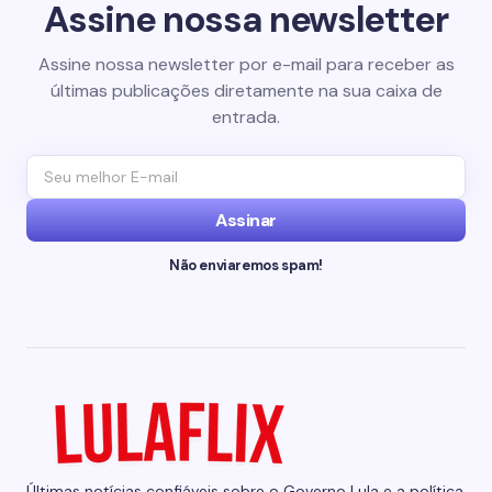
Assine nossa newsletter
Assine nossa newsletter por e-mail para receber as
últimas publicações diretamente na sua caixa de
entrada.
Assinar
Não enviaremos spam!
Últimas notícias confiáveis sobre o Governo Lula e a política