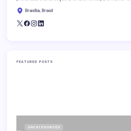
Brasília, Brasil
FEATURED POSTS
UNCATEGORIZED