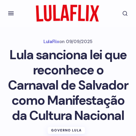
LulaFlix
on
09/09/2025
Lula sanciona lei que
reconhece o
Carnaval de Salvador
como Manifestação
da Cultura Nacional
GOVERNO LULA