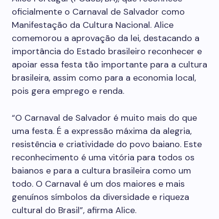
oficialmente o Carnaval de Salvador como
Manifestação da Cultura Nacional. Alice
comemorou a aprovação da lei, destacando a
importância do Estado brasileiro reconhecer e
apoiar essa festa tão importante para a cultura
brasileira, assim como para a economia local,
pois gera emprego e renda.
“O Carnaval de Salvador é muito mais do que
uma festa. É a expressão máxima da alegria,
resistência e criatividade do povo baiano. Este
reconhecimento é uma vitória para todos os
baianos e para a cultura brasileira como um
todo. O Carnaval é um dos maiores e mais
genuínos símbolos da diversidade e riqueza
cultural do Brasil”, afirma Alice.