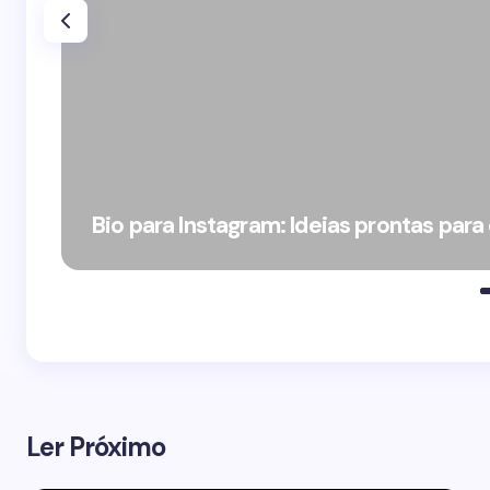
Bio para Instagram: Ideias prontas para
Ler Próximo