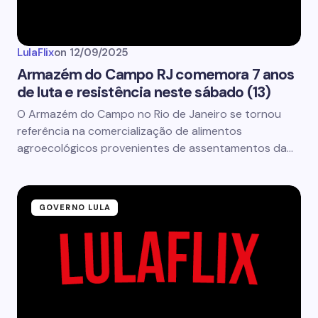
LulaFlix
on
12/09/2025
Armazém do Campo RJ comemora 7 anos
de luta e resistência neste sábado (13)
O Armazém do Campo no Rio de Janeiro se tornou
referência na comercialização de alimentos
agroecológicos provenientes de assentamentos da…
GOVERNO LULA