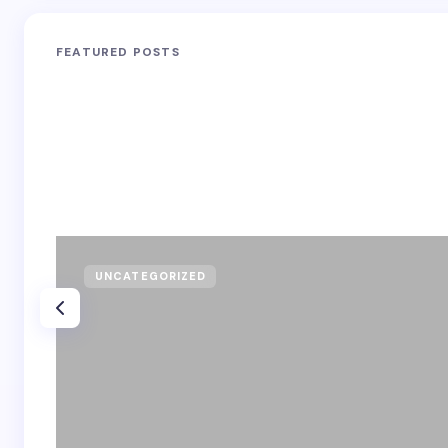
FEATURED POSTS
UNCATEGORIZED