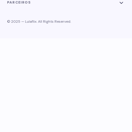
PARCEIROS
© 2025 — Lulaflix. All Rights Reserved.