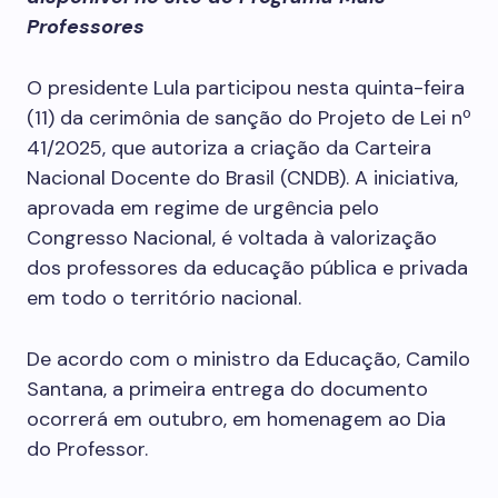
Professores
O presidente Lula participou nesta quinta-feira
(11) da cerimônia de sanção do Projeto de Lei nº
41/2025, que autoriza a criação da Carteira
Nacional Docente do Brasil (CNDB). A iniciativa,
aprovada em regime de urgência pelo
Congresso Nacional, é voltada à valorização
dos professores da educação pública e privada
em todo o território nacional.
De acordo com o ministro da Educação, Camilo
Santana, a primeira entrega do documento
ocorrerá em outubro, em homenagem ao Dia
do Professor.