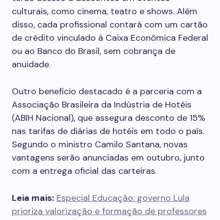
culturais, como cinema, teatro e shows. Além
disso, cada profissional contará com um cartão
de crédito vinculado à Caixa Econômica Federal
ou ao Banco do Brasil, sem cobrança de
anuidade.
Outro benefício destacado é a parceria com a
Associação Brasileira da Indústria de Hotéis
(ABIH Nacional), que assegura desconto de 15%
nas tarifas de diárias de hotéis em todo o país.
Segundo o ministro Camilo Santana, novas
vantagens serão anunciadas em outubro, junto
com a entrega oficial das carteiras.
Leia mais:
Especial Educação: governo Lula
prioriza valorização e formação de professores