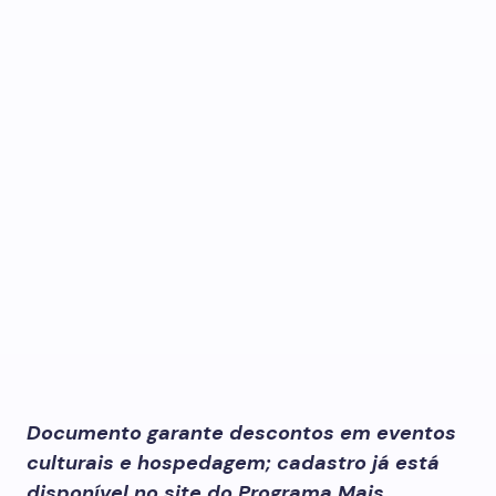
Documento garante descontos em eventos
culturais e hospedagem; cadastro já está
disponível no site do Programa Mais