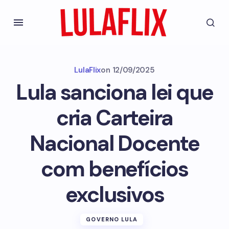
LulaFlix
on
12/09/2025
Lula sanciona lei que
cria Carteira
Nacional Docente
com benefícios
exclusivos
GOVERNO LULA