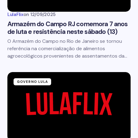
LulaFlix
on
12/09/2025
Armazém do Campo RJ comemora 7 anos
de luta e resistência neste sábado (13)
O Armazém do Campo no Rio de Janeiro se tornou
referência na comercialização de alimentos
agroecológicos provenientes de assentamentos da…
GOVERNO LULA