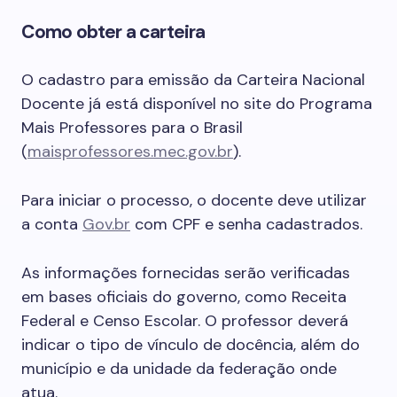
Como obter a carteira
O cadastro para emissão da Carteira Nacional
Docente já está disponível no site do Programa
Mais Professores para o Brasil
(
maisprofessores.mec.gov.br
).
Para iniciar o processo, o docente deve utilizar
a conta
Gov.br
com CPF e senha cadastrados.
As informações fornecidas serão verificadas
em bases oficiais do governo, como Receita
Federal e Censo Escolar. O professor deverá
indicar o tipo de vínculo de docência, além do
município e da unidade da federação onde
atua.