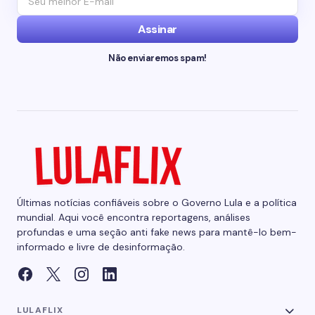
Assinar
Não enviaremos spam!
Últimas notícias confiáveis sobre o Governo Lula e a política
mundial. Aqui você encontra reportagens, análises
profundas e uma seção anti fake news para mantê-lo bem-
informado e livre de desinformação.
LULAFLIX