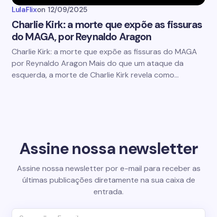
LulaFlix
on
12/09/2025
Charlie Kirk: a morte que expõe as fissuras
do MAGA, por Reynaldo Aragon
Charlie Kirk: a morte que expõe as fissuras do MAGA
por Reynaldo Aragon Mais do que um ataque da
esquerda, a morte de Charlie Kirk revela como…
Assine nossa newsletter
Assine nossa newsletter por e-mail para receber as
últimas publicações diretamente na sua caixa de
entrada.