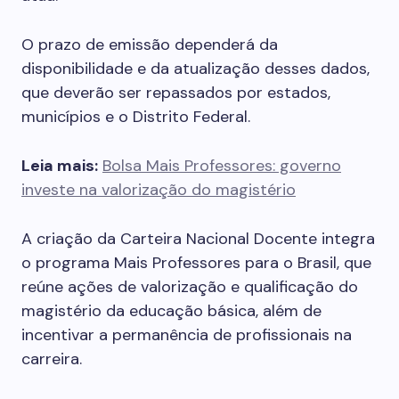
O prazo de emissão dependerá da
disponibilidade e da atualização desses dados,
que deverão ser repassados por estados,
municípios e o Distrito Federal.
Leia mais:
Bolsa Mais Professores: governo
investe na valorização do magistério
A criação da Carteira Nacional Docente integra
o programa Mais Professores para o Brasil, que
reúne ações de valorização e qualificação do
magistério da educação básica, além de
incentivar a permanência de profissionais na
carreira.