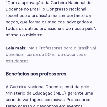
“Com a aprovação da Carteira Nacional de
Docente no Brasil, o Congresso Nacional
reconhece a profissão mais importante da
nação, que forma os médicos, advogados e
todos os outros profissionais do nosso país”,
afirmou o ministro.
Leia mais:
‘Mais Professores para o Brasil’ vai
beneficiar cerca de 50 mi de docentes e
estudantes
Benefícios aos professores
A Carteira Nacional Docente, emitida pelo
Ministério da Educação (MEC), garante uma
série de vantagens exclusivas. Professores
terão acesso a descontos em eventos