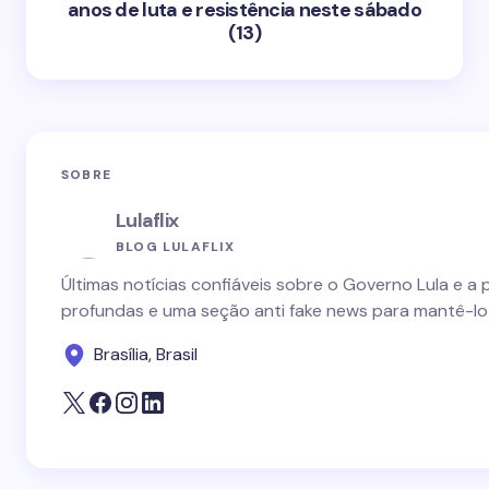
anos de luta e resistência neste sábado
(13)
SOBRE
Lulaflix
BLOG LULAFLIX
Últimas notícias confiáveis sobre o Governo Lula e a 
profundas e uma seção anti fake news para mantê-lo
Brasília, Brasil