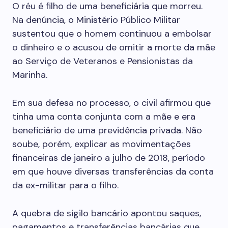
O réu é filho de uma beneficiária que morreu.
Na denúncia, o Ministério Público Militar
sustentou que o homem continuou a embolsar
o dinheiro e o acusou de omitir a morte da mãe
ao Serviço de Veteranos e Pensionistas da
Marinha.
Em sua defesa no processo, o civil afirmou que
tinha uma conta conjunta com a mãe e era
beneficiário de uma previdência privada. Não
soube, porém, explicar as movimentações
financeiras de janeiro a julho de 2018, período
em que houve diversas transferências da conta
da ex-militar para o filho.
A quebra de sigilo bancário apontou saques,
pagamentos e transferências bancárias que