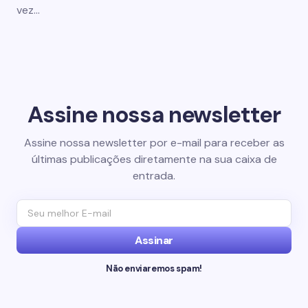
vez…
Assine nossa newsletter
Assine nossa newsletter por e-mail para receber as
últimas publicações diretamente na sua caixa de
entrada.
Assinar
Não enviaremos spam!