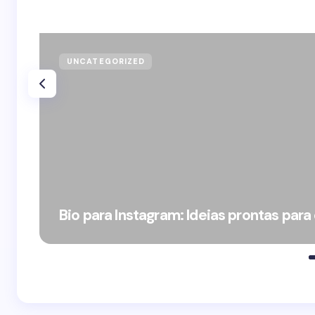
UNCATEGORIZED
Bio para Instagram: Ideias prontas para