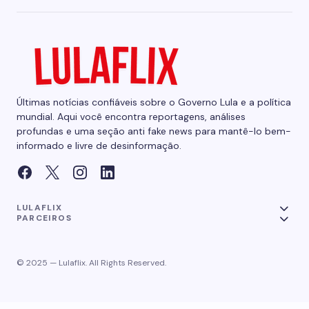
Últimas notícias confiáveis sobre o Governo Lula e a política
mundial. Aqui você encontra reportagens, análises
profundas e uma seção anti fake news para mantê-lo bem-
informado e livre de desinformação.
LULAFLIX
PARCEIROS
© 2025 — Lulaflix. All Rights Reserved.