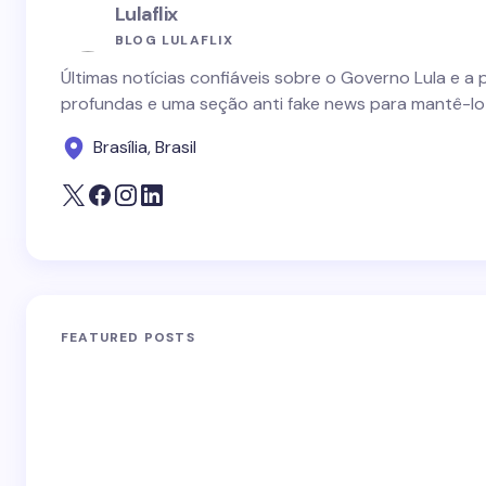
Lulaflix
BLOG LULAFLIX
Últimas notícias confiáveis sobre o Governo Lula e a 
profundas e uma seção anti fake news para mantê-lo
Brasília, Brasil
FEATURED POSTS