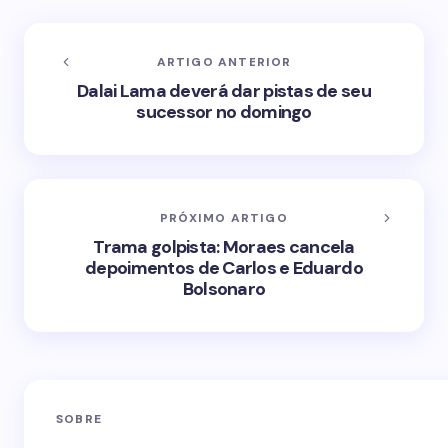
ARTIGO ANTERIOR
Dalai Lama deverá dar pistas de seu
sucessor no domingo
PRÓXIMO ARTIGO
Trama golpista: Moraes cancela
depoimentos de Carlos e Eduardo
Bolsonaro
SOBRE