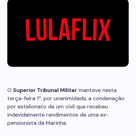
O
Superior Tribunal Militar
manteve nesta
terça-feira 1º, por unanimidade, a condenação
por estelionato de um civil que recebeu
indevidamente rendimentos de uma ex-
pensionista da Marinha.