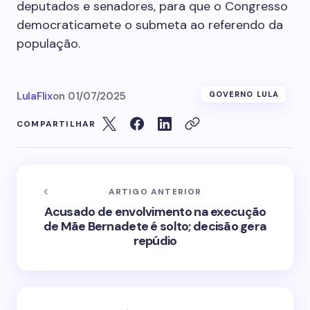
deputados e senadores, para que o Congresso
democraticamete o submeta ao referendo da
população.
LulaFlix
on
01/07/2025
GOVERNO LULA
COMPARTILHAR
ARTIGO ANTERIOR
Acusado de envolvimento na execução
de Mãe Bernadete é solto; decisão gera
repúdio