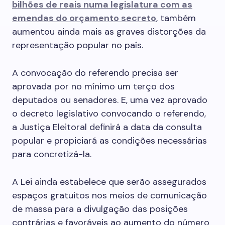
bilhões de reais numa legislatura com as
emendas do orçamento secreto
, também
aumentou ainda mais as graves distorções da
representação popular no país.
A convocação do referendo precisa ser
aprovada por no mínimo um terço dos
deputados ou senadores. E, uma vez aprovado
o decreto legislativo convocando o referendo,
a Justiça Eleitoral definirá a data da consulta
popular e propiciará as condições necessárias
para concretizá-la.
A Lei ainda estabelece que serão assegurados
espaços gratuitos nos meios de comunicação
de massa para a divulgação das posições
contrárias e favoráveis ao aumento do número