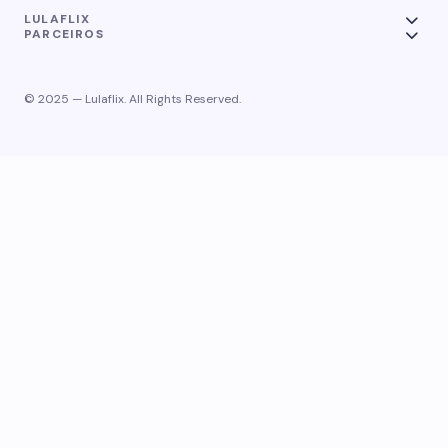
LULAFLIX
PARCEIROS
© 2025 — Lulaflix. All Rights Reserved.