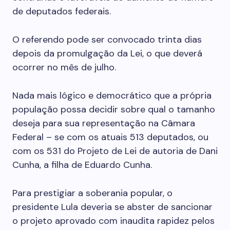
de deputados federais.
O referendo pode ser convocado trinta dias
depois da promulgação da Lei, o que deverá
ocorrer no mês de julho.
Nada mais lógico e democrático que a própria
população possa decidir sobre qual o tamanho
deseja para sua representação na Câmara
Federal – se com os atuais 513 deputados, ou
com os 531 do Projeto de Lei de autoria de Dani
Cunha, a filha de Eduardo Cunha.
Para prestigiar a soberania popular, o
presidente Lula deveria se abster de sancionar
o projeto aprovado com inaudita rapidez pelos