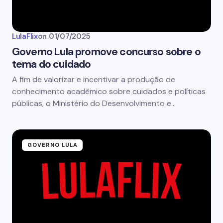
LulaFlix
on
01/07/2025
Governo Lula promove concurso sobre o
tema do cuidado
A fim de valorizar e incentivar a produção de
conhecimento acadêmico sobre cuidados e políticas
públicas, o Ministério do Desenvolvimento e…
GOVERNO LULA