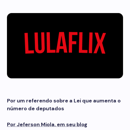
Por um referendo sobre a Lei que aumenta o
número de deputados
Por Jeferson Miola, em seu blog