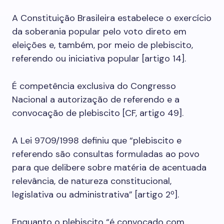
A Constituição Brasileira estabelece o exercício
da soberania popular pelo voto direto em
eleições e, também, por meio de plebiscito,
referendo ou iniciativa popular [artigo 14].
É competência exclusiva do Congresso
Nacional a autorização de referendo e a
convocação de plebiscito [CF, artigo 49].
A Lei 9709/1998 definiu que “plebiscito e
referendo são consultas formuladas ao povo
para que delibere sobre matéria de acentuada
relevância, de natureza constitucional,
legislativa ou administrativa” [artigo 2º].
Enquanto o plebiscito “é convocado com