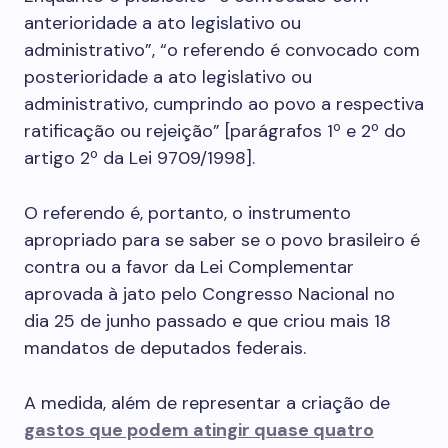
anterioridade a ato legislativo ou
administrativo”, “o referendo é convocado com
posterioridade a ato legislativo ou
administrativo, cumprindo ao povo a respectiva
ratificação ou rejeição” [parágrafos 1º e 2º do
artigo 2º da Lei 9709/1998].
O referendo é, portanto, o instrumento
apropriado para se saber se o povo brasileiro é
contra ou a favor da Lei Complementar
aprovada à jato pelo Congresso Nacional no
dia 25 de junho passado e que criou mais 18
mandatos de deputados federais.
A medida, além de representar a criação de
gastos que podem atingir quase quatro