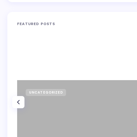
FEATURED POSTS
UNCATEGORIZED