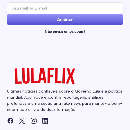
Assinar
Não enviaremos spam!
Últimas notícias confiáveis sobre o Governo Lula e a política
mundial. Aqui você encontra reportagens, análises
profundas e uma seção anti fake news para mantê-lo bem-
informado e livre de desinformação.