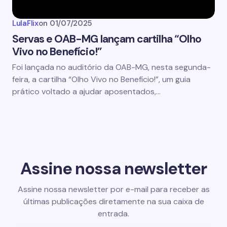
LulaFlix
on
01/07/2025
Servas e OAB-MG lançam cartilha “Olho
Vivo no Benefício!”
Foi lançada no auditório da OAB-MG, nesta segunda-
feira, a cartilha “Olho Vivo no Benefício!”, um guia
prático voltado a ajudar aposentados,…
Assine nossa newsletter
Assine nossa newsletter por e-mail para receber as
últimas publicações diretamente na sua caixa de
entrada.