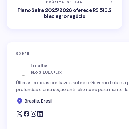
PRÓXIMO ARTIGO
Plano Safra 2025/2026 oferece R$ 516,2
bi ao agronegócio
SOBRE
Lulaflix
BLOG LULAFLIX
Últimas notícias confiáveis sobre o Governo Lula e a 
profundas e uma seção anti fake news para mantê-lo
Brasília, Brasil