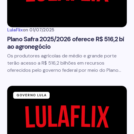
LulaFlix
on
01/07/2025
Plano Safra 2025/2026 oferece R$ 516,2 bi
ao agronegócio
Os produtores agrícolas de médio e grande porte
terão acesso a R$ 516,2 bilhões em recursos
oferecidos pelo governo federal por meio do Plano…
GOVERNO LULA