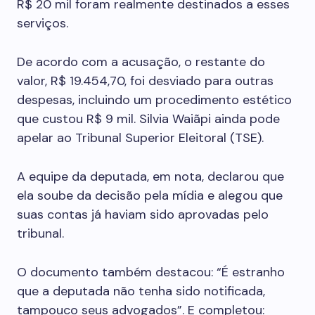
R$ 20 mil foram realmente destinados a esses
serviços.
De acordo com a acusação, o restante do
valor, R$ 19.454,70, foi desviado para outras
despesas, incluindo um procedimento estético
que custou R$ 9 mil. Silvia Waiãpi ainda pode
apelar ao Tribunal Superior Eleitoral (TSE).
A equipe da deputada, em nota, declarou que
ela soube da decisão pela mídia e alegou que
suas contas já haviam sido aprovadas pelo
tribunal.
O documento também destacou: “É estranho
que a deputada não tenha sido notificada,
tampouco seus advogados”. E completou: