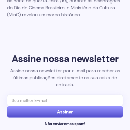
Na noite de quarta-feira (19), durante as celebrações
do Dia do Cinema Brasileiro, o Ministério da Cultura
(MinC) revelou um marco histórico…
Assine nossa newsletter
Assine nossa newsletter por e-mail para receber as
últimas publicações diretamente na sua caixa de
entrada.
Assinar
Não enviaremos spam!