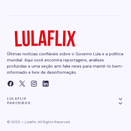
Últimas notícias confiáveis sobre o Governo Lula e a política
mundial. Aqui você encontra reportagens, análises
profundas e uma seção anti fake news para mantê-lo bem-
informado e livre de desinformação.
LULAFLIX
PARCEIROS
© 2025 — Lulaflix. All Rights Reserved.