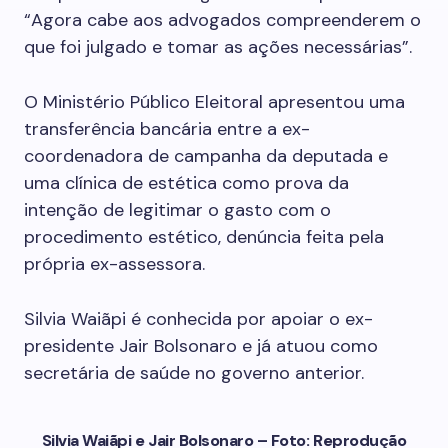
“Agora cabe aos advogados compreenderem o
que foi julgado e tomar as ações necessárias”.
O Ministério Público Eleitoral apresentou uma
transferência bancária entre a ex-
coordenadora de campanha da deputada e
uma clínica de estética como prova da
intenção de legitimar o gasto com o
procedimento estético, denúncia feita pela
própria ex-assessora.
Silvia Waiãpi é conhecida por apoiar o ex-
presidente Jair Bolsonaro e já atuou como
secretária de saúde no governo anterior.
Silvia Waiãpi e Jair Bolsonaro – Foto: Reprodução