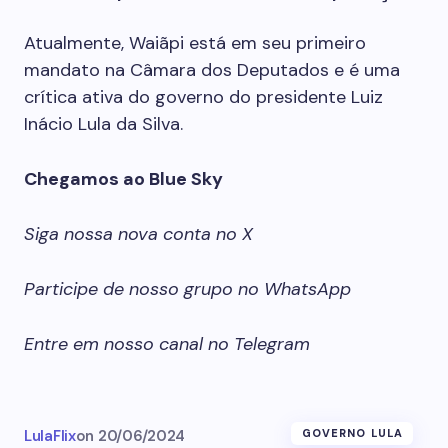
Atualmente, Waiãpi está em seu primeiro
mandato na Câmara dos Deputados e é uma
crítica ativa do governo do presidente Luiz
Inácio Lula da Silva.
Chegamos ao Blue Sky
Siga nossa nova conta no X
Participe de nosso grupo no WhatsApp
Entre em nosso canal no Telegram
LulaFlix
on
20/06/2024
GOVERNO LULA