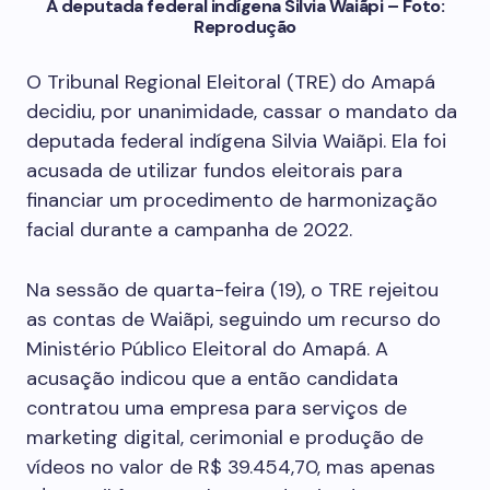
A deputada federal indígena Silvia Waiãpi – Foto:
Reprodução
O Tribunal Regional Eleitoral (TRE) do Amapá
decidiu, por unanimidade, cassar o mandato da
deputada federal indígena Silvia Waiãpi. Ela foi
acusada de utilizar fundos eleitorais para
financiar um procedimento de harmonização
facial durante a campanha de 2022.
Na sessão de quarta-feira (19), o TRE rejeitou
as contas de Waiãpi, seguindo um recurso do
Ministério Público Eleitoral do Amapá. A
acusação indicou que a então candidata
contratou uma empresa para serviços de
marketing digital, cerimonial e produção de
vídeos no valor de R$ 39.454,70, mas apenas