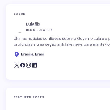
SOBRE
Lulaflix
BLOG LULAFLIX
Últimas notícias confiáveis sobre o Governo Lula e a 
profundas e uma seção anti fake news para mantê-lo
Brasília, Brasil
FEATURED POSTS