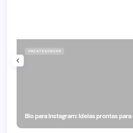
UNCATEGORIZED
Bio para Instagram: Ideias prontas para