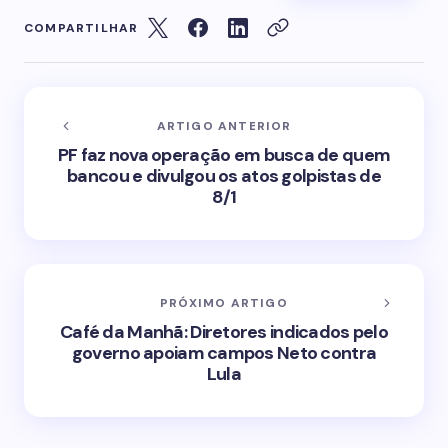
COMPARTILHAR
ARTIGO ANTERIOR
PF faz nova operação em busca de quem
bancou e divulgou os atos golpistas de
8/1
PRÓXIMO ARTIGO
Café da Manhã: Diretores indicados pelo
governo apoiam campos Neto contra
Lula