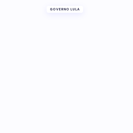
GOVERNO LULA