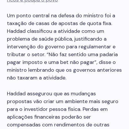
Um ponto central na defesa do ministro foi a
taxação de casas de apostas de quota fixa.
Haddad classificou a atividade como um
problema de saúde pública, justificando a
intervenção do governo para regulamentar e
tributar o setor. “Não faz sentido uma padaria
pagar imposto e uma bet não pagar”, disse o
ministro lembrando que os governos anteriores
não taxaram a atividade.
Haddad assegurou que as mudanças
propostas vão criar um ambiente mais seguro
para o investidor pessoa física. Perdas em
aplicações financeiras poderão ser
compensadas com rendimentos de outras