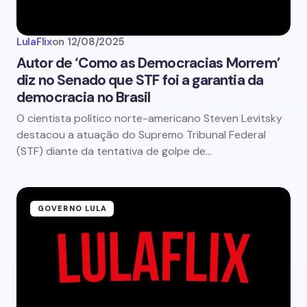
LulaFlix
on
12/08/2025
Autor de ‘Como as Democracias Morrem’
diz no Senado que STF foi a garantia da
democracia no Brasil
O cientista político norte-americano Steven Levitsky
destacou a atuação do Supremo Tribunal Federal
(STF) diante da tentativa de golpe de…
GOVERNO LULA