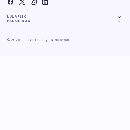
LULAFLIX
PARCEIROS
© 2025 — Lulaflix. All Rights Reserved.