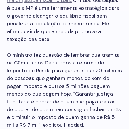
maior justiça fiscal no país.
Um dos destaques
é que a MP é uma ferramenta estratégica para
o governo alcançar o equilíbrio fiscal sem
penalizar a população de menor renda. Ele
afirmou ainda que a medida promove a
taxação das bets.
O ministro fez questão de lembrar que tramita
na Câmara dos Deputados a reforma do
Imposto de Renda para garantir que 20 milhões
de pessoas que ganham menos deixem de
pagar imposto e outros 5 milhões paguem
menos do que pagam hoje. “Garantir justiça
tributária é cobrar de quem não paga, deixar
de cobrar de quem não consegue fechar o mês
e diminuir o imposto de quem ganha de R$ 5
mil a R$ 7 mil”, explicou Haddad.