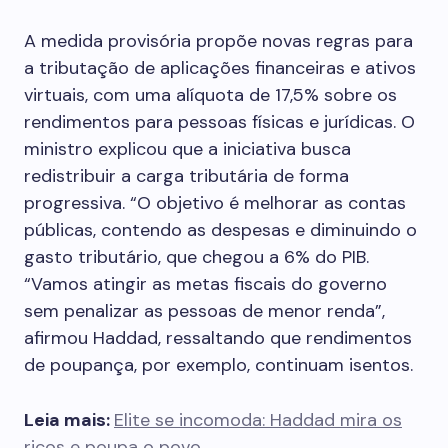
A medida provisória propõe novas regras para
a tributação de aplicações financeiras e ativos
virtuais, com uma alíquota de 17,5% sobre os
rendimentos para pessoas físicas e jurídicas. O
ministro explicou que a iniciativa busca
redistribuir a carga tributária de forma
progressiva. “O objetivo é melhorar as contas
públicas, contendo as despesas e diminuindo o
gasto tributário, que chegou a 6% do PIB.
“Vamos atingir as metas fiscais do governo
sem penalizar as pessoas de menor renda”,
afirmou Haddad, ressaltando que rendimentos
de poupança, por exemplo, continuam isentos.
Leia mais:
Elite se incomoda: Haddad mira os
ricos e poupa o povo