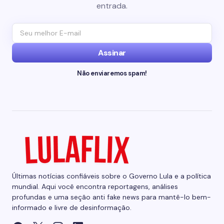
entrada.
Assinar
Não enviaremos spam!
Últimas notícias confiáveis sobre o Governo Lula e a política
mundial. Aqui você encontra reportagens, análises
profundas e uma seção anti fake news para mantê-lo bem-
informado e livre de desinformação.