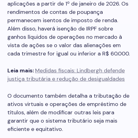
aplicações a partir de 1º de janeiro de 2026. Os
rendimentos de contas de poupança
permanecem isentos de imposto de renda.
Além disso, haverá isenção de IRPF sobre
ganhos líquidos de operações no mercado à
vista de ações se o valor das alienações em
cada trimestre for igual ou inferior a R$ 60.000.
Leia mais:
Medidas fiscais: Lindbergh defende
justiça tributária e redução de desigualdades
O documento também detalha a tributação de
ativos virtuais e operações de empréstimo de
títulos, além de modificar outras leis para
garantir que o sistema tributário seja mais
eficiente e equitativo.