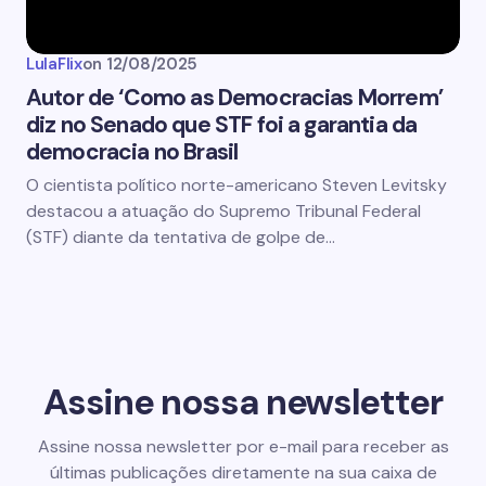
LulaFlix
on
12/08/2025
Autor de ‘Como as Democracias Morrem’
diz no Senado que STF foi a garantia da
democracia no Brasil
O cientista político norte-americano Steven Levitsky
destacou a atuação do Supremo Tribunal Federal
(STF) diante da tentativa de golpe de…
Assine nossa newsletter
Assine nossa newsletter por e-mail para receber as
últimas publicações diretamente na sua caixa de