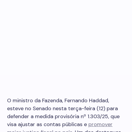
O ministro da Fazenda, Fernando Haddad,
esteve no Senado nesta terça-feira (12) para
defender a medida provisória nº 1.303/25, que
visa ajustar as contas públicas e
promover