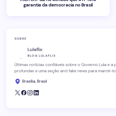
garantia da democracia no Brasil
SOBRE
Lulaflix
BLOG LULAFLIX
Últimas notícias confiáveis sobre o Governo Lula e a 
profundas e uma seção anti fake news para mantê-lo
Brasília, Brasil