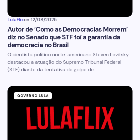
LulaFlix
on
12/08/2025
Autor de ‘Como as Democracias Morrem’
diz no Senado que STF foi a garantia da
democracia no Brasil
O cientista político norte-americano Steven Levitsky
destacou a atuação do Supremo Tribunal Federal
(STF) diante da tentativa de golpe de…
GOVERNO LULA