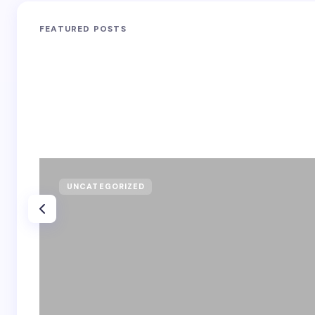
FEATURED POSTS
UNCATEGORIZED