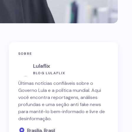
SOBRE
Lulaflix
BLOG LULAFLIX
Últimas notícias confiáveis sobre o
Governo Lula e a política mundial. Aqui
você encontra reportagens, análises
profundas e uma seção anti fake news
para mantê-lo bem-informado e livre de
desinformação.
Brasília, Brasil