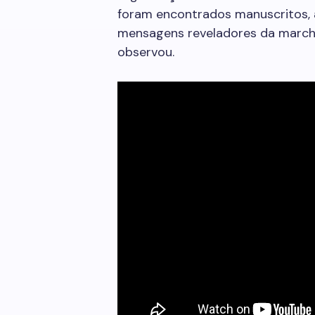
foram encontrados manuscritos, ar
mensagens reveladores da march
observou.