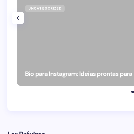
UNCATEGORIZED
Bio para Instagram: Ideias prontas para