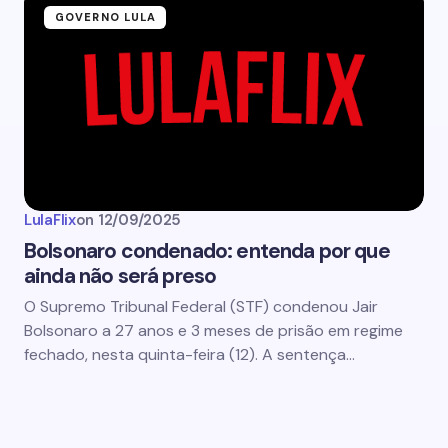
GOVERNO LULA
LulaFlix
on
12/09/2025
Bolsonaro condenado: entenda por que
ainda não será preso
O Supremo Tribunal Federal (STF) condenou Jair
Bolsonaro a 27 anos e 3 meses de prisão em regime
fechado, nesta quinta-feira (12). A sentença…