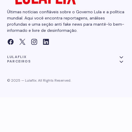
Últimas notícias confiáveis sobre o Governo Lula e a política
mundial. Aqui você encontra reportagens, análises
profundas e uma seção anti fake news para mantê-lo bem-
informado e livre de desinformação.
LULAFLIX
PARCEIROS
© 2025 — Lulaflix. All Rights Reserved.