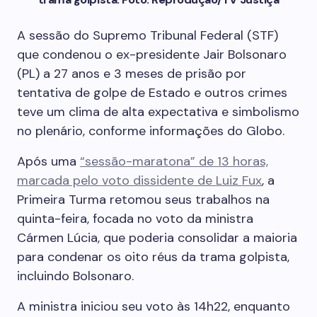
A sessão do Supremo Tribunal Federal (STF)
que condenou o ex-presidente Jair Bolsonaro
(PL) a 27 anos e 3 meses de prisão por
tentativa de golpe de Estado e outros crimes
teve um clima de alta expectativa e simbolismo
no plenário, conforme informações do Globo.
Após uma
“sessão-maratona” de 13 horas,
marcada pelo voto dissidente de Luiz Fux
, a
Primeira Turma retomou seus trabalhos na
quinta-feira, focada no voto da ministra
Cármen Lúcia, que poderia consolidar a maioria
para condenar os oito réus da trama golpista,
incluindo Bolsonaro.
A ministra iniciou seu voto às 14h22, enquanto