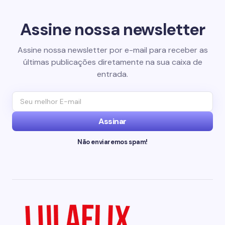
Assine nossa newsletter
Assine nossa newsletter por e-mail para receber as
últimas publicações diretamente na sua caixa de
entrada.
Assinar
Não enviaremos spam!