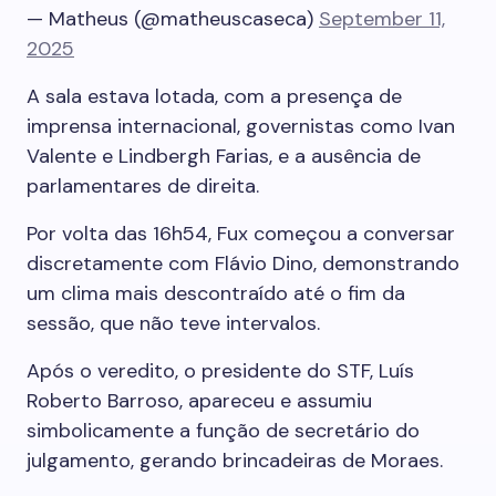
— Matheus (@matheuscaseca)
September 11,
2025
A sala estava lotada, com a presença de
imprensa internacional, governistas como Ivan
Valente e Lindbergh Farias, e a ausência de
parlamentares de direita.
Por volta das 16h54, Fux começou a conversar
discretamente com Flávio Dino, demonstrando
um clima mais descontraído até o fim da
sessão, que não teve intervalos.
Após o veredito, o presidente do STF, Luís
Roberto Barroso, apareceu e assumiu
simbolicamente a função de secretário do
julgamento, gerando brincadeiras de Moraes.