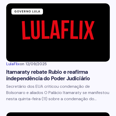
GOVERNO LULA
LulaFlix
on
12/09/2025
Itamaraty rebate Rubio e reafirma
independência do Poder Judiciário
Secretário dos EUA criticou condenação de
Bolsonaro e aliados O Palácio Itamaraty se manifestou
nesta quinta-feira (11) sobre a condenação do…