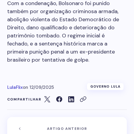
Com a condenação, Bolsonaro foi punido
também por organização criminosa armada,
abolição violenta do Estado Democrático de
Direito, dano qualificado e deterioração do
patrimônio tombado. O regime inicial é
fechado, e a sentença histórica marca a
primeira punição penal a um ex-presidente
brasileiro por tentativa de golpe.
LulaFlix
on
12/09/2025
GOVERNO LULA
COMPARTILHAR
ARTIGO ANTERIOR