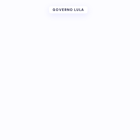
GOVERNO LULA