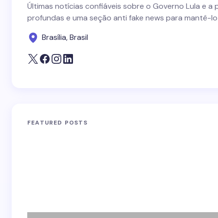
Últimas notícias confiáveis sobre o Governo Lula e a 
profundas e uma seção anti fake news para mantê-lo
Brasília, Brasil
FEATURED POSTS