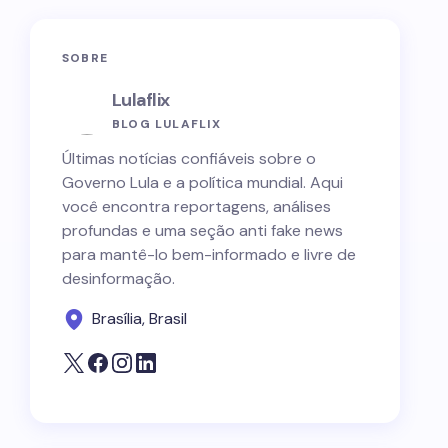
SOBRE
Lulaflix
BLOG LULAFLIX
Últimas notícias confiáveis sobre o
Governo Lula e a política mundial. Aqui
você encontra reportagens, análises
profundas e uma seção anti fake news
para mantê-lo bem-informado e livre de
desinformação.
Brasília, Brasil