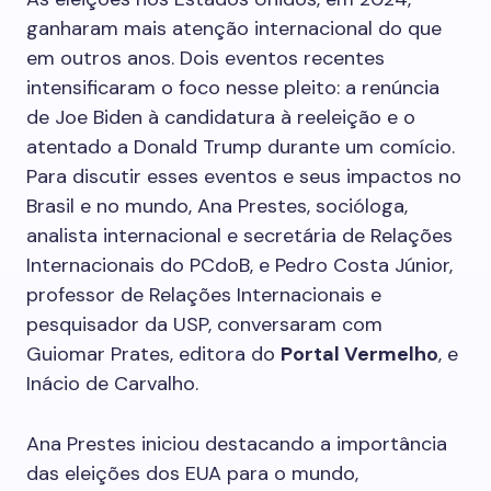
ganharam mais atenção internacional do que
em outros anos. Dois eventos recentes
intensificaram o foco nesse pleito: a renúncia
de Joe Biden à candidatura à reeleição e o
atentado a Donald Trump durante um comício.
Para discutir esses eventos e seus impactos no
Brasil e no mundo, Ana Prestes, socióloga,
analista internacional e secretária de Relações
Internacionais do PCdoB, e Pedro Costa Júnior,
professor de Relações Internacionais e
pesquisador da USP, conversaram com
Guiomar Prates, editora do
Portal Vermelho
, e
Inácio de Carvalho.
Ana Prestes iniciou destacando a importância
das eleições dos EUA para o mundo,