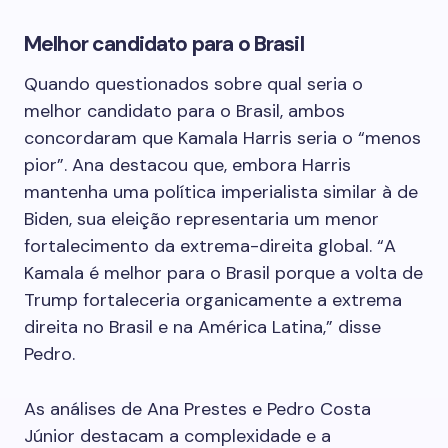
Melhor candidato para o Brasil
Quando questionados sobre qual seria o
melhor candidato para o Brasil, ambos
concordaram que Kamala Harris seria o “menos
pior”. Ana destacou que, embora Harris
mantenha uma política imperialista similar à de
Biden, sua eleição representaria um menor
fortalecimento da extrema-direita global. “A
Kamala é melhor para o Brasil porque a volta de
Trump fortaleceria organicamente a extrema
direita no Brasil e na América Latina,” disse
Pedro.
As análises de Ana Prestes e Pedro Costa
Júnior destacam a complexidade e a