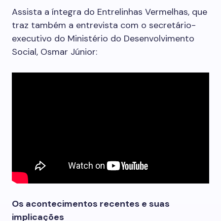
Assista a íntegra do Entrelinhas Vermelhas, que
traz também a entrevista com o secretário-
executivo do Ministério do Desenvolvimento
Social, Osmar Júnior:
Os acontecimentos recentes e suas
implicações