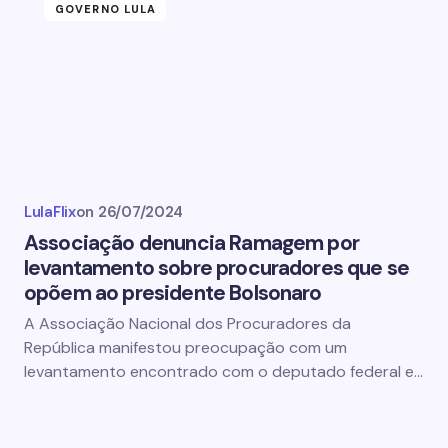
GOVERNO LULA
LulaFlix
on
26/07/2024
Associação denuncia Ramagem por
levantamento sobre procuradores que se
opõem ao presidente Bolsonaro
A Associação Nacional dos Procuradores da
República manifestou preocupação com um
levantamento encontrado com o deputado federal e…