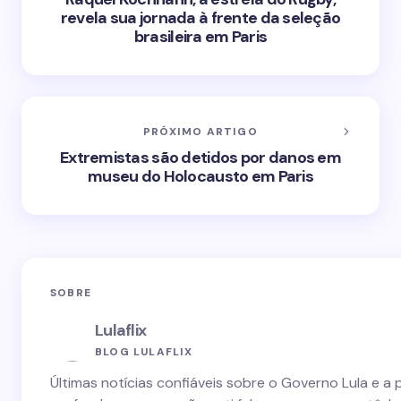
revela sua jornada à frente da seleção
brasileira em Paris
PRÓXIMO ARTIGO
Extremistas são detidos por danos em
museu do Holocausto em Paris
SOBRE
Lulaflix
BLOG LULAFLIX
Últimas notícias confiáveis sobre o Governo Lula e a 