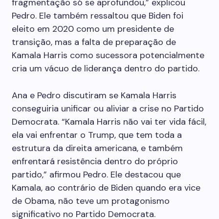
fragmentação só se aprofundou,” explicou
Pedro. Ele também ressaltou que Biden foi
eleito em 2020 como um presidente de
transição, mas a falta de preparação de
Kamala Harris como sucessora potencialmente
cria um vácuo de liderança dentro do partido.
Ana e Pedro discutiram se Kamala Harris
conseguiria unificar ou aliviar a crise no Partido
Democrata. “Kamala Harris não vai ter vida fácil,
ela vai enfrentar o Trump, que tem toda a
estrutura da direita americana, e também
enfrentará resistência dentro do próprio
partido,” afirmou Pedro. Ele destacou que
Kamala, ao contrário de Biden quando era vice
de Obama, não teve um protagonismo
significativo no Partido Democrata.