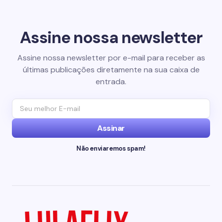
Assine nossa newsletter
Assine nossa newsletter por e-mail para receber as
últimas publicações diretamente na sua caixa de
entrada.
Assinar
Não enviaremos spam!