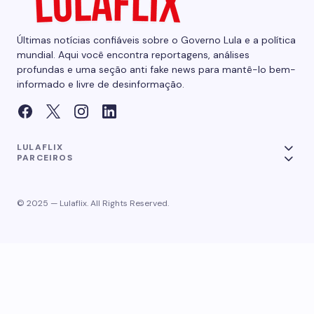
Últimas notícias confiáveis sobre o Governo Lula e a política
mundial. Aqui você encontra reportagens, análises
profundas e uma seção anti fake news para mantê-lo bem-
informado e livre de desinformação.
LULAFLIX
PARCEIROS
© 2025 — Lulaflix. All Rights Reserved.