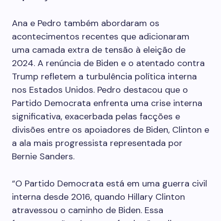
Ana e Pedro também abordaram os
acontecimentos recentes que adicionaram
uma camada extra de tensão à eleição de
2024. A renúncia de Biden e o atentado contra
Trump refletem a turbulência política interna
nos Estados Unidos. Pedro destacou que o
Partido Democrata enfrenta uma crise interna
significativa, exacerbada pelas facções e
divisões entre os apoiadores de Biden, Clinton e
a ala mais progressista representada por
Bernie Sanders.
“O Partido Democrata está em uma guerra civil
interna desde 2016, quando Hillary Clinton
atravessou o caminho de Biden. Essa