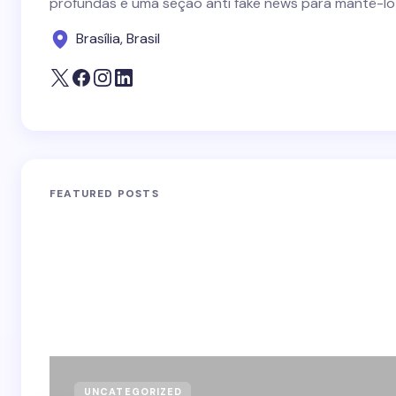
profundas e uma seção anti fake news para mantê-lo
Brasília, Brasil
FEATURED POSTS
UNCATEGORIZED