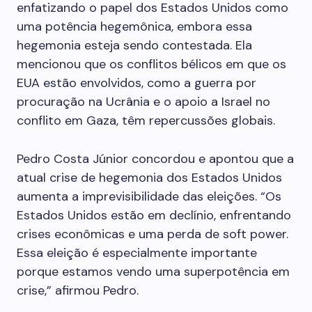
enfatizando o papel dos Estados Unidos como
uma potência hegemônica, embora essa
hegemonia esteja sendo contestada. Ela
mencionou que os conflitos bélicos em que os
EUA estão envolvidos, como a guerra por
procuração na Ucrânia e o apoio a Israel no
conflito em Gaza, têm repercussões globais.
Pedro Costa Júnior concordou e apontou que a
atual crise de hegemonia dos Estados Unidos
aumenta a imprevisibilidade das eleições. “Os
Estados Unidos estão em declínio, enfrentando
crises econômicas e uma perda de soft power.
Essa eleição é especialmente importante
porque estamos vendo uma superpotência em
crise,” afirmou Pedro.