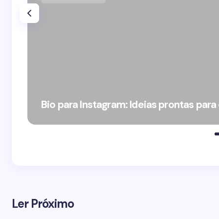
Bio para Instagram: Ideias prontas para
Ler Próximo