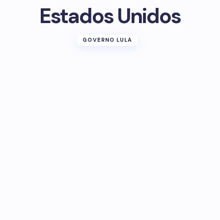
Estados Unidos
GOVERNO LULA