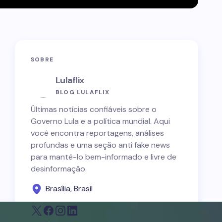
SOBRE
Lulaflix
BLOG LULAFLIX
Últimas notícias confiáveis sobre o
Governo Lula e a política mundial. Aqui
você encontra reportagens, análises
profundas e uma seção anti fake news
para mantê-lo bem-informado e livre de
desinformação.
Brasília, Brasil