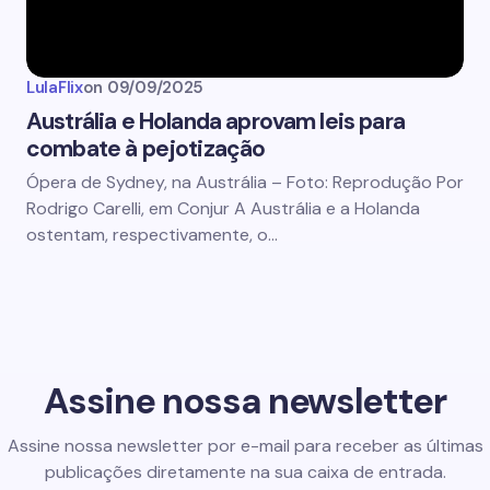
LulaFlix
on
09/09/2025
Austrália e Holanda aprovam leis para
combate à pejotização
Ópera de Sydney, na Austrália – Foto: Reprodução Por
Rodrigo Carelli, em Conjur A Austrália e a Holanda
ostentam, respectivamente, o…
Assine nossa newsletter
Assine nossa newsletter por e-mail para receber as últimas
publicações diretamente na sua caixa de entrada.