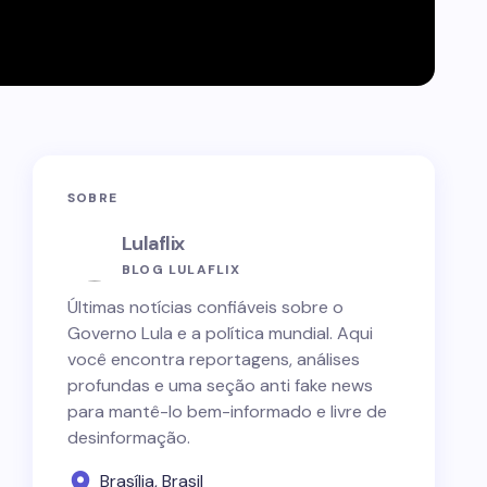
SOBRE
Lulaflix
BLOG LULAFLIX
Últimas notícias confiáveis sobre o
Governo Lula e a política mundial. Aqui
você encontra reportagens, análises
profundas e uma seção anti fake news
para mantê-lo bem-informado e livre de
desinformação.
Brasília, Brasil