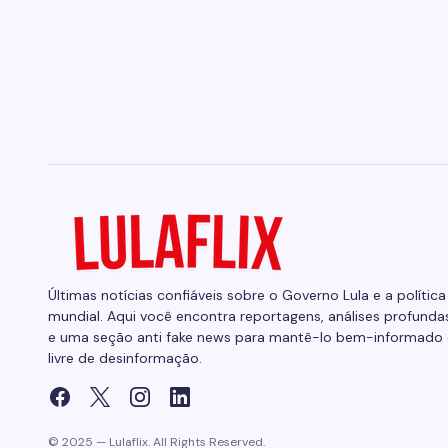
Últimas notícias confiáveis sobre o Governo Lula e a política
mundial. Aqui você encontra reportagens, análises profunda
e uma seção anti fake news para mantê-lo bem-informado 
livre de desinformação.
© 2025 — Lulaflix. All Rights Reserved.