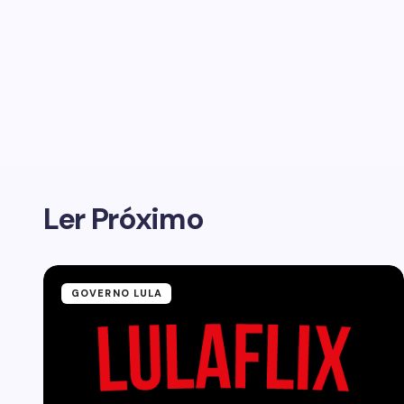
Ler Próximo
GOVERNO LULA