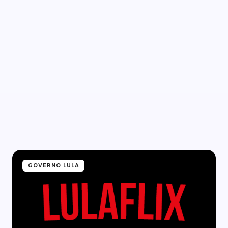
GOVERNO LULA