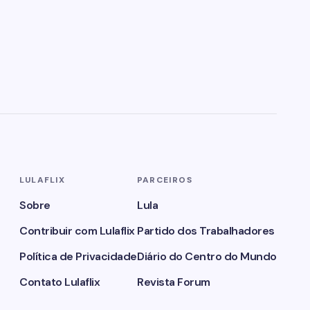
LULAFLIX
PARCEIROS
Sobre
Lula
Contribuir com Lulaflix
Partido dos Trabalhadores
Política de Privacidade
Diário do Centro do Mundo
Contato Lulaflix
Revista Forum