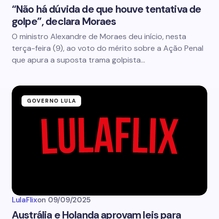
“Não há dúvida de que houve tentativa de
golpe”, declara Moraes
O ministro Alexandre de Moraes deu início, nesta
terça-feira (9), ao voto do mérito sobre a Ação Penal
que apura a suposta trama golpista…
GOVERNO LULA
LulaFlix
on
09/09/2025
Austrália e Holanda aprovam leis para