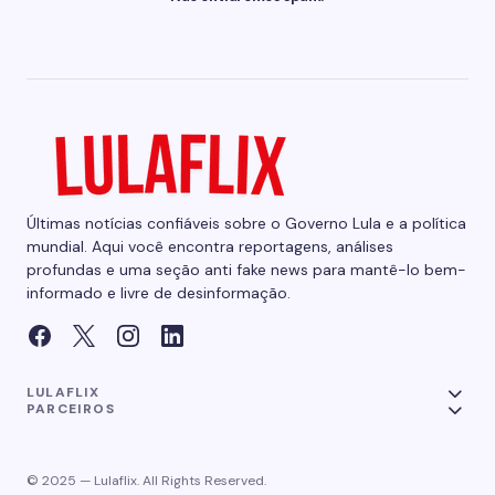
Últimas notícias confiáveis sobre o Governo Lula e a política
mundial. Aqui você encontra reportagens, análises
profundas e uma seção anti fake news para mantê-lo bem-
informado e livre de desinformação.
LULAFLIX
PARCEIROS
© 2025 — Lulaflix. All Rights Reserved.