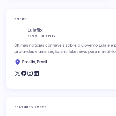
SOBRE
Lulaflix
BLOG LULAFLIX
Últimas notícias confiáveis sobre o Governo Lula e a 
profundas e uma seção anti fake news para mantê-lo
Brasília, Brasil
FEATURED POSTS