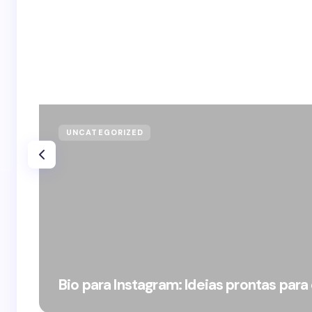
UNCATEGORIZED
Bio para Instagram: Ideias prontas para