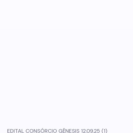
EDITAL CONSÓRCIO GÊNESIS 12.09.25 (1)