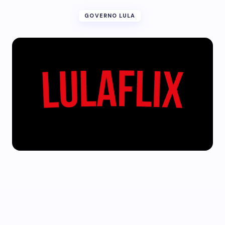
GOVERNO LULA