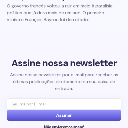
O governo francês voltou a ruir em meio à paralisia
política que já dura mais de um ano. O primeiro-
ministro François Bayrou foi derrotado…
Assine nossa newsletter
Assine nossa newsletter por e-mail para receber as
últimas publicações diretamente na sua caixa de
entrada.
Assinar
Não enviaremos spam!