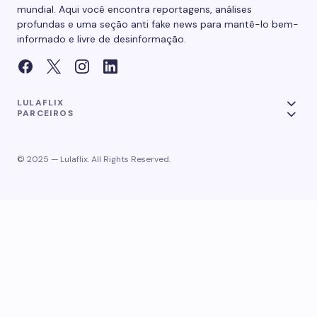
mundial. Aqui você encontra reportagens, análises
profundas e uma seção anti fake news para mantê-lo bem-
informado e livre de desinformação.
LULAFLIX
PARCEIROS
© 2025 — Lulaflix. All Rights Reserved.