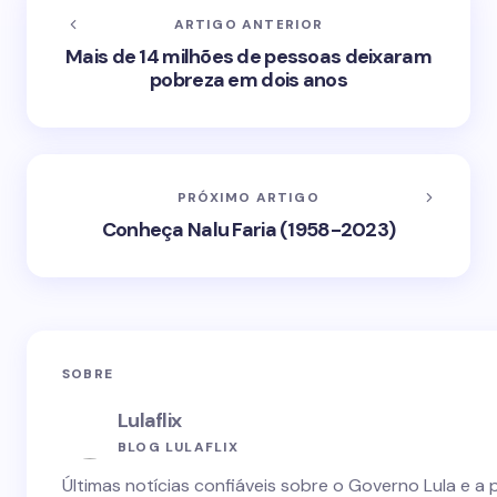
ARTIGO ANTERIOR
Mais de 14 milhões de pessoas deixaram
pobreza em dois anos
PRÓXIMO ARTIGO
Conheça Nalu Faria (1958-2023)
SOBRE
Lulaflix
BLOG LULAFLIX
Últimas notícias confiáveis sobre o Governo Lula e a 