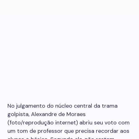
No julgamento do núcleo central da trama
golpista, Alexandre de Moraes
(foto/reprodução internet) abriu seu voto com
um tom de professor que precisa recordar aos