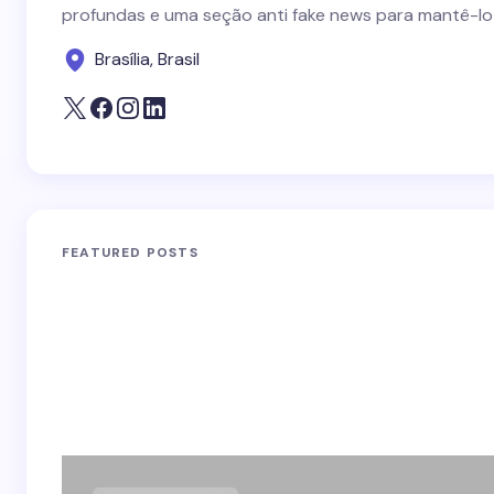
profundas e uma seção anti fake news para mantê-lo
Brasília, Brasil
FEATURED POSTS