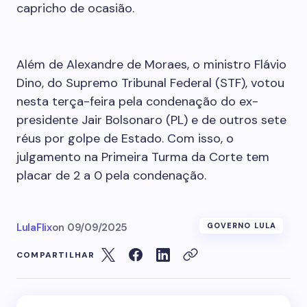
capricho de ocasião.
Além de Alexandre de Moraes, o ministro Flávio
Dino, do Supremo Tribunal Federal (STF), votou
nesta terça-feira pela condenação do ex-
presidente Jair Bolsonaro (PL) e de outros sete
réus por golpe de Estado. Com isso, o
julgamento na Primeira Turma da Corte tem
placar de 2 a 0 pela condenação.
LulaFlix
on
09/09/2025
GOVERNO LULA
COMPARTILHAR