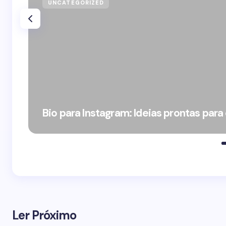
UNCATEGORIZED
Bio para Instagram: Ideias prontas para
Ler Próximo