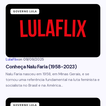
GOVERNO LULA
LulaFlix
on
09/09/2025
Conheça Nalu Faria (1958-2023)
Nalu Faria nasceu em 1958, em Minas Gerais, e se
tornou uma referência fundamental na luta feminista e
socialista no Brasil e na América…
GOVERNO LULA