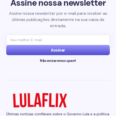
Assine nossa newsletter
Assine nossa newsletter por e-mail para receber as
últimas publicações diretamente na sua caixa de
entrada.
Assinar
Não enviaremos spam!
Últimas notícias confiáveis sobre o Governo Lula e a política