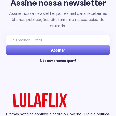
Assine nossa newsletter
Assine nossa newsletter por e-mail para receber as
últimas publicações diretamente na sua caixa de
entrada.
Assinar
Não enviaremos spam!
Últimas notícias confiáveis sobre o Governo Lula e a política