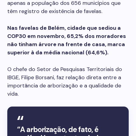
apenas a população dos 656 municípios que
têm registro de existência de favelas.
Nas favelas de Belém, cidade que sediou a
COP30 em novembro, 65,2% dos moradores
não tinham árvore na frente de casa, marca
superior à da média nacional (64,6%).
O chefe do Setor de Pesquisas Territoriais do
IBGE, Filipe Borsani, faz relação direta entre a
importância de arborização e a qualidade de
vida.
“A arborização, de fato, é