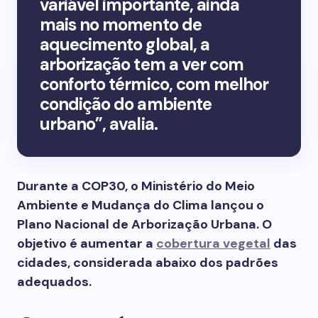
variável importante, ainda
mais no momento de
aquecimento global, a
arborização tem a ver com
conforto térmico, com melhor
condição do ambiente
urbano”, avalia.
Durante a COP30, o Ministério do Meio
Ambiente e Mudança do Clima lançou o
Plano Nacional de Arborização Urbana. O
objetivo é aumentar a
cobertura vegetal
das
cidades, considerada abaixo dos padrões
adequados.