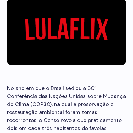
No ano em que o Brasil sediou a 30ª
Conferência das Nações Unidas sobre Mudança
do Clima (COP30), na qual a preservação e
restauração ambiental foram temas
recorrentes, o Censo revela que praticamente
dois em cada três habitantes de favelas