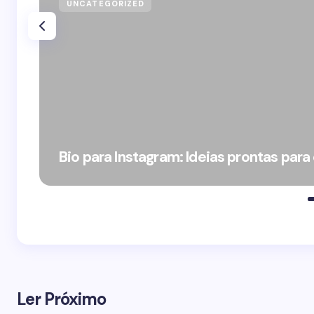
UNCATEGORIZED
Bio para Instagram: Ideias prontas para
Ler Próximo