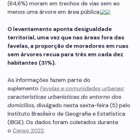
(64,6%) moram em trechos de vias sem ao
menos uma árvore em área pública.
O levantamento aponta desigualdade
territorial, uma vez que nas áreas fora das
favelas, a proporção de moradores em ruas
sem árvores recua para três em cada dez
habitantes (31%).
As informações fazem parte do
suplemento
Favelas e comunidades urbanas
:
características urbanísticas do entorno dos
domicílios
, divulgado nesta sexta-feira (5) pelo
Instituto Brasileiro de Geografia e Estatística
(IBGE). Os dados foram coletados durante
o
Censo 2022
.