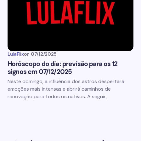
LulaFlix
on
07/12/2025
Horóscopo do dia: previsão para os 12
signos em 07/12/2025
Neste domingo, a influência dos astros despertará
emoções mais intensas e abrirá caminhos de
renovação para todos os nativos. A seguir,…