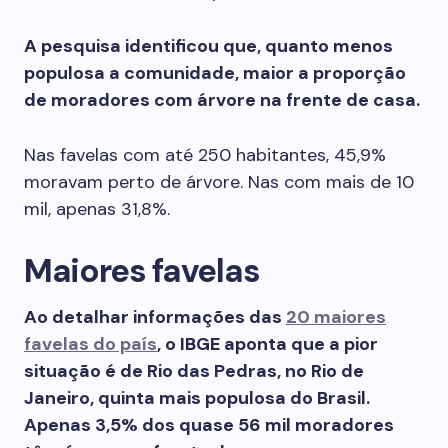
A pesquisa identificou que, quanto menos
populosa a comunidade, maior a proporção
de moradores com árvore na frente de casa.
Nas favelas com até 250 habitantes, 45,9%
moravam perto de árvore. Nas com mais de 10
mil, apenas 31,8%.
Maiores favelas
Ao detalhar informações das
20 maiores
favelas do país
, o IBGE aponta que a pior
situação é de Rio das Pedras, no Rio de
Janeiro, quinta mais populosa do Brasil.
Apenas 3,5% dos quase 56 mil moradores