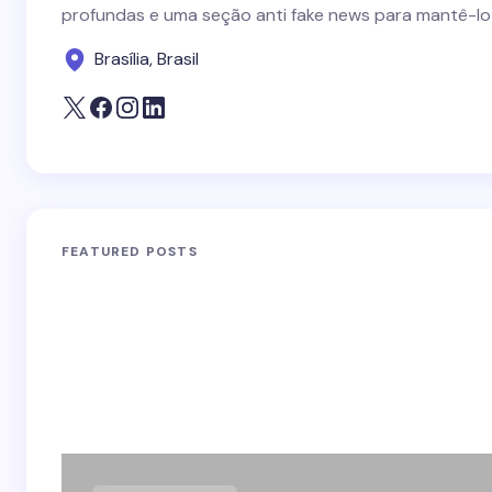
profundas e uma seção anti fake news para mantê-lo
Brasília, Brasil
FEATURED POSTS