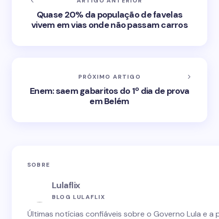
ARTIGO ANTERIOR
Quase 20% da população de favelas
vivem em vias onde não passam carros
PRÓXIMO ARTIGO
Enem: saem gabaritos do 1º dia de prova
em Belém
SOBRE
Lulaflix
BLOG LULAFLIX
Últimas notícias confiáveis sobre o Governo Lula e a 