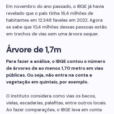
Em novembro do ano passado, o IBGE já havia
revelado que o país tinha 16,4 milhões de
habitantes em 12.348 favelas em 2022. Agora
se sabe que 10,4 milhões dessas pessoas estão
em trechos de vias sem uma árvore sequer.
Árvore de 1,7m
Para fazer a análise, o IBGE contou o número
de árvores de ao menos 1,70 metro em vias
públicas. Ou seja, não entra na conta a
vegetação em quintais, por exemplo.
O instituto considera como vias os becos,
vielas, escadarias, palafitas, entre outros locais.
Ao fazer comparações, o IBGE leva em conta