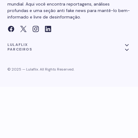
mundial. Aqui você encontra reportagens, análises
profundas e uma seção anti fake news para mantê-lo bem-
informado e livre de desinformação.
LULAFLIX
PARCEIROS
© 2025 — Lulaflix. All Rights Reserved.