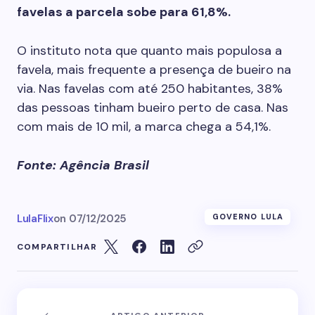
favelas a parcela sobe para 61,8%.
O instituto nota que quanto mais populosa a
favela, mais frequente a presença de bueiro na
via. Nas favelas com até 250 habitantes, 38%
das pessoas tinham bueiro perto de casa. Nas
com mais de 10 mil, a marca chega a 54,1%.
Fonte: Agência Brasil
LulaFlix
on
07/12/2025
GOVERNO LULA
COMPARTILHAR