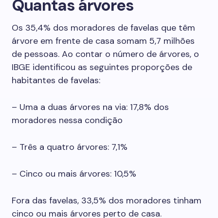
Quantas árvores
Os 35,4% dos moradores de favelas que têm
árvore em frente de casa somam 5,7 milhões
de pessoas. Ao contar o número de árvores, o
IBGE identificou as seguintes proporções de
habitantes de favelas:
– Uma a duas árvores na via: 17,8% dos
moradores nessa condição
– Três a quatro árvores: 7,1%
– Cinco ou mais árvores: 10,5%
Fora das favelas, 33,5% dos moradores tinham
cinco ou mais árvores perto de casa.