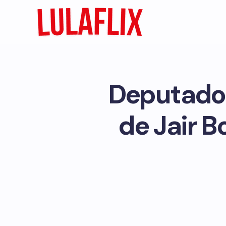
Deputado
de Jair 