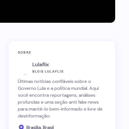
SOBRE
Lulaflix
BLOG LULAFLIX
Últimas notícias confiáveis sobre o
Governo Lula e a política mundial. Aqui
você encontra reportagens, análises
profundas e uma seção anti fake news
para mantê-lo bem-informado e livre de
desinformação.
Brasília, Brasil