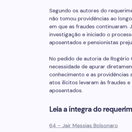
Segundo os autores do requerimen
não tomou providências ao longo
em que as fraudes continuaram. J
investigação e iniciado o proces
aposentados e pensionistas preju
No pedido de autoria de Rogério
necessidade de apurar diretamen
conhecimento e as providências 
atos ilícitos levaram às fraudes 
aposentados.
Leia a íntegra do requerim
64 – Jair Messias Bolsonaro