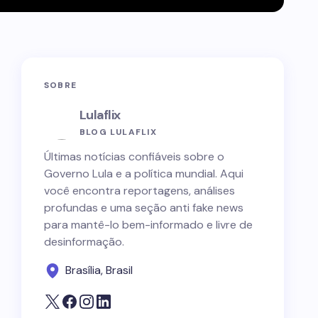
SOBRE
Lulaflix
BLOG LULAFLIX
Últimas notícias confiáveis sobre o
Governo Lula e a política mundial. Aqui
você encontra reportagens, análises
profundas e uma seção anti fake news
para mantê-lo bem-informado e livre de
desinformação.
Brasília, Brasil