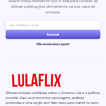
Assine nossa newsletter por e-mail para receber as
últimas publicações diretamente na sua caixa de
entrada.
Assinar
Não enviaremos spam!
Últimas notícias confiáveis sobre o Governo Lula e a política
mundial. Aqui você encontra reportagens, análises
profundas e uma seção anti fake news para mantê-lo bem-