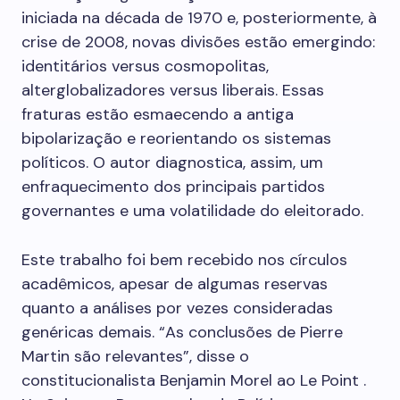
iniciada na década de 1970 e, posteriormente, à
crise de 2008, novas divisões estão emergindo:
identitários versus cosmopolitas,
alterglobalizadores versus liberais. Essas
fraturas estão esmaecendo a antiga
bipolarização e reorientando os sistemas
políticos. O autor diagnostica, assim, um
enfraquecimento dos principais partidos
governantes e uma volatilidade do eleitorado.
Este trabalho foi bem recebido nos círculos
acadêmicos, apesar de algumas reservas
quanto a análises por vezes consideradas
genéricas demais. “As conclusões de Pierre
Martin são relevantes”, disse o
constitucionalista Benjamin Morel ao Le Point .