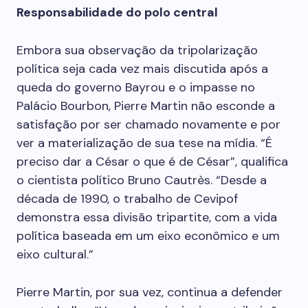
Responsabilidade do polo central
Embora sua observação da tripolarização
política seja cada vez mais discutida após a
queda do governo Bayrou e o impasse no
Palácio Bourbon, Pierre Martin não esconde a
satisfação por ser chamado novamente e por
ver a materialização de sua tese na mídia. “É
preciso dar a César o que é de César”, qualifica
o cientista político Bruno Cautrès. “Desde a
década de 1990, o trabalho de Cevipof
demonstra essa divisão tripartite, com a vida
política baseada em um eixo econômico e um
eixo cultural.”
Pierre Martin, por sua vez, continua a defender