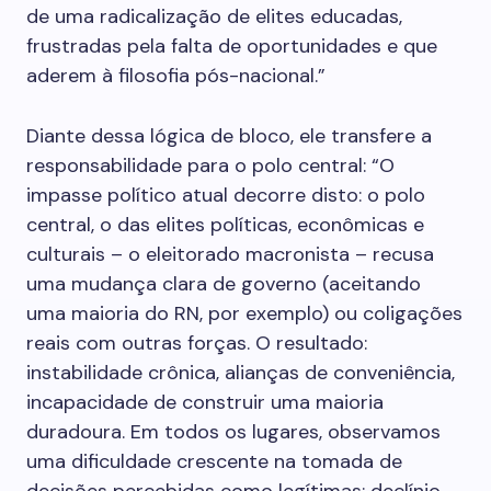
de uma radicalização de elites educadas,
frustradas pela falta de oportunidades e que
aderem à filosofia pós-nacional.”
Diante dessa lógica de bloco, ele transfere a
responsabilidade para o polo central: “O
impasse político atual decorre disto: o polo
central, o das elites políticas, econômicas e
culturais – o eleitorado macronista – recusa
uma mudança clara de governo (aceitando
uma maioria do RN, por exemplo) ou coligações
reais com outras forças. O resultado:
instabilidade crônica, alianças de conveniência,
incapacidade de construir uma maioria
duradoura. Em todos os lugares, observamos
uma dificuldade crescente na tomada de