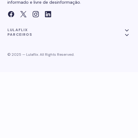
informado e livre de desinformação.
LULAFLIX
PARCEIROS
© 2025 — Lulaflix. All Rights Reserved.