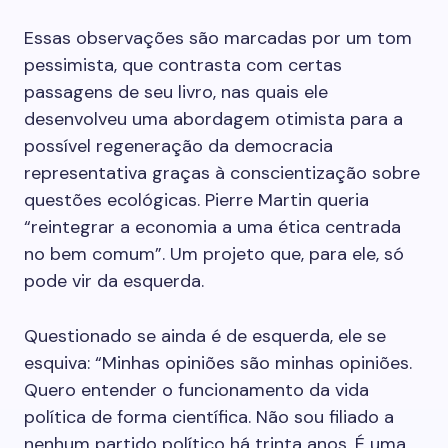
Essas observações são marcadas por um tom
pessimista, que contrasta com certas
passagens de seu livro, nas quais ele
desenvolveu uma abordagem otimista para a
possível regeneração da democracia
representativa graças à conscientização sobre
questões ecológicas. Pierre Martin queria
“reintegrar a economia a uma ética centrada
no bem comum”. Um projeto que, para ele, só
pode vir da esquerda.
Questionado se ainda é de esquerda, ele se
esquiva: “Minhas opiniões são minhas opiniões.
Quero entender o funcionamento da vida
política de forma científica. Não sou filiado a
nenhum partido político há trinta anos. É uma