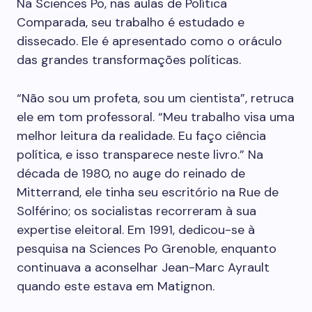
Na Sciences Po, nas aulas de Política
Comparada, seu trabalho é estudado e
dissecado. Ele é apresentado como o oráculo
das grandes transformações políticas.
“Não sou um profeta, sou um cientista”, retruca
ele em tom professoral. “Meu trabalho visa uma
melhor leitura da realidade. Eu faço ciência
política, e isso transparece neste livro.” Na
década de 1980, no auge do reinado de
Mitterrand, ele tinha seu escritório na Rue de
Solférino; os socialistas recorreram à sua
expertise eleitoral. Em 1991, dedicou-se à
pesquisa na Sciences Po Grenoble, enquanto
continuava a aconselhar Jean-Marc Ayrault
quando este estava em Matignon.