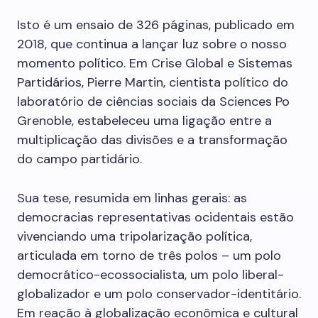
Isto é um ensaio de 326 páginas, publicado em
2018, que continua a lançar luz sobre o nosso
momento político. Em Crise Global e Sistemas
Partidários, Pierre Martin, cientista político do
laboratório de ciências sociais da Sciences Po
Grenoble, estabeleceu uma ligação entre a
multiplicação das divisões e a transformação
do campo partidário.
Sua tese, resumida em linhas gerais: as
democracias representativas ocidentais estão
vivenciando uma tripolarização política,
articulada em torno de três polos – um polo
democrático-ecossocialista, um polo liberal-
globalizador e um polo conservador-identitário.
Em reação à globalização econômica e cultural