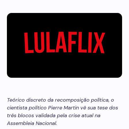
Teórico discreto da recomposição política, o
cientista político Pierre Martin vê sua tese dos
três blocos validada pela crise atual na
Assembleia Nacional.