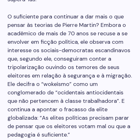
O suficiente para continuar a dar mais o que
pensar às teorias de Pierre Martin? Embora o
acadêmico de mais de 70 anos se recuse a se
envolver em ficção política, ele observa com
interesse os sociais-democratas escandinavos
que, segundo ele, conseguiram conter a
tripolarização ouvindo os temores de seus
eleitores em relação à segurança e à migração.
Ele decifra o “wokeísmo” como um
conglomerado de “ocidentais antiocidentais
que não pertencem à classe trabalhadora”. E
continua a apontar o fracasso da elite
globalizada: “As elites políticas precisam parar
de pensar que os eleitores votam mal ou que a
pedagogia é suficiente.”