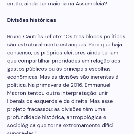
então, ainda ter maioria na Assembleia?
Divisões históricas
Bruno Cautrès reflete: “Os três blocos políticos
são estruturalmente estanques. Para que haja
consenso, os próprios eleitores ainda teriam
que compartilhar prioridades em relação aos
gastos públicos ou às principais escolhas
econômicas. Mas as divisões são inerentes à
política. Na primavera de 2016, Emmanuel
Macron tentou outra interpretação: unir
liberais da esquerda e da direita. Mas esse
projeto fracassou: as divisões têm uma
profundidade histórica, antropológica e
sociológica que torna extremamente difícil
superá-las.”