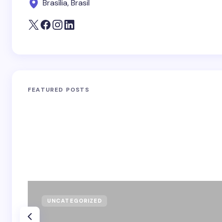
Brasília, Brasil
FEATURED POSTS
UNCATEGORIZED