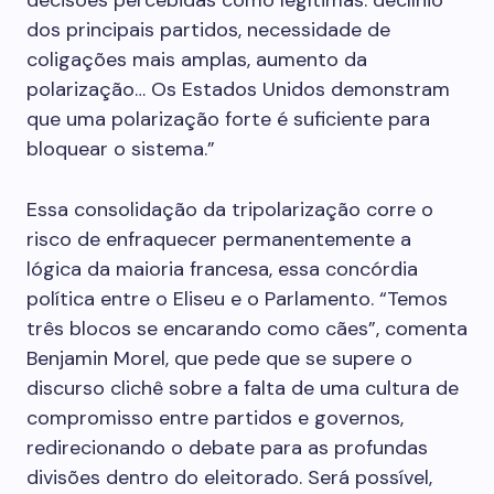
decisões percebidas como legítimas: declínio
dos principais partidos, necessidade de
coligações mais amplas, aumento da
polarização… Os Estados Unidos demonstram
que uma polarização forte é suficiente para
bloquear o sistema.”
Essa consolidação da tripolarização corre o
risco de enfraquecer permanentemente a
lógica da maioria francesa, essa concórdia
política entre o Eliseu e o Parlamento. “Temos
três blocos se encarando como cães”, comenta
Benjamin Morel, que pede que se supere o
discurso clichê sobre a falta de uma cultura de
compromisso entre partidos e governos,
redirecionando o debate para as profundas
divisões dentro do eleitorado. Será possível,