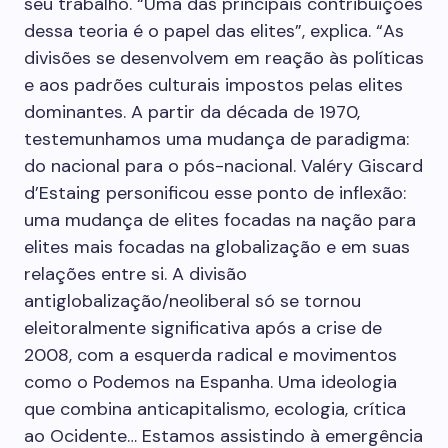
seu trabalho. “Uma das principais contribuições
dessa teoria é o papel das elites”, explica. “As
divisões se desenvolvem em reação às políticas
e aos padrões culturais impostos pelas elites
dominantes. A partir da década de 1970,
testemunhamos uma mudança de paradigma:
do nacional para o pós-nacional. Valéry Giscard
d’Estaing personificou esse ponto de inflexão:
uma mudança de elites focadas na nação para
elites mais focadas na globalização e em suas
relações entre si. A divisão
antiglobalização/neoliberal só se tornou
eleitoralmente significativa após a crise de
2008, com a esquerda radical e movimentos
como o Podemos na Espanha. Uma ideologia
que combina anticapitalismo, ecologia, crítica
ao Ocidente… Estamos assistindo à emergência