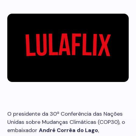
O presidente da 30ª Conferência das Nações
Unidas sobre Mudanças Climáticas (COP30), o
embaixador
André Corrêa do Lago
,