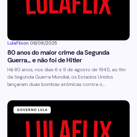
LulaFlix
on
06/08/2025
80 anos do maior crime da Segunda
Guerra… e não foi de Hitler
Há 80 anos, nos dias 6 e 9 de agosto de 1945, ao fim
da Segunda Guerra Mundial, os Estados Unidos
lançaram duas bombas atômicas contra o…
GOVERNO LULA