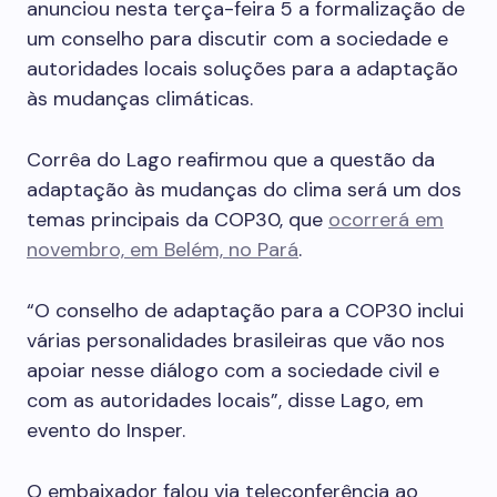
anunciou nesta terça-feira 5 a formalização de
um conselho para discutir com a sociedade e
autoridades locais soluções para a adaptação
às mudanças climáticas.
Corrêa do Lago reafirmou que a questão da
adaptação às mudanças do clima será um dos
temas principais da COP30, que
ocorrerá em
novembro, em Belém, no Pará
.
“O conselho de adaptação para a COP30 inclui
várias personalidades brasileiras que vão nos
apoiar nesse diálogo com a sociedade civil e
com as autoridades locais”, disse Lago, em
evento do Insper.
O embaixador falou via teleconferência ao