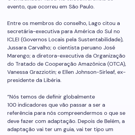
evento, que ocorreu em São Paulo.
Entre os membros do conselho, Lago citou a
secretária-executiva para América do Sul no
ICLEI (Governos Locais pela Sustentabilidade),
Jussara Carvalho; o cientista peruano José
Marengo; a diretora-executiva da Organização
do Tratado de Cooperação Amazônica (OTCA),
Vanessa Grazziotin; e Ellen Johnson-Sirleaf, ex-
presidente da Libéria.
“Nós temos de definir globalmente
100 indicadores que vão passar a ser a
referência para nós compreendermos o que se
deve fazer com adaptação. Depois de Belém, a
adaptação vai ter um guia, vai ter tipo um