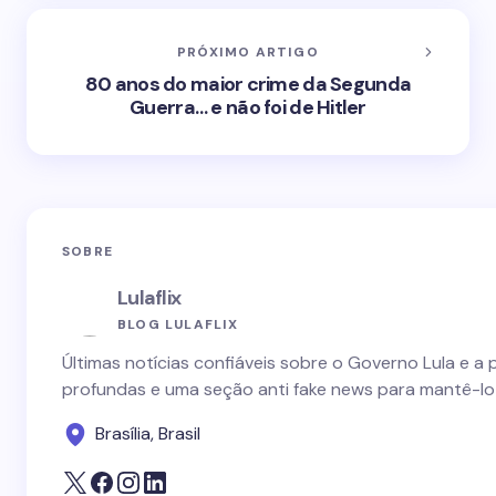
PRÓXIMO ARTIGO
80 anos do maior crime da Segunda
Guerra… e não foi de Hitler
SOBRE
Lulaflix
BLOG LULAFLIX
Últimas notícias confiáveis sobre o Governo Lula e a 
profundas e uma seção anti fake news para mantê-lo
Brasília, Brasil