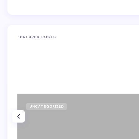
FEATURED POSTS
UNCATEGORIZED