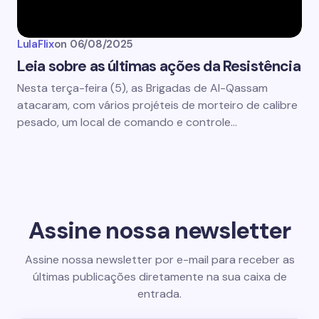
LulaFlix
on
06/08/2025
Leia sobre as últimas ações da Resistência
Nesta terça-feira (5), as Brigadas de Al-Qassam
atacaram, com vários projéteis de morteiro de calibre
pesado, um local de comando e controle…
Assine nossa newsletter
Assine nossa newsletter por e-mail para receber as
últimas publicações diretamente na sua caixa de
entrada.