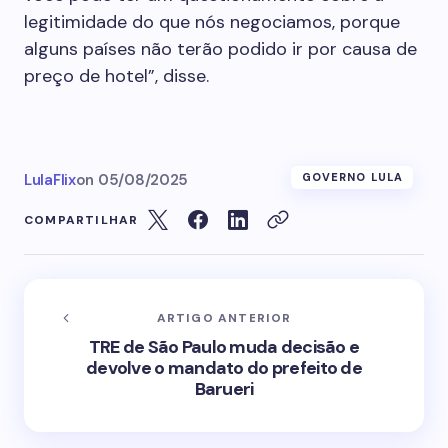
legitimidade do que nós negociamos, porque
alguns países não terão podido ir por causa de
preço de hotel”, disse.
LulaFlix
on
05/08/2025
GOVERNO LULA
COMPARTILHAR
ARTIGO ANTERIOR
TRE de São Paulo muda decisão e
devolve o mandato do prefeito de
Barueri