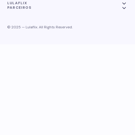
LULAFLIX
PARCEIROS
© 2025 — Lulaflix. All Rights Reserved.