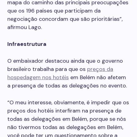
mapa do caminho das principais preocupações
que os 196 países que participam da
negociação concordam que são prioritárias”,
afirmou Lago.
Infraestrutura
O embaixador destacou ainda que o governo
brasileiro trabalha para que os
preços da
hospedagem nos hotéis
em Belém não afetem
a presença de todas as delegações no evento.
“O meu interesse, obviamente, é impedir que os
preços dos hotéis interfiram na presença de
todas as delegações em Belém, porque se nós
não tivermos todas as delegações em Belém,
você pode ter um questionamento sobre a