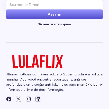
Assinar
Não enviaremos spam!
Últimas notícias confiáveis sobre o Governo Lula e a política
mundial. Aqui você encontra reportagens, análises
profundas e uma seção anti fake news para mantê-lo bem-
informado e livre de desinformação.