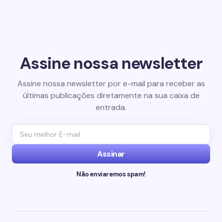
Assine nossa newsletter
Assine nossa newsletter por e-mail para receber as
últimas publicações diretamente na sua caixa de
entrada.
Assinar
Não enviaremos spam!