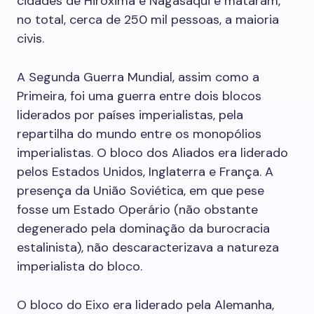
cidades de Hiroxima e Nagasáqui e mataram,
no total, cerca de 250 mil pessoas, a maioria
civis.
A Segunda Guerra Mundial, assim como a
Primeira, foi uma guerra entre dois blocos
liderados por países imperialistas, pela
repartilha do mundo entre os monopólios
imperialistas. O bloco dos Aliados era liderado
pelos Estados Unidos, Inglaterra e França. A
presença da União Soviética, em que pese
fosse um Estado Operário (não obstante
degenerado pela dominação da burocracia
estalinista), não descaracterizava a natureza
imperialista do bloco.
O bloco do Eixo era liderado pela Alemanha,