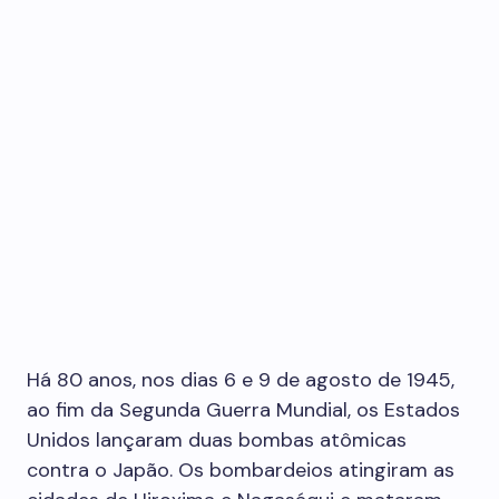
Há 80 anos, nos dias 6 e 9 de agosto de 1945,
ao fim da Segunda Guerra Mundial, os Estados
Unidos lançaram duas bombas atômicas
contra o Japão. Os bombardeios atingiram as