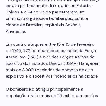
estava praticamente derrotado, os Estados
Unidos e o Reino Unido perpetraram um
criminoso e genocida bombardeio contra
cidade de Dresden, capital da Saxônia,
Alemanha.
Em quatro ataques entre 13 e 15 de fevereiro
de 1945, 772 bombardeiros pesados da Força
Aérea Real (RAF) e 527 das Forças Aéreas do
Exército dos Estados Unidos (USAAF) lançaram
mais de 3.900 toneladas de bombas de alto
explosivo e dispositivos incendiários na cidade.
O bombardeio atingiu principalmente a
população civil, e mais de 25 mil foram mortos.