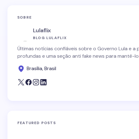
SOBRE
Lulaflix
BLOG LULAFLIX
Últimas notícias confiáveis sobre o Governo Lula e a 
profundas e uma seção anti fake news para mantê-lo
Brasília, Brasil
FEATURED POSTS