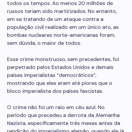
todos os tempos. Ao menos 20 milhões de
russos teriam sido martirizados. No entanto,
em se tratando de um ataque contra a
população civil realizado em um único ato, as
bombas nucleares norte-americanas foram,
sem dúvida, o maior de todos.
Esse crime monstruoso, sem precedentes, foi
perpetrado pelos Estados Unidos e demais
países imperialistas “democráticos”,
mostrando que eles eram até piores que o
bloco imperialista dos países fascistas.
O crime não foi um raio em céu azul. No
período que precedeu a derrota da Alemanha
Nazista, especificamente três meses antes da
rendição do imperialismo alemão, quando ele já