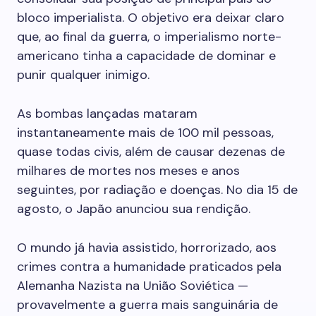
bloco imperialista. O objetivo era deixar claro
que, ao final da guerra, o imperialismo norte-
americano tinha a capacidade de dominar e
punir qualquer inimigo.
As bombas lançadas mataram
instantaneamente mais de 100 mil pessoas,
quase todas civis, além de causar dezenas de
milhares de mortes nos meses e anos
seguintes, por radiação e doenças. No dia 15 de
agosto, o Japão anunciou sua rendição.
O mundo já havia assistido, horrorizado, aos
crimes contra a humanidade praticados pela
Alemanha Nazista na União Soviética —
provavelmente a guerra mais sanguinária de