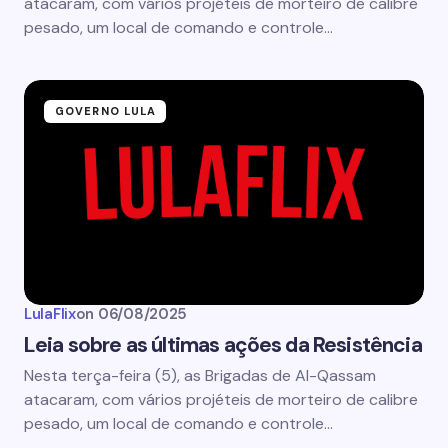
atacaram, com vários projéteis de morteiro de calibre
pesado, um local de comando e controle…
GOVERNO LULA
LulaFlix
on
06/08/2025
Leia sobre as últimas ações da Resistência
Nesta terça-feira (5), as Brigadas de Al-Qassam
atacaram, com vários projéteis de morteiro de calibre
pesado, um local de comando e controle…