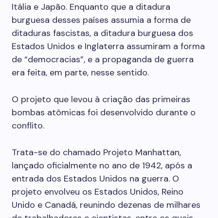
Itália e Japão. Enquanto que a ditadura
burguesa desses países assumia a forma de
ditaduras fascistas, a ditadura burguesa dos
Estados Unidos e Inglaterra assumiram a forma
de “democracias”, e a propaganda de guerra
era feita, em parte, nesse sentido.
O projeto que levou à criação das primeiras
bombas atômicas foi desenvolvido durante o
conflito.
Trata-se do chamado Projeto Manhattan,
lançado oficialmente no ano de 1942, após a
entrada dos Estados Unidos na guerra. O
projeto envolveu os Estados Unidos, Reino
Unido e Canadá, reunindo dezenas de milhares