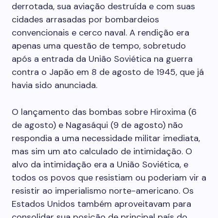
derrotada, sua aviação destruída e com suas
cidades arrasadas por bombardeios
convencionais e cerco naval. A rendição era
apenas uma questão de tempo, sobretudo
após a entrada da União Soviética na guerra
contra o Japão em 8 de agosto de 1945, que já
havia sido anunciada.
O lançamento das bombas sobre Hiroxima (6
de agosto) e Nagasáqui (9 de agosto) não
respondia a uma necessidade militar imediata,
mas sim um ato calculado de intimidação. O
alvo da intimidação era a União Soviética, e
todos os povos que resistiam ou poderiam vir a
resistir ao imperialismo norte-americano. Os
Estados Unidos também aproveitavam para
consolidar sua posição de principal país do