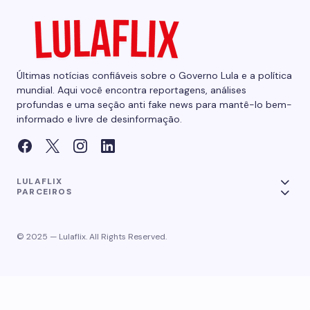
Últimas notícias confiáveis sobre o Governo Lula e a política
mundial. Aqui você encontra reportagens, análises
profundas e uma seção anti fake news para mantê-lo bem-
informado e livre de desinformação.
LULAFLIX
PARCEIROS
© 2025 — Lulaflix. All Rights Reserved.