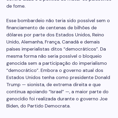
de fome.
Esse bombardeio não teria sido possível sem o
financiamento de centenas de bilhões de
dólares por parte dos Estados Unidos, Reino
Unido, Alemanha, França, Canadá e demais
países imperialistas ditos “democráticos”. Da
mesma forma não seria possível o bloqueio
genocida sem a participação do imperialismo
“democrático”. Embora o governo atual dos
Estados Unidos tenha como presidente Donald
Trump — sionista, de extrema direita e que
continua apoiando “Israel” —, a maior parte do
genocídio foi realizada durante o governo Joe
Biden, do Partido Democrata.