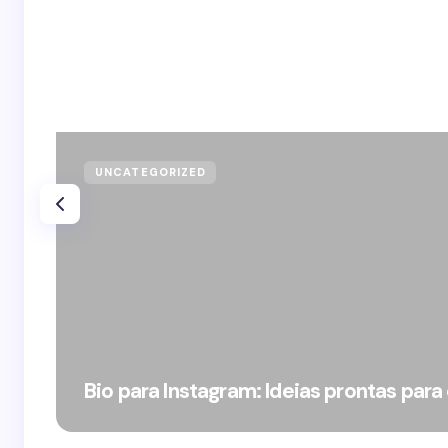
UNCATEGORIZED
Bio para Instagram: Ideias prontas para