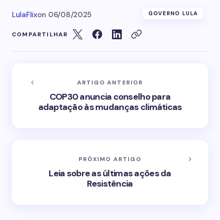
LulaFlix
on
06/08/2025
GOVERNO LULA
COMPARTILHAR
ARTIGO ANTERIOR
COP30 anuncia conselho para
adaptação às mudanças climáticas
PRÓXIMO ARTIGO
Leia sobre as últimas ações da
Resistência