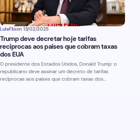
LulaFlix
on
13/02/2025
Trump deve decretar hoje tarifas
recíprocas aos países que cobram taxas
dos EUA
O presidente dos Estados Unidos, Donald Trump: o
republicano deve assinar um decreto de tarifas
recíprocas aos países que cobram taxas dos…