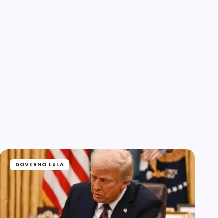
GOVERNO LULA