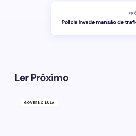
PR
Polícia invade mansão de trafi
Ler Próximo
GOVERNO LULA