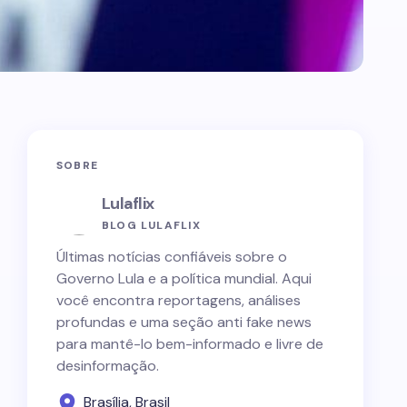
SOBRE
Lulaflix
BLOG LULAFLIX
Últimas notícias confiáveis sobre o
Governo Lula e a política mundial. Aqui
você encontra reportagens, análises
profundas e uma seção anti fake news
para mantê-lo bem-informado e livre de
desinformação.
Brasília, Brasil