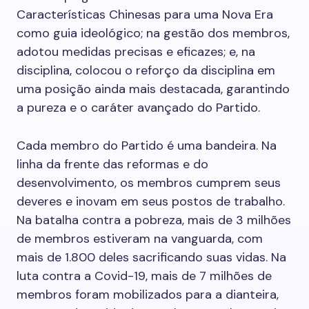
Características Chinesas para uma Nova Era
como guia ideológico; na gestão dos membros,
adotou medidas precisas e eficazes; e, na
disciplina, colocou o reforço da disciplina em
uma posição ainda mais destacada, garantindo
a pureza e o caráter avançado do Partido.
Cada membro do Partido é uma bandeira. Na
linha da frente das reformas e do
desenvolvimento, os membros cumprem seus
deveres e inovam em seus postos de trabalho.
Na batalha contra a pobreza, mais de 3 milhões
de membros estiveram na vanguarda, com
mais de 1.800 deles sacrificando suas vidas. Na
luta contra a Covid-19, mais de 7 milhões de
membros foram mobilizados para a dianteira,