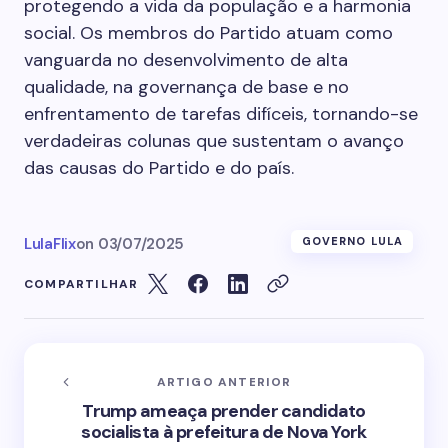
protegendo a vida da população e a harmonia
social. Os membros do Partido atuam como
vanguarda no desenvolvimento de alta
qualidade, na governança de base e no
enfrentamento de tarefas difíceis, tornando-se
verdadeiras colunas que sustentam o avanço
das causas do Partido e do país.
LulaFlix
on
03/07/2025
GOVERNO LULA
COMPARTILHAR
ARTIGO ANTERIOR
Trump ameaça prender candidato
socialista à prefeitura de Nova York