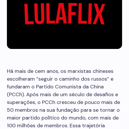
Há mais de cem anos, os marxistas chineses
escolheram “seguir o caminho dos russos” e
fundaram o Partido Comunista da China
(PCCh). Após mais de um século de desafios e
superações, o PCCh cresceu de pouco mais de
50 membros na sua fundação para se tornar o
maior partido político do mundo, com mais de
100 milhões de membros. Essa trajetória