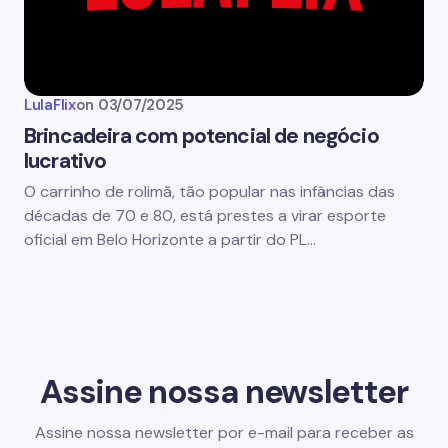
LulaFlix
on
03/07/2025
Brincadeira com potencial de negócio
lucrativo
O carrinho de rolimã, tão popular nas infâncias das
décadas de 70 e 80, está prestes a virar esporte
oficial em Belo Horizonte a partir do PL…
Assine nossa newsletter
Assine nossa newsletter por e-mail para receber as