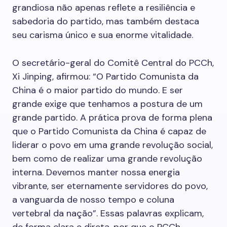
grandiosa não apenas reflete a resiliência e
sabedoria do partido, mas também destaca
seu carisma único e sua enorme vitalidade.
O secretário-geral do Comitê Central do PCCh,
Xi Jinping, afirmou: “O Partido Comunista da
China é o maior partido do mundo. E ser
grande exige que tenhamos a postura de um
grande partido. A prática prova de forma plena
que o Partido Comunista da China é capaz de
liderar o povo em uma grande revolução social,
bem como de realizar uma grande revolução
interna. Devemos manter nossa energia
vibrante, ser eternamente servidores do povo,
a vanguarda de nosso tempo e coluna
vertebral da nação”. Essas palavras explicam,