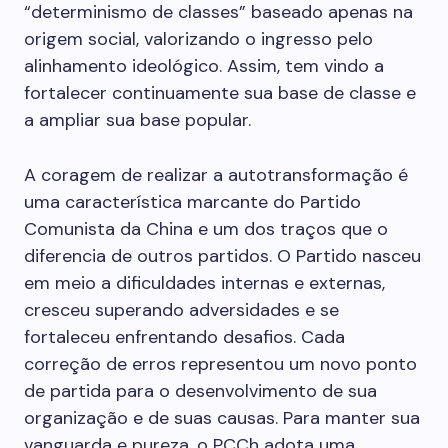
“determinismo de classes” baseado apenas na
origem social, valorizando o ingresso pelo
alinhamento ideológico. Assim, tem vindo a
fortalecer continuamente sua base de classe e
a ampliar sua base popular.
A coragem de realizar a autotransformação é
uma característica marcante do Partido
Comunista da China e um dos traços que o
diferencia de outros partidos. O Partido nasceu
em meio a dificuldades internas e externas,
cresceu superando adversidades e se
fortaleceu enfrentando desafios. Cada
correção de erros representou um novo ponto
de partida para o desenvolvimento de sua
organização e de suas causas. Para manter sua
vanguarda e pureza, o PCCh adota uma