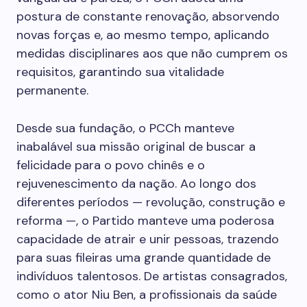
postura de constante renovação, absorvendo
novas forças e, ao mesmo tempo, aplicando
medidas disciplinares aos que não cumprem os
requisitos, garantindo sua vitalidade
permanente.
‌Desde sua fundação, o PCCh manteve
inabalável sua missão original de buscar a
felicidade para o povo chinês e o
rejuvenescimento da nação. Ao longo dos
diferentes períodos — revolução, construção e
reforma —, o Partido manteve uma poderosa
capacidade de atrair e unir pessoas, trazendo
para suas fileiras uma grande quantidade de
indivíduos talentosos. De artistas consagrados,
como o ator Niu Ben, a profissionais da saúde