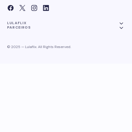
LULAFLIX
PARCEIROS
© 2025 — Lulaflix. All Rights Reserved.