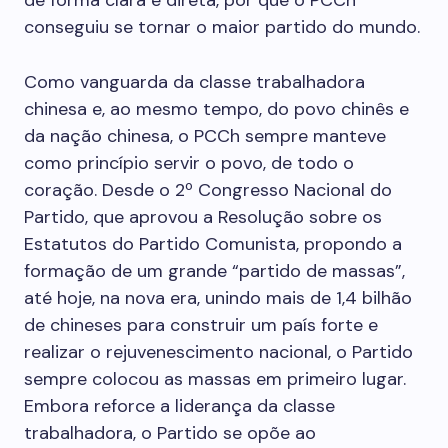
de forma clara e direta, por que o PCCh
conseguiu se tornar o maior partido do mundo.
Como vanguarda da classe trabalhadora
chinesa e, ao mesmo tempo, do povo chinês e
da nação chinesa, o PCCh sempre manteve
como princípio servir o povo, de todo o
coração. Desde o 2º Congresso Nacional do
Partido, que aprovou a Resolução sobre os
Estatutos do Partido Comunista, propondo a
formação de um grande “partido de massas”,
até hoje, na nova era, unindo mais de 1,4 bilhão
de chineses para construir um país forte e
realizar o rejuvenescimento nacional, o Partido
sempre colocou as massas em primeiro lugar.
Embora reforce a liderança da classe
trabalhadora, o Partido se opõe ao