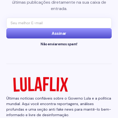
últimas publicações diretamente na sua caixa de
entrada.
Assinar
Não enviaremos spam!
Últimas notícias confiáveis sobre o Governo Lula e a política
mundial. Aqui você encontra reportagens, análises
profundas e uma seção anti fake news para mantê-lo bem-
informado e livre de desinformação.