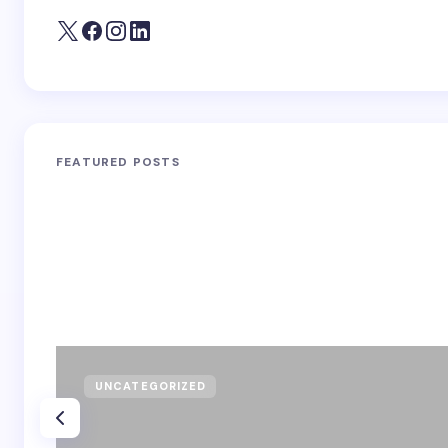
FEATURED POSTS
UNCATEGORIZED