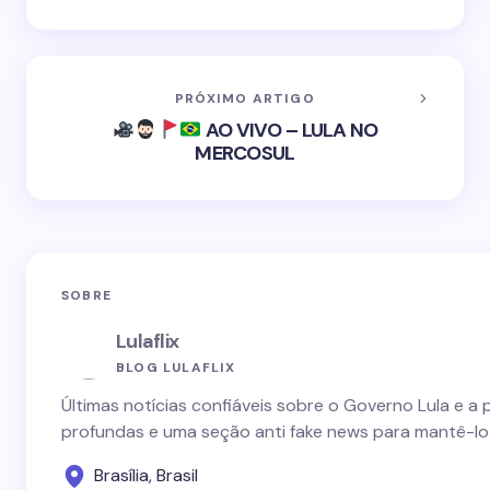
PRÓXIMO ARTIGO
AO VIVO – LULA NO
MERCOSUL
SOBRE
Lulaflix
BLOG LULAFLIX
Últimas notícias confiáveis sobre o Governo Lula e a 
profundas e uma seção anti fake news para mantê-lo
Brasília, Brasil