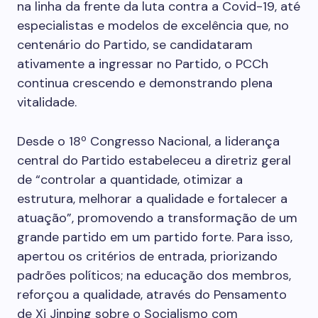
na linha da frente da luta contra a Covid-19, até
especialistas e modelos de excelência que, no
centenário do Partido, se candidataram
ativamente a ingressar no Partido, o PCCh
continua crescendo e demonstrando plena
vitalidade.
Desde o 18º Congresso Nacional, a liderança
central do Partido estabeleceu a diretriz geral
de “controlar a quantidade, otimizar a
estrutura, melhorar a qualidade e fortalecer a
atuação”, promovendo a transformação de um
grande partido em um partido forte. Para isso,
apertou os critérios de entrada, priorizando
padrões políticos; na educação dos membros,
reforçou a qualidade, através do Pensamento
de Xi Jinping sobre o Socialismo com