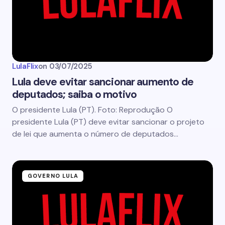
LulaFlix
on
03/07/2025
Lula deve evitar sancionar aumento de
deputados; saiba o motivo
O presidente Lula (PT). Foto: Reprodução O
presidente Lula (PT) deve evitar sancionar o projeto
de lei que aumenta o número de deputados…
GOVERNO LULA