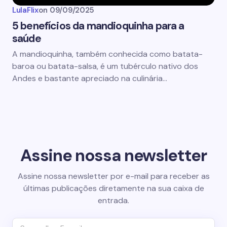
LulaFlix
on
09/09/2025
5 benefícios da mandioquinha para a
saúde
A mandioquinha, também conhecida como batata-
baroa ou batata-salsa, é um tubérculo nativo dos
Andes e bastante apreciado na culinária…
Assine nossa newsletter
Assine nossa newsletter por e-mail para receber as
últimas publicações diretamente na sua caixa de
entrada.