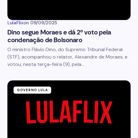
LulaFlix
on
09/09/2025
Dino segue Moraes e dá 2º voto pela
condenação de Bolsonaro
O ministro Flávio Dino, do Supremo Tribunal Federal
(STF), acompanhou o relator, Alexandre de Moraes, e
votou, nesta terça-feira (9), pela…
GOVERNO LULA