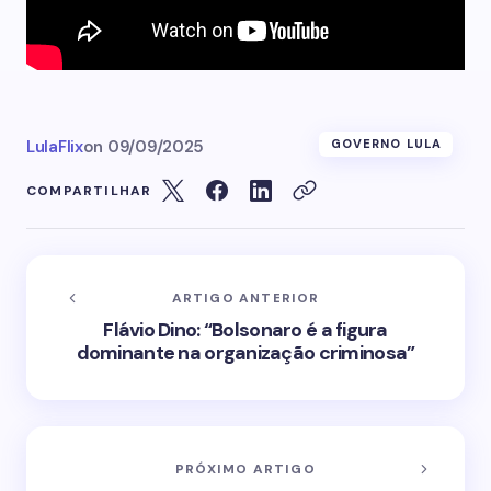
LulaFlix
on
09/09/2025
GOVERNO LULA
COMPARTILHAR
ARTIGO ANTERIOR
Flávio Dino: “Bolsonaro é a figura
dominante na organização criminosa”
PRÓXIMO ARTIGO