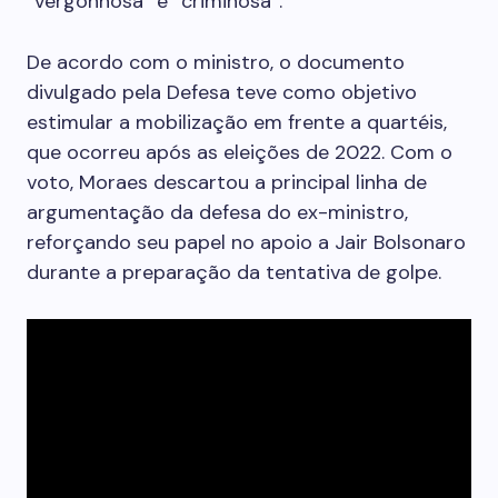
“vergonhosa” e “criminosa”.
De acordo com o ministro, o documento
divulgado pela Defesa teve como objetivo
estimular a mobilização em frente a quartéis,
que ocorreu após as eleições de 2022. Com o
voto, Moraes descartou a principal linha de
argumentação da defesa do ex-ministro,
reforçando seu papel no apoio a Jair Bolsonaro
durante a preparação da tentativa de golpe.