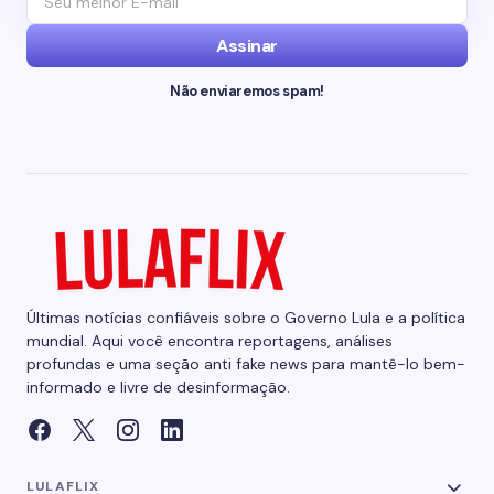
Assinar
Não enviaremos spam!
Últimas notícias confiáveis sobre o Governo Lula e a política
mundial. Aqui você encontra reportagens, análises
profundas e uma seção anti fake news para mantê-lo bem-
informado e livre de desinformação.
LULAFLIX