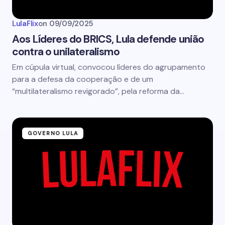
LulaFlix
on
09/09/2025
Aos Líderes do BRICS, Lula defende união
contra o unilateralismo
Em cúpula virtual, convocou líderes do agrupamento
para a defesa da cooperação e de um
“multilateralismo revigorado”, pela reforma da…
GOVERNO LULA