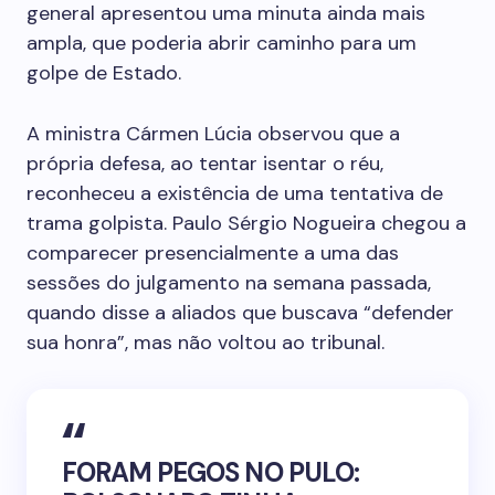
general apresentou uma minuta ainda mais
ampla, que poderia abrir caminho para um
golpe de Estado.
A ministra Cármen Lúcia observou que a
própria defesa, ao tentar isentar o réu,
reconheceu a existência de uma tentativa de
trama golpista. Paulo Sérgio Nogueira chegou a
comparecer presencialmente a uma das
sessões do julgamento na semana passada,
quando disse a aliados que buscava “defender
sua honra”, mas não voltou ao tribunal.
FORAM PEGOS NO PULO: