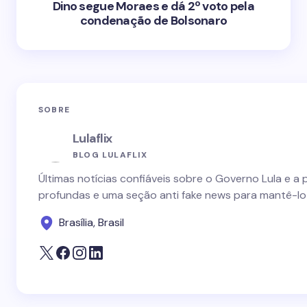
Dino segue Moraes e dá 2º voto pela
condenação de Bolsonaro
SOBRE
Lulaflix
BLOG LULAFLIX
Últimas notícias confiáveis sobre o Governo Lula e a 
profundas e uma seção anti fake news para mantê-lo
Brasília, Brasil