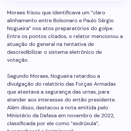
Moraes frisou que identificava um “claro
alinhamento entre Bolsonaro e Paulo Sérgio
Nogueira” nos atos preparatórios do golpe.
Entre os pontos citados, o relator mencionou a
atuação do general na tentativa de
descredibilizar o sistema eletrônico de
votação.
Segundo Moraes, Nogueira retardou a
divulgação do relatório das Forças Armadas
que atestava a segurança das urnas, para
atender aos interesses do então presidente.
Além disso, destacou a nota emitida pelo
Ministério da Defesa em novembro de 2022,
classificada por ele como “esdrúxula”,