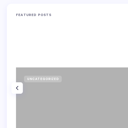
FEATURED POSTS
UNCATEGORIZED