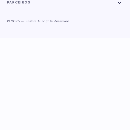
PARCEIROS
© 2025 — Lulaflix. All Rights Reserved.