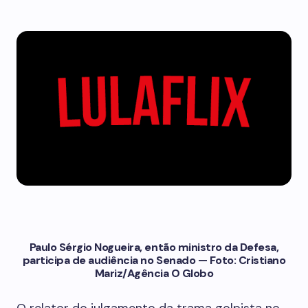
Paulo Sérgio Nogueira, então ministro da Defesa,
participa de audiência no Senado — Foto: Cristiano
Mariz/Agência O Globo