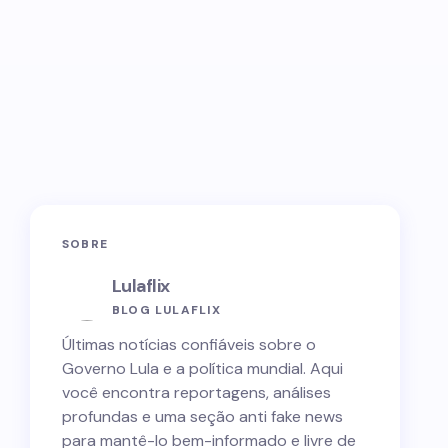
SOBRE
Lulaflix
BLOG LULAFLIX
Últimas notícias confiáveis sobre o
Governo Lula e a política mundial. Aqui
você encontra reportagens, análises
profundas e uma seção anti fake news
para mantê-lo bem-informado e livre de